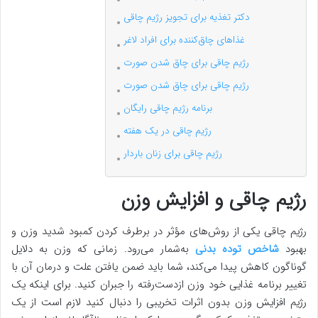
دکتر تغذیه برای تجویز رژیم چاقی
غذاهای چاق‌کننده برای افراد لاغر
رژیم چاقی برای چاق شدن صورت
رژیم چاقی برای چاق شدن صورت
برنامه رژیم چاقی رایگان
رژیم چاقی در یک هفته
رژیم چاقی برای زنان باردار
رژیم چاقی و افزایش وزن
رژیم چاقی یکی از روش‌های مؤثر در برطرف کردن کمبود شدید وزن و
بهبود
شاخص توده بدنی
به‌شمار می‌رود. زمانی که وزن به دلایل
گوناگون کاهش پیدا می‌کند، شما باید ضمن یافتن علت و درمان آن با
تغییر برنامه غذایی خود وزن ازدست‌رفته را جبران کنید. برای اینکه یک
رژیم افزایش وزن بدون اثرات تخریبی را دنبال کنید لازم است از یک