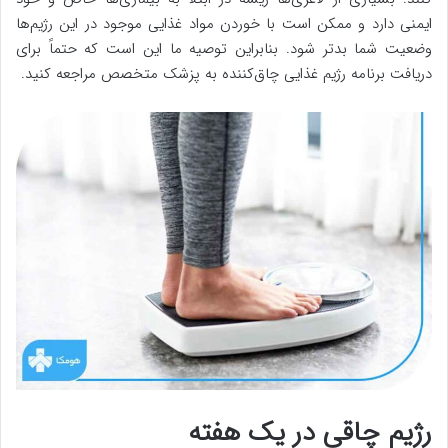
ایمنی دارد و ممکن است با خوردن مواد غذایی موجود در این رژیم‌ها
وضعیت شما بدتر شود. بنابراین توصیه ما این است که حتماً برای
دریافت برنامه رژیم غذایی چاق‌کننده به پزشک متخصص مراجعه کنید.
رژیم چاقی در یک هفته