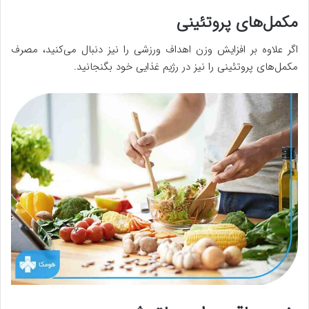
مکمل‌های پروتئینی
اگر علاوه بر افزایش وزن اهداف ورزشی را نیز دنبال می‌کنید، مصرف
مکمل‌های پروتئینی را نیز در رژیم غذایی خود بگنجانید.