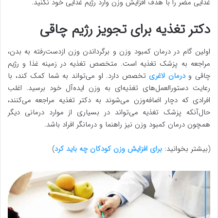
غذایی مضر را با هدف افزایش وزن وارد رژیم غذایی خود نکنید.
دکتر تغذیه برای تجویز رژیم چاقی
اولین گام در درمان کمبود وزن و برگرداندن وزن ازدست‌رفته به بدن،
مراجعه به پزشک تغذیه است. متخصص تغذیه در زمینه غذا و رژیم
چاقی و
درمان لاغری
تخصص دارد. او می‌تواند به شما کمک کند، با
رعایت دستورالعمل‌های تغذیه‌ای به وزن ایده‌آل خود برسید. اغلب
افرادی که دچار اضافه‌وزن می‌شوند به دکتر تغذیه مراجعه می‌کنند،
حال‌آنکه پزشک تغذیه می‌تواند در بسیاری از موارد درمانی دیگر
همچون درمان کمبود وزن نیز راهنما و درمانگر افراد باشد.
(بیشتر بخوانید:
برای افزایش وزن کودکان چه باید کرد
)