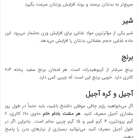
سریع‌تر به بدنتان برسند و روند افزایش وزنتان سرعت بگیرد.
شیر
شیر یکی از مؤثرترین مواد غذایی برای افزایش وزن به‌شمار می‌رود. این
ماده غذایی حجم عضلانی بدنتان را افزایش می‌دهد.
برنج
برنج سرشار از کربوهیدرات است. هر فنجان برنج سفید پخته ۲۰۴
کالری دارد. خوبی برنج این است که چربی کمی دارد.
آجیل و کره آجیل
اگر می‌خواهید رژیم چاقی موفقی داشتخ باشید، باید حتماً در طول روز
مقداری آجیل مصرف کنید.
هر مشت بادام خام
حاوی ۱۷۰ کالری، ۶
گرم پروتئین، ۴ گرم فیبر و ۱۵ گرم چربی سالم است. بنابراین اگر در
طول آجیل مصرف کنید می‌توانید بسیاری از نیازهای بدن را پاسخ
دهید.