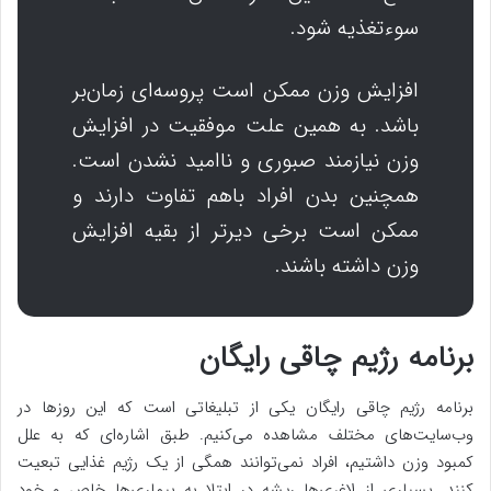
سوء‌تغذیه شود.
افزایش وزن ممکن است پروسه‌ای زمان‌بر
باشد. به همین علت موفقیت در افزایش
وزن نیازمند صبوری و ناامید نشدن است.
همچنین بدن افراد باهم تفاوت دارند و
ممکن است برخی دیرتر از بقیه افزایش
وزن داشته باشند.
برنامه رژیم چاقی رایگان
برنامه رژیم چاقی رایگان یکی از تبلیغاتی است که این روزها در
وب‌سایت‌های مختلف مشاهده می‌کنیم. طبق اشاره‌ای که به علل
کمبود وزن داشتیم، افراد نمی‌توانند همگی از یک رژیم غذایی تبعیت
کنند. بسیاری از لاغری‌ها ریشه در ابتلا به بیماری‌ها خاص و خود