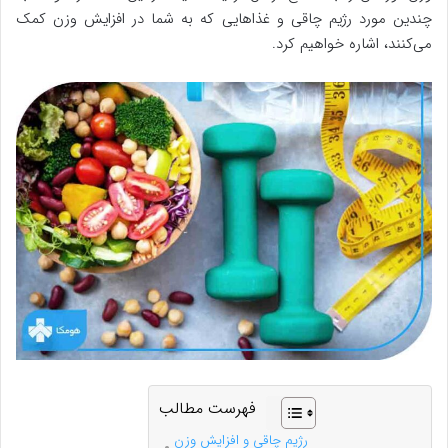
چندین مورد رژیم چاقی و غذاهایی که به شما در افزایش وزن کمک
می‌کنند، اشاره خواهیم کرد.
فهرست مطالب
رژیم چاقی و افزایش وزن