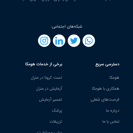
شبکه‌های اجتماعی:
دسترسی سریع
برخی از خدمات هومکا
هومکا
تست کرونا در منزل
همکاری با هومکا
آزمایش در منزل
فرصت‌های شغلی
تفسیر آزمایش
درباره ما
پزشک
تماس با ما
تزریقات
سلب مسئولیت