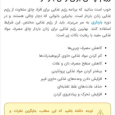
خوب است بدانید که برنامه رژیم غذایی برای افراد چاق متفاوت از رژیم
غذایی زنان باردار است. بنابراین بانوانی که دچار چاقی هستند و در
دوره
بارداری
به سر می‌برند باید از رژیم غذایی مختص این شرایط
استفاده کنند. بهترین رژیم غذایی برای زنان باردار چاق مصرف مواد
غذایی مفید با رعایت نکات زیر است:
کاهش مصرف چربی‌ها
کم کردن مواد غذایی حاوی کربوهیدرات‌ها
کاهش سطح مصرف نان و غلات
بیشتر کردن مواد غذایی پروتئینی
افزایش دادن وعده‌های غذایی حاوی فیبر
حذف عادت‌های غلط تغذیه‌ای
افزایش تحرک و پیاده‌روی کردن
توجه داشته باشید که این مطلب، جایگزین نظرات و