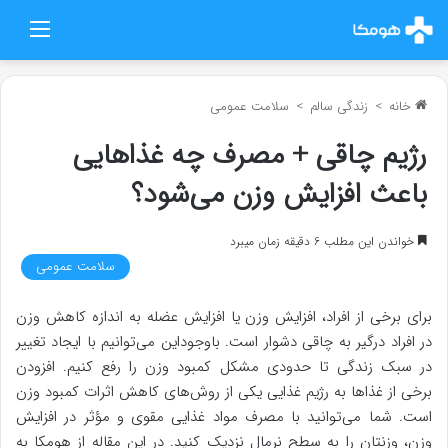
منو
خانه
>
زندگی سالم
>
سلامت عمومی
رژیم چاقی + مصرف چه غذاهایی
باعث افزایش وزن می‌شود؟
خواندن این مطلب 6 دقیقه زمان میبرد
سلامت عمومی
برای برخی از افراد، افزایش وزن یا افزایش عضله به اندازه کاهش وزن
در افراد درگیر به چاقی دشوار است. باوجوداین می‌توانیم با ایجاد تغییر
در سبک زندگی تا حدودی مشکل کمبود وزن را رفع کنیم. افزودن
برخی از غذاها به رژیم غذایی یکی از روش‌های کاهش اثرات کمبود وزن
است. شما می‌توانید با مصرف مواد غذایی مقوی و مؤثر در افزایش
وزن، وزنتان را به سطح نرمال نزدیک کنید. در این مقاله از هومکا به