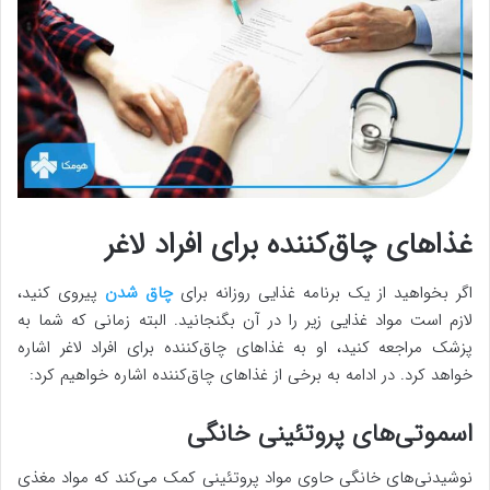
غذاهای چاق‌کننده برای افراد لاغر
اگر بخواهید از یک برنامه غذایی روزانه برای
چاق شدن
پیروی کنید،
لازم است مواد غذایی زیر را در آن بگنجانید. البته زمانی که شما به
پزشک مراجعه کنید، او به غذاهای چاق‌کننده برای افراد لاغر اشاره
خواهد کرد. در ادامه به برخی از غذاهای چاق‌کننده اشاره خواهیم کرد:
اسموتی‌های پروتئینی خانگی
نوشیدنی‌های خانگی حاوی مواد پروتئینی کمک می‌کند که مواد مغذی