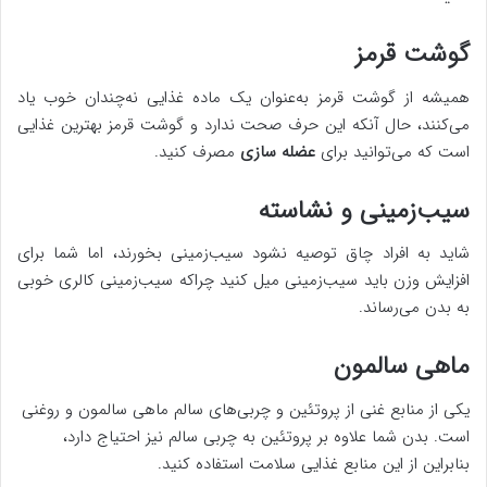
گوشت قرمز
همیشه از گوشت قرمز به‌عنوان یک ماده غذایی نه‌چندان خوب یاد
می‌کنند، حال آنکه این حرف صحت ندارد و گوشت قرمز بهترین غذایی
است که می‌توانید برای
عضله سازی
مصرف کنید.
سیب‌زمینی و نشاسته
شاید به افراد چاق توصیه نشود سیب‌زمینی بخورند، اما شما برای
افزایش وزن باید سیب‌زمینی میل کنید چراکه سیب‌زمینی کالری خوبی
به بدن می‌رساند.
ماهی سالمون
یکی از منابع غنی از پروتئین و چربی‌های سالم ماهی سالمون و روغنی
است. بدن شما علاوه بر پروتئین به چربی سالم نیز احتیاج دارد،
بنابراین از این منابع غذایی سلامت استفاده کنید.