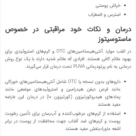
خراش پوستی
استرس و اضطراب
درمان و نکات خود مراقبتی در خصوص
ماستوسیتوز
در اغلب موارد آنتی‌هیستامین‌های OTC و کرم‌های استروئیدی برای
بهبود علائم کافی هستند. افرادی که علائم شدید دارند با یک نوع روش
درمانی به نام پرتودرمانی PUVA تحت درمان قرار می‌گیرند.
داروهای بدون نسخه یا OTC شامل آنتی‌هیستامین‌های خوراکی
مانند قرص دیفن هیدرامین و استروئیدهای موضعی مانند
پمادهای هیدروکورتیزون (کورتیزون ۱۰) در درمان این عارضه
مفید هستند
استفاده از کرم‌های مرطوب‌کننده و آب‌رسان برای تأمین رطوبت
پوست و کرم‌های ضد آفتاب جهت محافظت از پوست در برابر
اشعه ماوراءبنفش مفید هستند