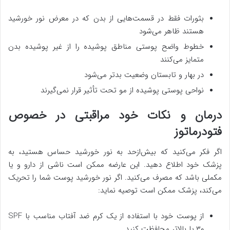
بثورات فقط در قسمت‌هایی از بدن که در معرض نور خورشید
هستند ظاهر می‌شود
خطوط واضح پوستی مناطق پوشیده را از غیر پوشیده بدن
متمایز می‌کنند
در بهار و تابستان وضعیت بدتر می‌شود
نواحی پوستی پوشیده از مو تحت تأثیر قرار نمی‌گیرند
درمان و نکات خود مراقبتی در خصوص
فتودرماتوز
اگر فکر می‌کنید که بیش‌ازحد به نور خورشید حساس هستید، به
پزشک خود اطلاع دهید. این عارضه ممکن است ناشی از دارو و یا
مکملی باشد که مصرف می‌کنید. اگر نور خورشید پوست شما را تحریک
می‌کند، پزشک ممکن است توصیه نماید:
از پوست خود با استفاده از یک کرم ضد آفتاب مناسب با SPF
۳۰ یا بالاتر محافظت کنید