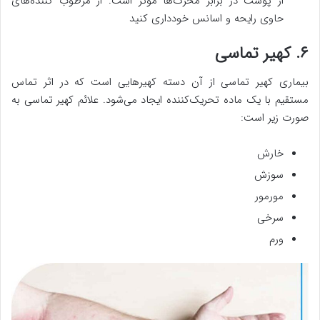
از پوست در برابر محرک‌ها مؤثر است. از مرطوب کننده‌های
حاوی رایحه و اسانس خودداری کنید
۶. کهیر تماسی
بیماری کهیر تماسی از آن دسته کهیرهایی است که در اثر تماس
مستقیم با یک ماده تحریک‌کننده ایجاد می‌شود. علائم کهیر تماسی به
صورت زیر است:
خارش
سوزش
مورمور
سرخی
ورم