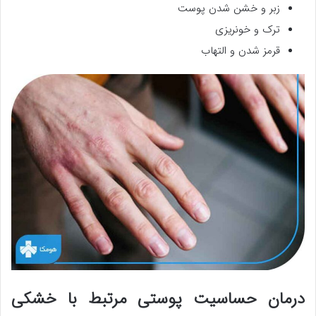
زبر و خشن شدن پوست
ترک و خونریزی
قرمز شدن و التهاب
درمان حساسیت پوستی مرتبط با خشکی