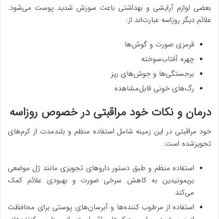
بعضی لوازم آرایشی و بهداشتی باعث سوزش شدید پوست می‌شود.
علائم دیگر روزاسه عبارت‌اند از:
قرمزی صورت و گوش‌ها
چهره آفتاب‌سوخته
برجستگی‌ها و جوش‌های ریز
رگ‌های خونی قابل‌مشاهده
درمان و نکات خود مراقبتی در خصوص روزاسه
خود مراقبتی در این زمینه شامل استفاده منظم و بلندمدت از کرم‌های
تجویزشده است.
استفاده منظم و طبق دستور داروهای تجویزی مانند ژل موضعی
بریمونیدین به کاهش سرخی صورت و بهبودی علائم کمک
می‌کند
استفاده از مرطوب کننده‌ها و آبرسان‌های پوستی برای محافظت