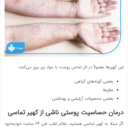
این کهیرها معمولاً در اثر تماس پوست با مواد زیر بروز می‌کنند:
بعضی گونه‌های گیاهی
عطرها
بعضی محصولات آرایشی و بهداشتی
درمان حساسیت پوستی ناشی از کهیر تماسی
اگر مبتلا به کهیر تماسی هستید، علائم اغلب طی ۲۴ ساعت خودبه‌خود