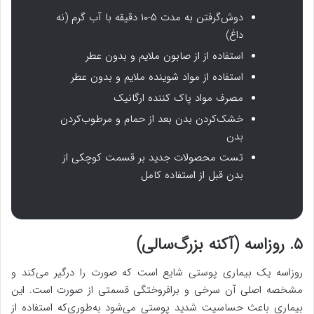
دوش‌گرفتن به مدت ۵-۱۰ دقیقه با آب گرم (نه
داغ)
استفاده از از صابون ملایم و بدون عطر
استفاده از مواد شوینده ملایم و بدون عطر
مصرف مواد پاک کننده ارگانیک
خشک‌کردن بدن بعد از حمام و مرطوب‌کردن
بدن
تست محصولات جدید بر قسمت کوچکی از
بدن قبل از استفاده کامل
۵. روزاسه (آکنه بزرگ‌سالی)
روزاسه یک بیماری پوستی شایع است که صورت را درگیر می‌کند و
مشخصه اصلی آن سرخی و برافروختگی قسمتی از صورت است. این
بیماری باعث حساسیت شدید پوستی می‌شود به‌طوری‌که استفاده از