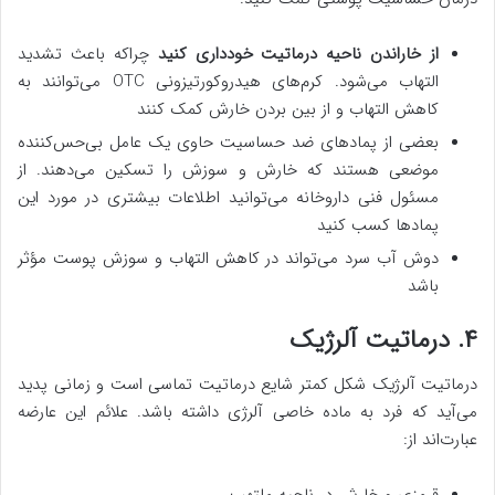
از خاراندن ناحیه درماتیت خودداری کنید
چراکه باعث تشدید
التهاب می‌شود. کرم‌های هیدروکورتیزونی OTC می‌توانند به
کاهش التهاب و از بین بردن خارش کمک کنند
بعضی از پمادهای ضد حساسیت حاوی یک عامل بی‌حس‌کننده
موضعی هستند که خارش و سوزش را تسکین می‌دهند. از
مسئول فنی داروخانه می‌توانید اطلاعات بیشتری در مورد این
پمادها کسب کنید
دوش آب سرد می‌تواند در کاهش التهاب و سوزش پوست مؤثر
باشد
۴. درماتیت آلرژیک
درماتیت آلرژیک شکل کمتر شایع درماتیت تماسی است و زمانی پدید
می‌آید که فرد به ماده خاصی آلرژی داشته باشد. علائم این عارضه
عبارت‌اند از:
قرمزی و خارش در ناحیه ملتهب