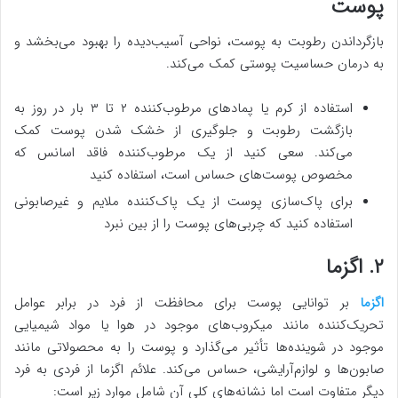
پوست
بازگرداندن رطوبت به پوست، نواحی آسیب‌دیده را بهبود می‌بخشد و
به درمان حساسیت پوستی کمک می‌کند.
استفاده از کرم یا پمادهای مرطوب‌کننده ۲ تا ۳ بار در روز به
بازگشت رطوبت و جلوگیری از خشک شدن پوست کمک
می‌کند. سعی کنید از یک مرطوب‌کننده فاقد اسانس که
مخصوص پوست‌های حساس است، استفاده کنید
برای پاک‌سازی پوست از یک پاک‌کننده ملایم و غیرصابونی
استفاده کنید که چربی‌های پوست را از بین نبرد
۲. اگزما
اگزما
بر توانایی پوست برای محافظت از فرد در برابر عوامل
تحریک‌کننده مانند میکروب‌های موجود در هوا یا مواد شیمیایی
موجود در شوینده‌ها تأثیر می‌گذارد و پوست را به محصولاتی مانند
صابون‌ها و لوازم‌آرایشی، حساس می‌کند. علائم اگزما از فردی به فرد
دیگر متفاوت است اما نشانه‌های کلی آن شامل موارد زیر است: