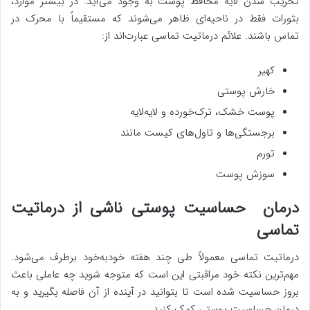
تخریب شدن لایه محافظ پوست به وجود می‌آید. در بیشتر موارد،
بثورات فقط در ناحیه‌ای ظاهر می‌شوند که مستقیماً با محرک در
تماس باشند. علائم درماتیت تماسی عبارت‌اند از:
کهیر
خارش پوستی
پوست خشک، ترک‌خورده و لایه‌لایه
برجستگی‌ها و تاول‌های کیست مانند
تورم
سوزش پوست
درمان حساسیت پوستی ناشی از درماتیت
تماسی
درماتیت تماسی معمولاً طی چند هفته خودبه‌خود برطرف می‌شود.
مهم‌ترین نکته خود مراقبتی این است که متوجه شوید چه عاملی باعث
بروز حساسیت شده است تا بتوانید در آینده از آن فاصله بگیرید و به
درمان حساسیت پوستی کمک کنید.