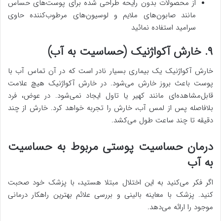
از محصولات بدون رایحه طراحی شده برای پوست‌های حساس
مانند صابون‌های ملایم و لوسیون‌های مرطوب‌کننده حاوی
سرامید استفاده نمائید
۹. خارش آکواژنیک (حساسیت به آب)
خارش آکواژنیک یک بیماری بسیار نادر است که در آن تماس آب با
پوست باعث بروز خارش می‌شود. در خارش آکواژنیک هیچ علامت
قابل‌مشاهده‌ای مانند کهیر یا تاول ایجاد نمی‌شود. در عوض، فرد
بلافاصله پس از لمس آب، خارش را تجربه خواهد کرد. خارش از چند
دقیقه تا چند ساعت طول می‌کشد.
درمان حساسیت پوستی مربوط به حساسیت
به آب
اگر فکر می‌کنید به این اختلال مبتلا هستید، با پزشک خود صحبت
کنید. پزشک با معاینه بالینی و بررسی علائم بهترین راهکار درمانی
موجود را ارائه می‌دهد.