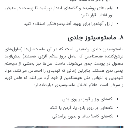
لباس‌های پوشیده و کلاه‌های لبه‌دار بپوشید تا پوست در معرض
نور آفتاب قرار نگیرد
از ژل آلوئه‌ورا برای بهبود آفتاب‌سوختگی استفاده کنید
۸. ماستوسیتوز جلدی
ماستوسیتوز جلدی وضعیتی است که در آن ماست‌سل‌ها (سلول‌های
ترشح‌کننده هیستامین که عامل بروز علائم آلرژی هستند) بیش‌ازحد
معمول در پوست جمع می‌شوند. ماست سل‌ها نیز بخشی از سیستم
ایمنی بدن هستند، بنابراین زمانی که تهدیدی را احساس می‌کنند، مواد
شیمیایی و التهابی مثل هیستامین از خود آزاد می‌کنند که عامل تورم
و سرخی است. علائم اختلال ماستوسیتوز عبارت‌اند از:
لکه‌های ریز و قرمز بر روی بدن
لکه‌هایی بر روی بازو، پا، گردن یا شکم
لکه‌های کاملاً صاف و بدون برآمدگی