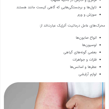
تاول‌ها و برجستگی‌هایی که گاهی کیست مانند هستند
سوزش و ورم
محرک‌های عامل درماتیت آلرژیک عبارت‌اند از:
انواع صابون‌ها
لوسیون‌ها
بعضی گونه‌های گیاهی
فلزات و جواهرات
عطرها و اسانس‌ها
لوازم آرایشی