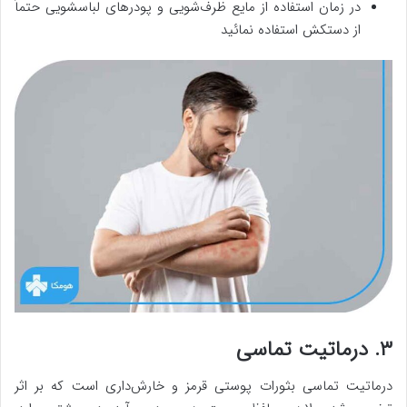
در زمان استفاده از مایع ظرف‌شویی و پودرهای لباسشویی حتماً
از دستکش استفاده نمائید
۳. درماتیت تماسی
درماتیت تماسی بثورات پوستی قرمز و خارش‌داری است که بر اثر