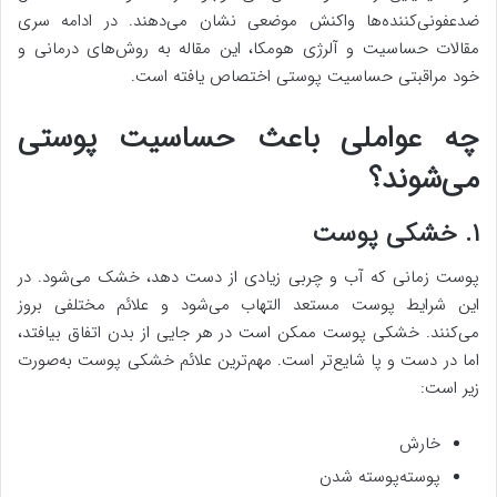
ضدعفونی‌کننده‌ها واکنش موضعی نشان می‌دهند. در ادامه سری
مقالات حساسیت و آلرژی هومکا، این مقاله به روش‌های درمانی و
خود مراقبتی حساسیت پوستی اختصاص یافته است.
چه عواملی باعث حساسیت پوستی
می‌شوند؟
۱. خشکی پوست
پوست زمانی که آب و چربی زیادی از دست دهد، خشک می‌شود. در
این شرایط پوست مستعد التهاب می‌شود و علائم مختلفی بروز
می‌کنند. خشکی پوست ممکن است در هر جایی از بدن اتفاق بیافتد،
اما در دست و پا شایع‌تر است. مهم‌ترین علائم خشکی پوست به‌صورت
زیر است:
خارش
پوسته‌پوسته شدن