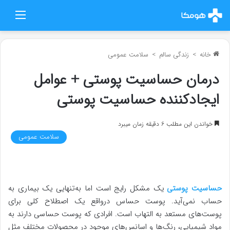
منو
خانه
>
زندگی سالم
>
سلامت عمومی
درمان حساسیت پوستی + عوامل
ایجادکننده حساسیت پوستی
خواندن این مطلب 6 دقیقه زمان میبرد
سلامت عمومی
حساسیت پوستی
یک مشکل رایج است اما به‌تنهایی یک بیماری به
حساب نمی‌آید. پوست حساس درواقع یک اصطلاح کلی برای
پوست‌های مستعد به التهاب است. افرادی که پوست حساسی دارند به
مواد شیمیایی، رنگ‌ها و اسانس‌های موجود در محصولات مختلف مثل