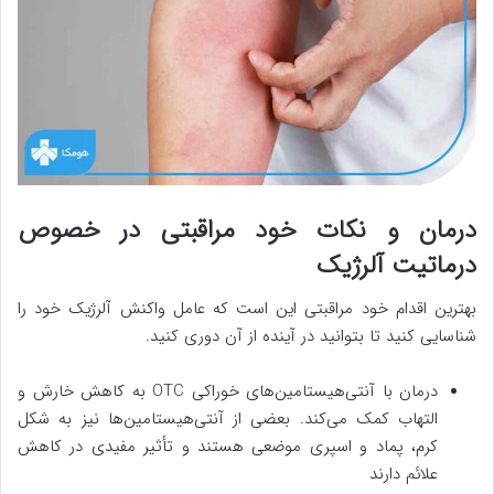
درمان و نکات خود مراقبتی در خصوص
درماتیت آلرژیک
بهترین اقدام خود مراقبتی این است که عامل واکنش آلرژیک خود را
شناسایی کنید تا بتوانید در آینده از آن دوری کنید.
درمان با آنتی‌هیستامین‌های خوراکی OTC به کاهش خارش و
التهاب کمک می‌کند. بعضی از آنتی‌هیستامین‌ها نیز به شکل
کرم، پماد و اسپری موضعی هستند و تأثیر مفیدی در کاهش
علائم دارند