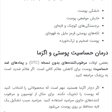
خشکی پوست
خارش موضعی پوست
برجستگی‌های کوچک و لایه‌ای
لکه‌های پوستی قرمز مایل به قهوه‌ای
پوست ضخیم و ترک‌خورده
درمان حساسیت پوستی و اگزما
بعضی ‌اوقات
مرطوب‌کننده‌های بدون نسخه
(OTC) و
پمادهای ضد
حساسیت
پوست برای کاهش علائم کافی است. اگر علائم شدید است
به پزشک مراجعه کنید.
اگر دچار اگزما هستید مهم است که محصولاتی را انتخاب کنید
که پوست را تحریک نکنند. برای مثال از لوسیون و مرطوب
کننده‌های حاوی سرامید استفاده کنید. سرامید سبب تشکیل یک
لایه محافظ بر روی پوست می‌شود