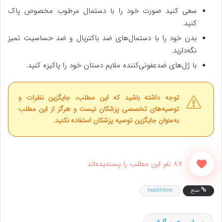
سعی کنید صورت خود را با دستمال مرطوب مخصوص پاک
کنید.
بدن خود را با دستمال‌های ضد باکتریال و ضد حساسیت تمیز
نگه‌دارید.
با ژل‌های ضدعفونی‌کننده ملایم دستان خود را پاکیزه کنید.
توجه داشته باشید که این مطلب، جایگزین نظرات و
توصیه‌های تخصصی پزشکان نیست و هرگز از این مطلب
به‌عنوان جایگزین توصیه پزشکان استفاده نکنید.
87 نفر این مطلب را پسندیده‌اند
منبع
healthline