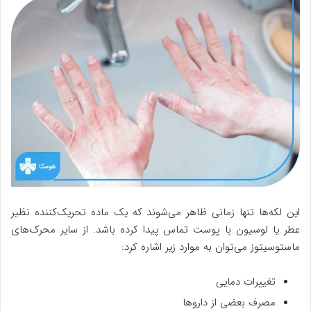
این لکه‌ها تنها زمانی ظاهر می‌شوند که یک ماده تحریک‌کننده نظیر
عطر یا لوسیون با پوست تماس پیدا کرده باشد. از سایر محرک‌های
ماستوسیتوز می‌توان به موارد زیر اشاره کرد:
تغییرات دمایی
مصرف بعضی از داروها