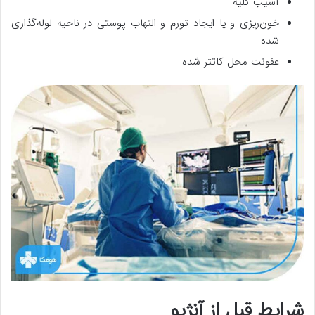
آسیب کلیه
خون‌ریزی و یا ایجاد تورم و التهاب پوستی در ناحیه لوله‌گذاری
شده
عفونت محل کاتتر شده
شرایط قبل از آنژیو