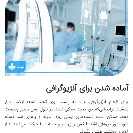
آماده شدن برای آنژیوگرافی
برای انجام آنژیوگرافی، باید به پشت روی تخت اشعه ایکس دراز
بکشید. ازآنجایی‌که این تخت ممکن است در طول عمل تغییر وضعیت
دهد، ممکن است تسمه‌های ایمنی روی سینه و پاهای شما بسته
شود. دوربین‌های اشعه ایکس روی سر و سینه شما حرکت می‌کنند تا از
زوایای مختلف عکس بگیرند.