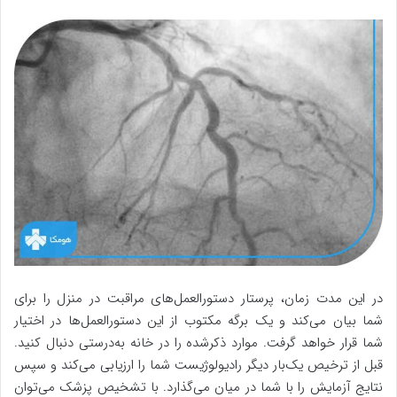
در این مدت زمان، پرستار دستورالعمل‌های مراقبت در منزل را برای
شما بیان می‌کند و یک برگه مکتوب از این دستورالعمل‌ها در اختیار
شما قرار خواهد گرفت. موارد ذکرشده را در خانه به‌درستی دنبال کنید.
قبل از ترخیص یک‌بار دیگر رادیولوژیست شما را ارزیابی می‌کند و سپس
نتایج آزمایش را با شما در میان می‌گذارد. با تشخیص پزشک می‌توان