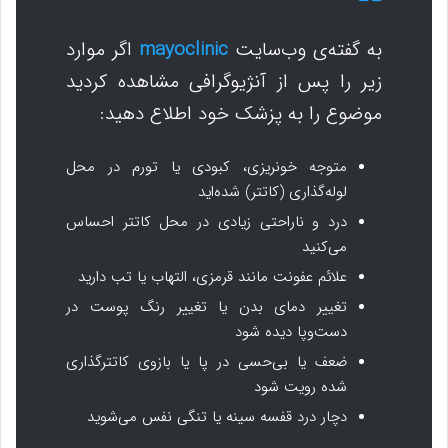
به گفته‌ی وب‌سایت
mayoclinic
اگر موارد
زیر را پس از آنژیوگرافی مشاهده کردید
موضوع را به پزشک خود اطلاع دهید:
متوجه خونریزی، کبودی یا تورم در محل
لوله‌گذاری (کاتتر) شده‌اید
درد و ناراحتی زیادی در محل کاتتر احساس
می‌کنید
علائم عفونت مانند قرمزی، التهاب یا تب دارید
تغییر دمای بدن یا تغییر رنگ پوست در
دست‌وپا دیده شود
ضعف یا بی‌حسی در پا یا بازوی کاتترگذاری
شده رویت شود
دچار درد قفسه سینه یا تنگی نفس می‌شوید