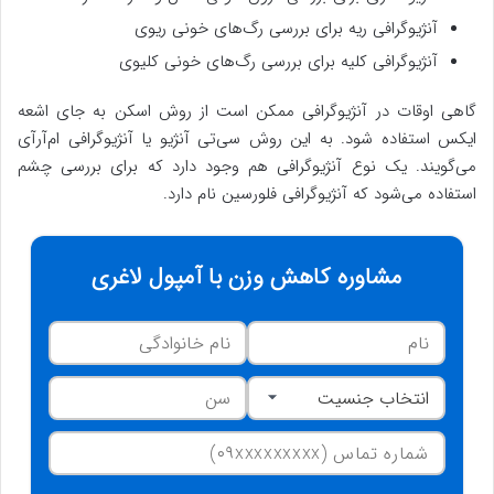
آنژیوگرافی ریه برای بررسی رگ‌های خونی ریوی
آنژیوگرافی کلیه برای بررسی رگ‌های خونی کلیوی
گاهی اوقات در آنژیوگرافی ممکن است از روش اسکن به جای اشعه
ایکس استفاده شود. به این روش سی‌تی آنژیو یا آنژیوگرافی ام‌آر‌آی
می‌گویند. یک نوع آنژیوگرافی هم وجود دارد که برای بررسی چشم
استفاده می‌شود که آنژیوگرافی فلورسین نام دارد.
مشاوره کاهش وزن با آمپول لاغری