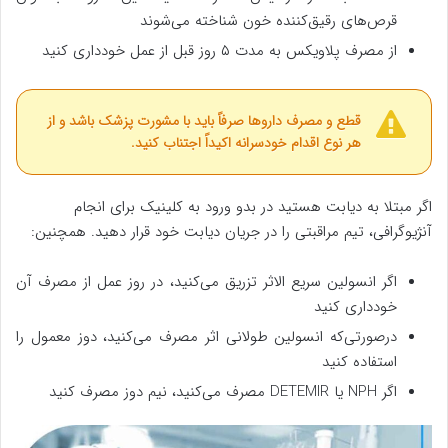
قرص‌های رقیق‌کننده خون شناخته می‌شوند
از مصرف پلاویکس به مدت ۵ روز قبل از عمل خودداری کنید
قطع و مصرف داروها صرفاً باید با مشورت پزشک باشد و از
هر نوع اقدام خودسرانه اکیداً اجتناب کنید.
اگر مبتلا به دیابت هستید در بدو ورود به کلینیک برای انجام
آنژیوگرافی، تیم مراقبتی را در جریان دیابت خود قرار دهید. همچنین:
اگر انسولین سریع الاثر تزریق می‌کنید، در روز عمل از مصرف آن
خودداری کنید
درصورتی‌که انسولین طولانی اثر مصرف می‌کنید، دوز معمول را
استفاده کنید
اگر NPH یا DETEMIR مصرف می‌کنید، نیم دوز مصرف کنید