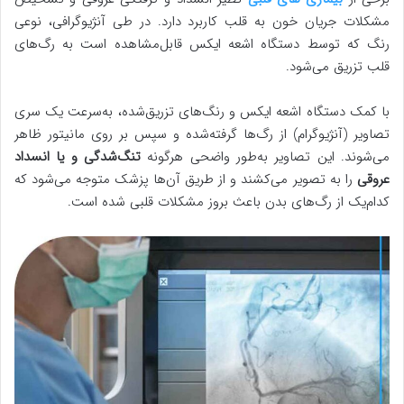
مشکلات جریان خون به قلب کاربرد دارد. در طی آنژیوگرافی، نوعی
رنگ که توسط دستگاه اشعه ایکس قابل‌مشاهده است به رگ‌های
قلب تزریق می‌شود.
با کمک دستگاه اشعه ایکس و رنگ‌های تزریق‌شده، به‌سرعت یک سری
تصاویر (آنژیوگرام) از رگ‌ها گرفته‌شده و سپس بر روی مانیتور ظاهر
می‌شوند. این تصاویر به‌طور واضحی هرگونه
تنگ‌شدگی و یا انسداد
عروقی
را به تصویر می‌کشند و از طریق آن‌ها پزشک متوجه می‌شود که
کدام‌یک از رگ‌های بدن باعث بروز مشکلات قلبی شده است.