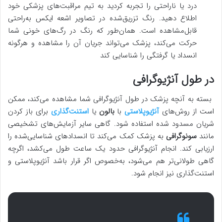
درد یا ناراحتی را تجربه کردید به تیم مراقبت‌های پزشکی خود
اطلاع دهید. رنگ تزریق‌شده در تصاویر اشعه ایکس به‌راحتی
قابل‌مشاهده است. همان‌طور که رنگ در رگ‌های خونی شما
حرکت می‌کند، پزشک می‌تواند جریان آن را مشاهده و هرگونه
انسداد یا گرفتگی را شناسایی کند
در طول آنژیوگرافی
بسته به آنچه پزشک در طول آنژیوگرافی شما مشاهده می‌کند، ممکن
است از روش‌های
آنژیوپلاستی
با
بالون
یا
استنت‌‌گذاری
برای باز کردن
شریان مسدود شده استفاده شود. گاهی سایر آزمایش‌های تشخیصی
مانند
سونوگرافی
به پزشک کمک می‌کند تا انسدادهای شناسایی‌شده را
ارزیابی کند. انجام آنژیوگرافی حدود یک ساعت طول می‌کشد، اگرچه
گاهی طولانی‌تر هم می‌شود، به‌خصوص اگر قرار باشد آنژیوپلاستی و
استنت‌گذاری نیز انجام شود.