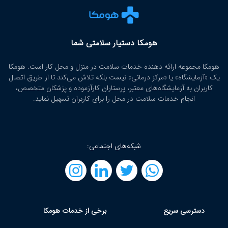
هومکا دستیار سلامتی شما
هومکا مجموعه ارائه‌ دهنده خدمات سلامت در منزل و محل کار است. هومکا
یک «آزمایشگاه» یا «مرکز درمانی» نیست بلکه تلاش می‌کند تا از طریق اتصال
کاربران به آزمایشگاه‌های معتبر، پرستاران کارآزموده و پزشکان متخصص،
انجام خدمات سلامت در محل را برای کاربران تسهیل نماید.
شبکه‌های اجتماعی:
دسترسی سریع
برخی از خدمات هومکا