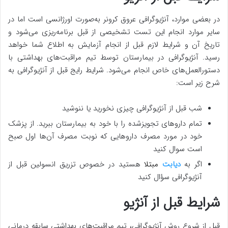
در بعضی موارد، آنژیوگرافی عروق کرونر به‌صورت اورژانسی است اما در
سایر موارد انجام این تست تشخیصی از قبل برنامه‌ریزی می‌شود و
تاریخ آن و شرایط لازم قبل از انجام آزمایش به اطلاع شما خواهد
رسید. آنژیوگرافی در بیمارستان توسط تیم مراقبت‌های بهداشتی با
دستورالعمل‌های خاص انجام می‌شود. شرایط رایج قبل از آنژیوگرافی به
شرح زیر است:
شب قبل از آنژیوگرافی چیزی نخورید یا ننوشید
تمام داروهای تجویزشده را با خود به بیمارستان ببرید. از پزشک
خود در مورد مصرف داروهایی که نوبت مصرف آن‌ها اول صبح
است سوال کنید
اگر به
دیابت
مبتلا
هستید در خصوص تزریق انسولین قبل از
آنژیوگرافی سؤال کنید
شرایط قبل از آنژیو
قبل از شروع روش آنژیوگرافی، تیم مراقبت‌های بهداشتی سابقه درمانی