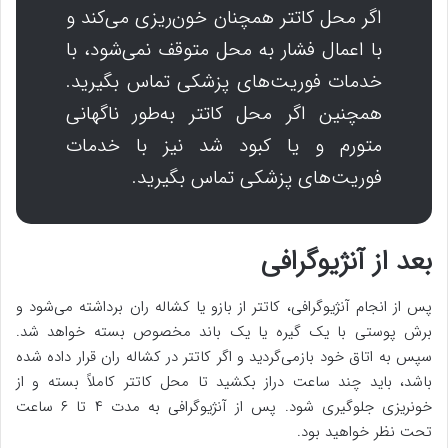
اگر محل کاتتر همچنان خون‌ریزی می‌کند و
با اعمال فشار به محل متوقف نمی‌شود، با
خدمات فوریت‌های پزشکی تماس بگیرید.
همچنین اگر محل کاتتر به‌طور ناگهانی
متورم و یا کبود شد نیز با خدمات
فوریت‌های پزشکی تماس بگیرید.
بعد از آنژیوگرافی
پس از انجام آنژیوگرافی، کاتتر از بازو یا کشاله ران برداشته می‌شود و
برش پوستی با یک گیره یا یک باند مخصوص بسته خواهد شد.
سپس به اتاق خود بازمی‌گردید و اگر کاتتر در کشاله ران قرار داده شده
باشد، باید چند ساعت دراز بکشید تا محل کاتتر کاملاً بسته و از
خونریزی جلوگیری شود. پس از آنژیوگرافی به مدت ۴ تا ۶ ساعت
تحت نظر خواهید بود.