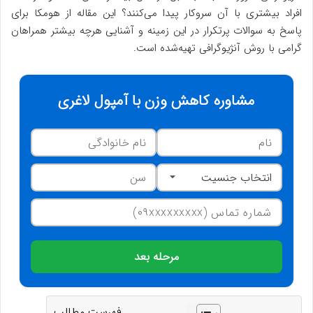
افراد بیشتری با آن سروکار پیدا می‌کنند؟ این مقاله از هومکا برای
پاسخ به سوالات پرتکرار در این زمینه و آشنایی هرچه بیشتر همراهان
گرامی با روش آنژیوگرافی تهیه‌شده است.
مشاوره کاهش وزن با آمپول لاغری
مرحله بعد
فهرست مطالب