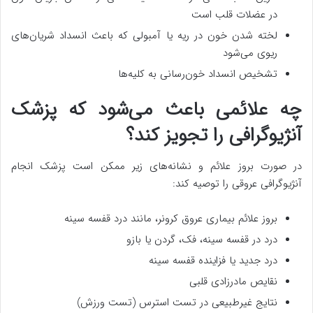
در عضلات قلب است
لخته شدن خون در ریه یا آمبولی که باعث انسداد شریان‌های
ریوی می‌شود
تشخیص انسداد خون‌رسانی به کلیه‌ها
چه علائمی باعث می‌شود که پزشک
آنژیوگرافی را تجویز کند؟
در صورت بروز علائم و نشانه‌های زیر ممکن است پزشک انجام
آنژیوگرافی عروقی را توصیه کند:
بروز علائم بیماری عروق کرونر، مانند درد قفسه سینه
درد در قفسه سینه، فک، گردن یا بازو
درد جدید یا فزاینده قفسه سینه
نقایص مادرزادی قلبی
نتایج غیرطبیعی در تست استرس (تست ورزش)