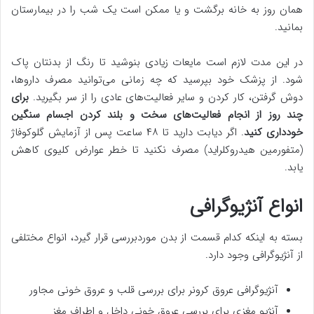
همان روز به خانه برگشت و یا ممکن است یک شب را در بیمارستان
بمانید.
در این مدت لازم است مایعات زیادی بنوشید تا رنگ از بدنتان پاک
شود. از پزشک خود بپرسید که چه زمانی می‌توانید مصرف داروها،
دوش گرفتن، کار کردن و سایر فعالیت‌های عادی را از سر بگیرید.
برای
چند روز از انجام فعالیت‌های سخت و بلند کردن اجسام سنگین
خودداری کنید
. اگر دیابت دارید تا ۴۸ ساعت پس از آزمایش گلوکوفاژ
(متفورمین هیدروکلراید) مصرف نکنید تا خطر عوارض کلیوی کاهش
یابد.
انواع آنژیوگرافی
بسته به اینکه کدام قسمت از بدن موردبررسی قرار ‌گیرد، انواع مختلفی
از آنژیوگرافی وجود دارد.
آنژیوگرافی عروق کرونر برای بررسی قلب و عروق خونی مجاور
آنژیو مغزی برای بررسی عروق خونی داخل و اطراف مغز