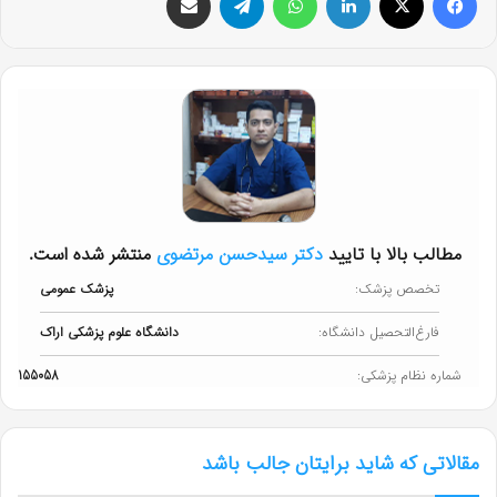
مطالب بالا با تایید
دکتر سیدحسن مرتضوی
منتشر شده است.
تخصص پزشک:
پزشک عمومی
فارغ‌التحصیل دانشگاه:
دانشگاه علوم پزشکی اراک
شماره نظام پزشکی:
155058
مقالاتی که شاید برایتان جالب باشد