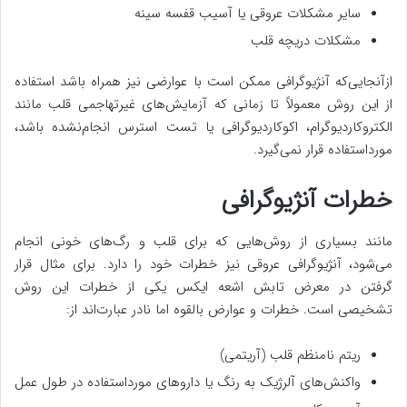
سایر مشکلات عروقی یا آسیب قفسه سینه
مشکلات دریچه قلب
ازآنجایی‌که آنژیوگرافی ممکن است با عوارضی نیز همراه باشد استفاده
از این روش معمولاً تا زمانی که آزمایش‌های غیرتهاجمی قلب مانند
الکتروکاردیوگرام، اکوکاردیوگرافی یا تست استرس انجام‌نشده باشد،
مورداستفاده قرار نمی‌گیرد.
خطرات آنژیوگرافی
مانند بسیاری از روش‌هایی که برای قلب و رگ‌های خونی انجام
می‌شود، آنژیوگرافی عروقی نیز خطرات خود را دارد. برای مثال قرار
گرفتن در معرض تابش اشعه ایکس یکی از خطرات این روش
تشخیصی است. خطرات و عوارض بالقوه اما نادر عبارت‌اند از:
ریتم نامنظم قلب (آریتمی)
واکنش‌های آلرژیک به رنگ یا داروهای مورداستفاده در طول عمل