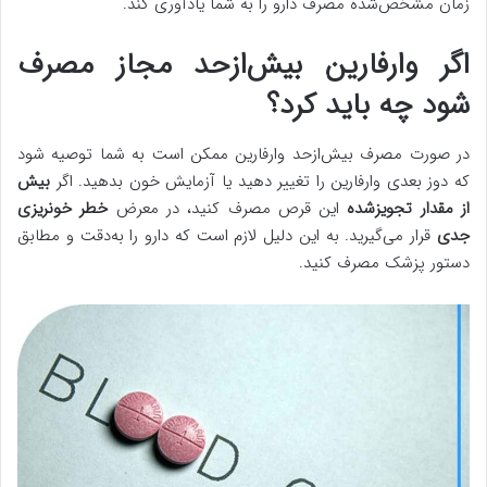
زمان مشخص‌شده مصرف دارو را به شما یادآوری کند.
اگر وارفارین بیش‌ازحد مجاز مصرف
شود چه باید کرد؟
در صورت مصرف بیش‌ازحد وارفارین ممکن است به شما توصیه شود
که دوز بعدی وارفارین را تغییر دهید یا آزمایش خون بدهید. اگر
بیش
از مقدار تجویزشده
این قرص مصرف کنید، در معرض
خطر خونریزی
جدی
قرار می‌گیرید. به این دلیل لازم است که دارو را به‌دقت و مطابق
دستور پزشک مصرف کنید.