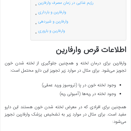
رژیم غذایی در زمان مصرف وارفارین
وارفارین و بارداری
وارفارین و شیردهی
وارفارین و باروری
اطلاعات قرص وارفارین
وارفارین برای درمان لخته و همچنین جلوگیری از لخته شدن خون
تجویز می‌شود. برای مثال در موارد زیر تجویز این دارو محتمل است:
وجود لخته خون در پا (ترومبوز ورید عمقی)
وجود لخته در ریه‌ها (آمبولی ریه)
همچنین برای افرادی که در معرض لخته شدن خون هستند این دارو
مفید است. برای مثال در موارد زیر به تشخیص پزشک وارفارین تجویز
می‌شود: