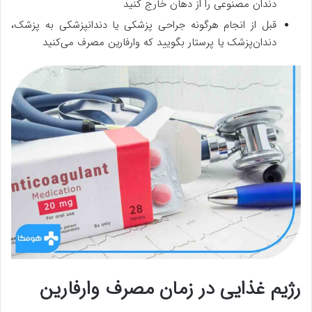
دندان مصنوعی را از دهان خارج کنید
قبل از انجام هرگونه جراحی پزشکی یا دندانپزشکی به پزشک،
دندان‌پزشک یا پرستار بگویید که وارفارین مصرف می‌کنید
رژیم غذایی در زمان مصرف وارفارین