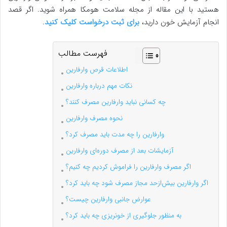
هستید با این مقاله از مجله سلامت هومکا همراه شوید. اگر قصد
انجام آزمایش خون دارید،
برای ثبت درخواست کلیک کنید
.
فهرست مطالب
اطلاعات قرص وارفارین
نکات مهم درباره وارفارین
چه کسانی نباید وارفارین مصرف کنند؟
نحوه مصرف وارفارین
وارفارین را چه مدت باید مصرف کرد؟
آزمایشات بعد از مصرف دوره‌ای وارفارین
اگر مصرف وارفارین را فراموش کردیم چه کنیم؟
اگر وارفارین بیش‌ازحد مجاز مصرف شود چه باید کرد؟
عوارض جانبی وارفارین چیست؟
به منظور جلوگیری از خونریزی چه باید کرد؟