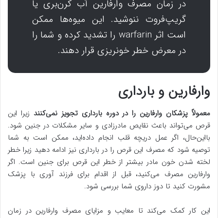
در زمان مصرف وارفارین آب کرن‌بری یا
گریپ‌فروت ننوشید. این میوه‌ها ممکن
است اثر warfarin را تشدید کرده و شما را
در معرض خطر خونریزی قرار دهند.
وارفارین و بارداری
معمولاً پزشکان وارفارین را در دوره بارداری تجویز نمی‌کنند
زیرا این
قرص می‌تواند باعث نقایص مادرزادی و سایر مشکلات در جنین شود.
بااین‌حال، اگر عمل دریچه قلب انجام داده‌اید، ممکن است به شما
توصیه شود که مصرف این قرص را در بارداری نیز ادامه دهید زیرا خطر
لخته شدن خون مادر بیشتر از خطر این قرص برای جنین است. اگر
وارفارین مصرف می‌کنید، قبل از اقدام برای فرزند آوری با پزشک
مشورت کنید تا دوز داروی شما بررسی شود.
این کار کمک می‌کند تا معایب و مزایای مصرف وارفارین در زمان