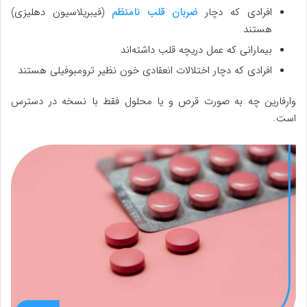
افرادی که دچار
ضربان قلب نامنظم
(فیبریلاسیون دهلیزی)
هستند
بیمارانی که عمل دریچه قلب داشته‌اند
افرادی که دچار اختلالات انعقادی خون نظیر ترومبوفیلی هستند
وارفارین چه به صورت قرص و یا محلول فقط با نسخه در دسترس
است.