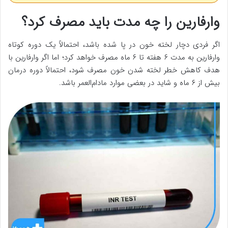
وارفارین را چه مدت باید مصرف کرد؟
اگر فردی دچار لخته خون در پا شده باشد، احتمالاً یک دوره کوتاه
وارفارین به مدت ۶ هفته تا ۶ ماه مصرف خواهد کرد؛ اما اگر وارفارین با
هدف کاهش خطر لخته شدن خون مصرف شود، احتمالاً دوره درمان
بیش از ۶ ماه و شاید در بعضی موارد مادام‌العمر باشد.