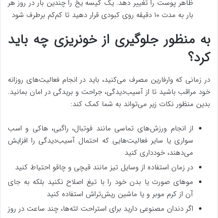
ظاهر پوست را تغییر دهد. یک کیسه یخ را چندین بار در روز هر
بار به مدت ۱۰ دقیقه روی کبودی قرار دهید تا کم‌کم برطرف شود
به منظور جلوگیری از خونریزی چه باید
کرد؟
در زمانی که وارفارین مصرف می‌کنید، باید در انجام فعالیت‌های روزانه
خود مراقب باشید تا از آسیب‌دیدگی، جراحت و بریدگی در امان بمانید.
بدین منظور نکات زیر می‌تواند به شما کمک کند:
از انجام ورزش‌های تماسی مانند فوتبال، راگبی، هاکی و اسب
سواری یا سایر فعالیت‌هایی که احتمال آسیب‌دیدگی را افزایش
می‌دهند، خودداری کنید
در زمان استفاده از وسایل تیز مانند قیچی و چاقو احتیاط کنید
موهای صورت یا بدن خود را با تیغ اصلاح نکنید بلکه به جای
آن از کرم موبر و یا ماشین ریش‌تراش استفاده کنید
اگر دندان‌ مصنوعی دارید برای استراحت لثه‌ها، چند ساعت در روز