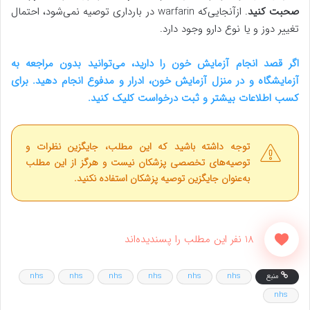
صحبت کنید
. ازآنجایی‌که warfarin در بارداری توصیه نمی‌شود، احتمال
تغییر دوز و یا نوع دارو وجود دارد.
اگر قصد انجام آزمایش خون را دارید، می‌توانید بدون مراجعه به
آزمایشگاه و در منزل آزمایش خون، ادرار و مدفوع انجام دهید. برای
کسب اطلاعات بیشتر و ثبت درخواست کلیک کنید.
توجه داشته باشید که این مطلب، جایگزین نظرات و
توصیه‌های تخصصی پزشکان نیست و هرگز از این مطلب
به‌عنوان جایگزین توصیه پزشکان استفاده نکنید.
18 نفر این مطلب را پسندیده‌اند
منبع
nhs
nhs
nhs
nhs
nhs
nhs
nhs