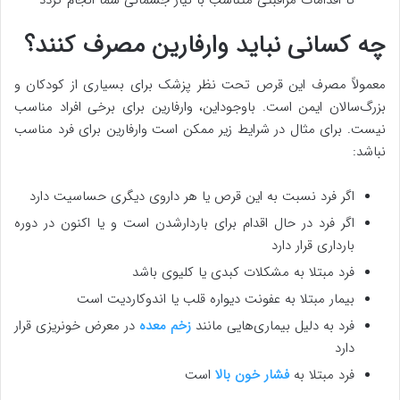
چه کسانی نباید وارفارین مصرف کنند؟
معمولاً مصرف این قرص تحت نظر پزشک برای بسیاری از کودکان و
بزرگ‌سالان ایمن است. باوجوداین، وارفارین برای برخی افراد مناسب
نیست. برای مثال در شرایط زیر ممکن است وارفارین برای فرد مناسب
نباشد:
اگر فرد نسبت به این قرص یا هر داروی دیگری حساسیت دارد
اگر فرد در حال اقدام برای باردارشدن است و یا اکنون در دوره
بارداری قرار دارد
فرد مبتلا به مشکلات کبدی یا کلیوی باشد
بیمار مبتلا به عفونت دیواره قلب یا اندوکاردیت است
فرد به دلیل بیماری‌هایی مانند
زخم معده
در معرض خونریزی قرار
دارد
فرد مبتلا به
فشار خون بالا
است