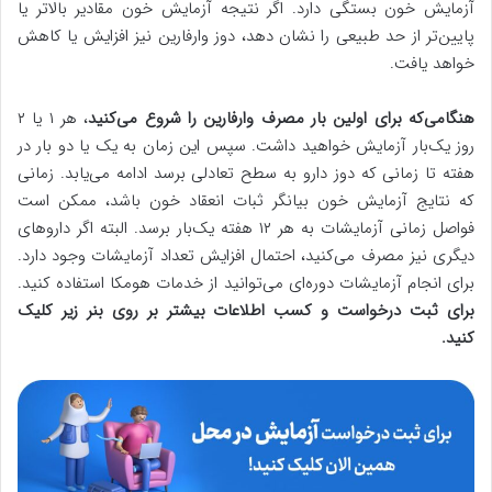
آزمایش خون بستگی دارد. اگر نتیجه آزمایش خون مقادیر بالاتر یا
پایین‌تر از حد طبیعی را نشان دهد، دوز وارفارین نیز افزایش یا کاهش
خواهد یافت.
هنگامی‌که برای اولین بار مصرف وارفارین را شروع می‌کنید
، هر ۱ یا ۲
روز یک‌بار آزمایش خواهید داشت. سپس این زمان به یک یا دو بار در
هفته تا زمانی که دوز دارو به سطح تعادلی برسد ادامه می‌یابد. زمانی
که نتایج آزمایش خون بیانگر ثبات انعقاد خون باشد، ممکن است
فواصل زمانی آزمایشات به هر ۱۲ هفته یک‌بار برسد. البته اگر داروهای
دیگری نیز مصرف می‌کنید، احتمال افزایش تعداد آزمایشات وجود دارد.
برای انجام آزمایشات دوره‌ای می‌توانید از خدمات هومکا استفاده کنید.
برای ثبت درخواست و کسب اطلاعات بیشتر بر روی بنر زیر کلیک
کنید.