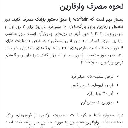
نحوه مصرف وارفارین
بسیار مهم است که warfarin را طبق دستور پزشک مصرف کنید.
دوز
معمول وارفارین برای بزرگ‌سالان ۱۰ میلی‌گرم در روز برای ۲ روز اول و
سپس بین ۳ تا ۹ میلی‌گرم در روزهای پس‌ازآن است. دوز مناسب
وارفارین برای کودکان به وزن آنان بستگی دارد. قرص warfarin دارای
۴ دوز مختلف است. قرص‌های warfarin رنگ‌های متفاوتی دارند تا
تشخیص دوز مناسب را برای بیمار آسان‌تر کنند. دوز دارو و رنگ‌های
قرص وارفارین عبارت‌اند از:
قرص سفید- ۰٫۵ میلی‌گرم
قرص قهوه‌ای- ۱ میلی‌گرم
آبی- ۳ میلی‌گرم
صورتی- ۵ میلی‌گرم
دوز مصرفی شما ممکن است به‌صورت ترکیبی از قرص‌های رنگی
مختلف باشد. وارفارین همچنین به‌صورت محلول نیز عرضه شده است