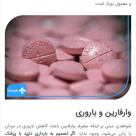
و معمول نوزاد است.
وارفارین و باروری
شواهدی مبنی بر اینکه مصرف وارفارین باعث کاهش باروری در مردان
یا زنان می‌شود، وجود ندارد.
اگر تصمیم به بارداری دارید با پزشک