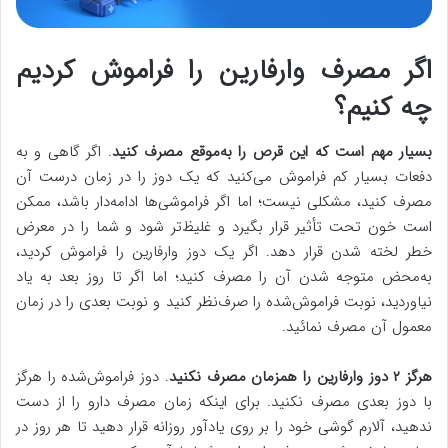
اگر مصرف وارفارین را فراموش کردیم
چه کنیم؟
بسیار مهم است که این قرص را به‌موقع مصرف کنید
. اگر گاهی و به
دفعات بسیار کم فراموش می‌کنید که یک دوز را در زمان درست آن
مصرف کنید، مشکلی نیست؛ اما اگر فراموشی‌ها ادامه‌دار باشد، ممکن
است خون تحت تأثیر قرار بگیرد و غلیظ‌تر شود و شما را در معرض
خطر لخته شدن قرار دهد. اگر یک دوز وارفارین را فراموش کردید،
به‌محض متوجه شدن آن را مصرف کنید؛ اما اگر تا روز بعد به یاد
نیاوردید، نوبت فراموش‌شده را صرف‌نظر کنید و نوبت بعدی را در زمان
معمول آن مصرف نمائید.
هرگز ۲ دوز وارفارین را همزمان مصرف نکنید
. دوز فراموش‌شده را هرگز
با دوز بعدی مصرف نکنید. برای اینکه زمان مصرف دارو را از دست
ندهید، آلارم گوشی خود را بر روی یادآور روزانه قرار دهید تا هر روز در