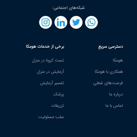
شبکه‌های اجتماعی:
دسترسی سریع
برخی از خدمات هومکا
هومکا
تست کرونا در منزل
همکاری با هومکا
آزمایش در منزل
فرصت‌های شغلی
تفسیر آزمایش
درباره ما
پزشک
تماس با ما
تزریقات
سلب مسئولیت