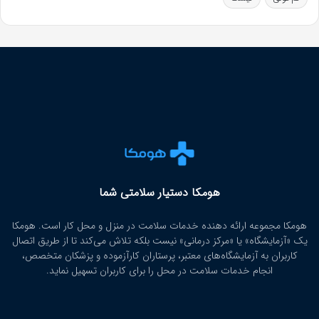
هومکا دستیار سلامتی شما
هومکا مجموعه ارائه‌ دهنده خدمات سلامت در منزل و محل کار است. هومکا
یک «آزمایشگاه» یا «مرکز درمانی» نیست بلکه تلاش می‌کند تا از طریق اتصال
کاربران به آزمایشگاه‌های معتبر، پرستاران کارآزموده و پزشکان متخصص،
انجام خدمات سلامت در محل را برای کاربران تسهیل نماید.