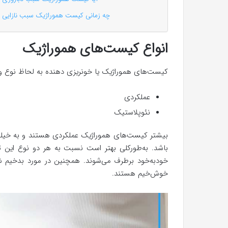
چه زمانی کیست هموراژیک سبب نازایی 
انواع کیست‌های هموراژیک
کیست‌های هموراژیک یا خونریزی دهنده به لحاظ نوع و و
عملکردی
نئوپلاستیک
بیشتر کیست‌های هموراژیک عملکردی هستند و به خیلی
باشد. به‌طورکلی بهتر است نسبت به هر دو نوع این تو
خودبه‌خود برطرف می‌شوند. همچنین در مورد بدخیم شدن
خوش‌خیم هستند.