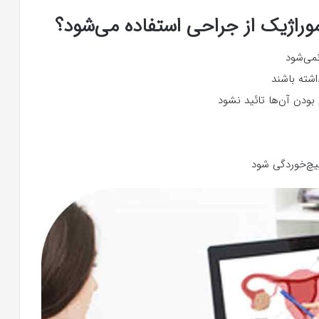
راژیک از جراحی استفاده می‌شود؟
می‌شود
ودن آن‌ها تائید نشود
یچ‌خوردگی شود