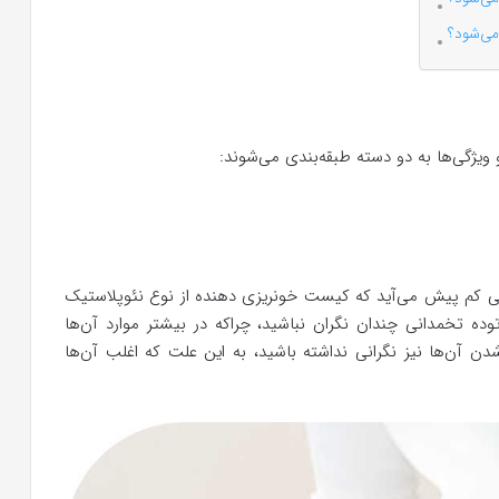
می‌شود؟
یژگی‌ها به دو دسته طبقه‌بندی می‌شوند:
 کم پیش می‌آید که کیست خونریزی دهنده از نوع نئوپلاستیک
ده تخمدانی چندان نگران نباشید، چراکه در بیشتر موارد آن‌ها
 آن‌ها نیز نگرانی نداشته باشید، به این علت که اغلب آن‌ها