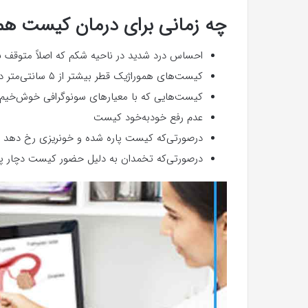
چه زمانی برای درمان کیست همو
احساس درد شدید در ناحیه شکم که اصلاً متوقف ن
کیست‌های هموراژیک قطر بیشتر از ۵ سانتی‌متر داشته باشند
کیست‌هایی که با معیارهای سونوگرافی خوش‌خیم ب
عدم رفع خودبه‌خود کیست
درصورتی‌که کیست پاره شده و خونریزی رخ دهد
درصورتی‌که تخمدان به دلیل حضور کیست دچار پ