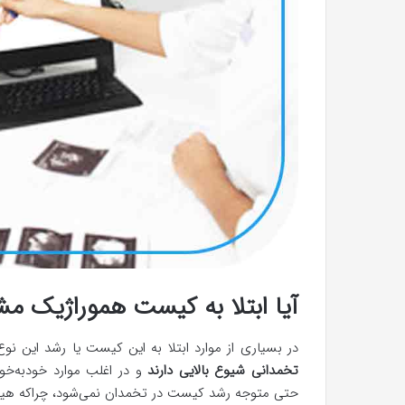
آیا ابتلا به کیست هموراژیک 
در بسیاری از موارد ابتلا به این کیست یا رشد این
تخمدانی شیوع بالایی دارند
و در اغلب موارد خودبه‌خو
حتی متوجه رشد کیست در تخمدان نمی‌شود، چراکه هیچ‌ی