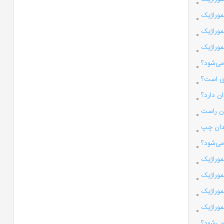
وراژیک
وراژیک
وراژیک
می‌شود؟
دی است؟
ن دارد؟
ن راست
دان چپ
ی‌شود؟
وراژیک
موراژیک
وراژیک
موراژیک
می‌شود؟