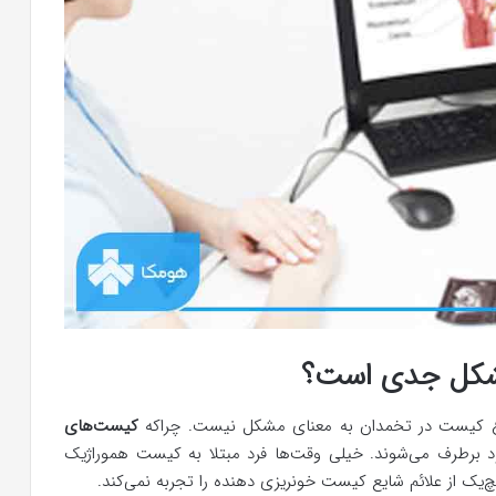
مشکل جدی است؟
 نوع کیست در تخمدان به معنای مشکل نیست. چراکه
کیست‌های
د برطرف می‌شوند. خیلی وقت‌ها فرد مبتلا به کیست هموراژیک
ک از علائم شایع کیست خونریزی دهنده را تجربه نمی‌کند.