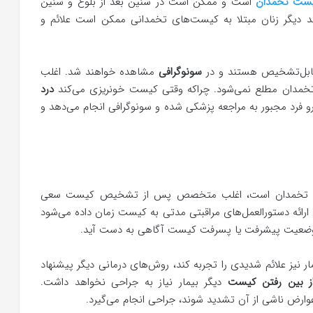
ست تخمدان
است و ممکن است در سنین بعد از بلوغ و سنین
ند دیگر زنان مبتلا به کیست‌های تخمدانی ممکن است علائم و
قابل‌تشخیص هستند و در
سونوگرافی
مشاهده خواهند شد. اغلب
 تخمدان مطلع نمی‌شود. چراکه وقتی کیست خونریزی می‌کند
درد
‌رو فرد مجبور به مراجعه پزشکی شده و سونوگرافی انجام می‌دهد و
 کیست تخمدان است، اغلب متخصص پس از تشخیص کیست سعی
 ارائه دستورالعمل‌های مراقبتی مدتی به کیست زمان داده می‌شود
 از وضعیت پیشرفت یا پسرفت کیست آگاهی به دست آید.
 نیز علائم شدیدی را تجربه کند، روش‌های درمانی دیگر پیشنهاد
ز بین رفتن کیست
دیگر بیمار نیاز به جراحی نخواهد داشت.
وارض ناشی از آن تشدید شوند، جراحی انجام می‌گیرد.