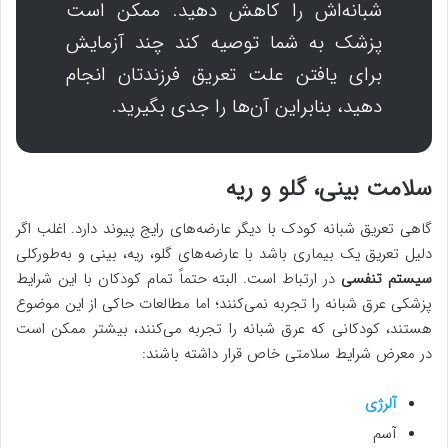
شبانه‌اش را کاهش دهید. ممکن است
پزشک به شما توصیه کند چند آزمایش
برای یافتن علت تعریق فرزندتان انجام
دهید، بنابراین آن‌ها را جدی بگیرید.
سلامت بینی، گلو و ریه
گاهی تعریق شبانه کودک با دیگر عارضه‌های رایج پیوند دارد. اغلب اگر
دلیل تعریق یک بیماری باشد با عارضه‌های گلو، ریه، بینی و به‌طورکلی
سیستم تنفسی
در ارتباط است. البته حتماً تمام کودکان با این شرایط
پزشکی عرق شبانه را تجربه نمی‌کنند؛ اما مطالعات حاکی از این موضوع
هستند، کودکانی که عرق شبانه را تجربه می‌کنند، بیشتر ممکن است
در معرض شرایط سلامتی خاص قرار داشته باشند:
آلرژی
آسم