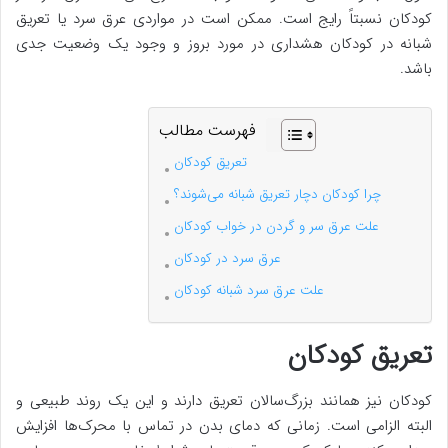
کودکان نسبتاً رایج است. ممکن است در مواردی عرق سرد یا تعریق
شبانه در کودکان هشداری در مورد بروز و وجود یک وضعیت جدی
باشد.
فهرست مطالب
تعریق کودکان
چرا کودکان دچار تعریق شبانه می‌شوند؟
علت عرق سر و گردن در خواب کودکان
عرق سرد در کودکان
علت عرق سرد شبانه کودکان
تعریق کودکان
کودکان نیز همانند بزرگ‌سالان تعریق دارند و این یک روند طبیعی و
البته الزامی است. زمانی که دمای بدن در تماس با محرک‌ها افزایش