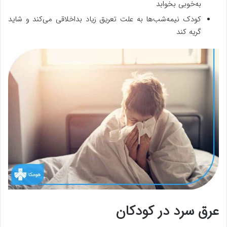
به‌خوبی بخوابد
کودک نیمه‌شب‌ها به علت تعریق زیاد بداخلاقی می‌کند و شاید
گریه کند
عرق سرد در کودکان