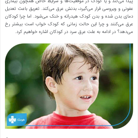
پیدا می‌کند و یا کودک در موقعیت‌ها و شرایط خاص همچون بیماری
عفونی و ویروسی قرار می‌گیرد، بدنش عرق می‌کند. تعریق باعث تعدیل
دمای بدن شده و بدن کودک هیدراته و خنک می‌شود. اما چرا کودکان
عرق می‌کنند و چرا این حالت زمانی که کودک خواب است بیشتر رخ
می‌دهد؟ در ادامه به علت عرق سرد در کودکان اشاره خواهیم کرد.