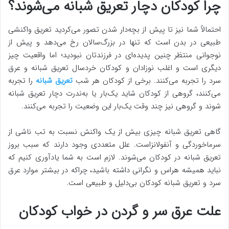
چرا کودکان دچار تعریق شبانه می‌شوند؟
احتمالاً شما نیز تا پیش از بچه‌دار شدن تصور می‌کردید تعریق واکنشی
طبیعی در بدن است که تنها در بزرگ‌سالان رخ می‌دهد و پیش از
نوجوانی منتظر چنین پدیده‌ای در فرزندتان نبودید؛ اما واقعیت چیز
دیگری است و اغلب نوزادان و کودکان خردسال تعریق شبانه و عرق
سرد را تجربه می‌کنند. برخی از کودکان هر شب
تعریق شبانه
را تجربه
می‌کنند، گروهی از کودکان شاید یک‌بار یا به‌ندرت دچار تعریق شبانه
شوند و گروهی نیز چند وقت یک‌بار این وضعیت را تجربه می‌کنند.
گاهی تعریق شبانه چیزی بیش از یک واکنش نسبت به تب ناشی از
سرماخوردگی و آنفولانزاست. علل متعددی وجود دارند که سبب بروز
تعریق شبانه در کودکان می‌شوند. لازم است به شما یادآوری کنیم که
نباید همیشه هراس و نگرانی داشته باشید، چراکه در بیشتر موارد عرق
سرد و تعریق شبانه کودکان بی‌دلیل و طبیعی است.
علت عرق سر و گردن در خواب کودکان