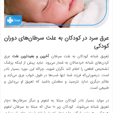
عرق سرد در کودکان به علت سرطان‌های دوران
کودکی
تعریق شبانه کودکان به علت سرطان
آخرین و بعیدترین علت
عرق
کردن‌های شبانه خردسالان به شمار می‌رود. نباید پیش از اینکه پزشک
تشخیص قطعی را اعلام کند نگران شوید، چراکه این مورد بسیار نادر
است. درصورتی‌که فرزند شما تنها شب‌ها در طول خواب عرق می‌کند و
علائم دیگری ندارد نترسید و مطمئن باشید که تعریق او بی‌دلیل و
طبیعی است.
در موارد بسیار نادر کودکان مبتلا به لنفوم و دیگر سرطان‌ها دچار
تعریق شبانه می‌شوند. کودکان زیر ۱۰ سال که مبتلا به سرطان لنفوم
هوچکین هستند، امکان دارد دچار تعریق شبانه شوند. جای امیدواری