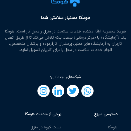
هومکا دستیار سلامتی شما
هومکا مجموعه ارائه‌ دهنده خدمات سلامت در منزل و محل کار است. هومکا
یک «آزمایشگاه» یا «مرکز درمانی» نیست بلکه تلاش می‌کند تا از طریق اتصال
کاربران به آزمایشگاه‌های معتبر، پرستاران کارآزموده و پزشکان متخصص،
انجام خدمات سلامت در محل را برای کاربران تسهیل نماید.
شبکه‌های اجتماعی:
دسترسی سریع
برخی از خدمات هومکا
هومکا
تست کرونا در منزل