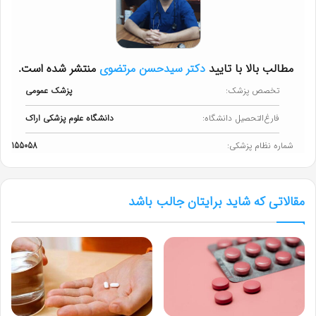
مطالب بالا با تایید
دکتر سیدحسن مرتضوی
منتشر شده است.
تخصص پزشک:
پزشک عمومی
فارغ‌التحصیل دانشگاه:
دانشگاه علوم پزشکی اراک
شماره نظام پزشکی:
155058
مقالاتی که شاید برایتان جالب باشد