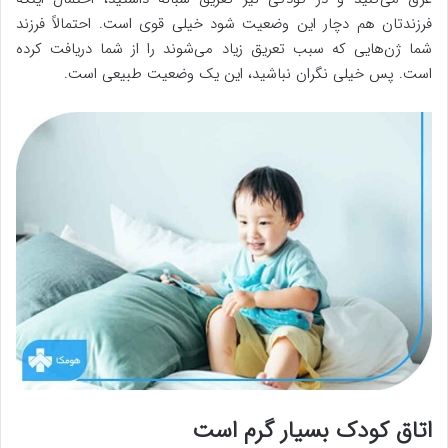
فرزندتان هم دچار این وضعیت شود خیلی قوی است. احتمالاً فرزند
شما ژن‌هایی که سبب تعریق زیاد می‌شوند را از شما دریافت کرده
است. پس خیلی نگران نباشید، این یک وضعیت طبیعی است.
اتاق کودک بسیار گرم است