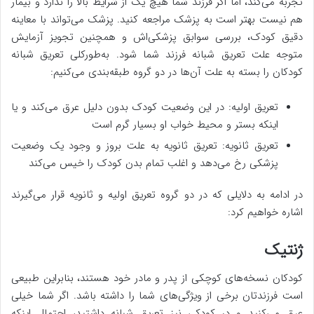
تجربه می‌کند، اما اگر فرزند شما هیچ یک از شرایط بالا را ندارد و بیمار
هم نیست بهتر است به پزشک مراجعه کنید. پزشک می‌تواند با معاینه
دقیق کودک، بررسی سوابق پزشکی‌اش و همچنین تجویز آزمایش
متوجه علت تعریق شبانه فرزند شما شود. به‌طورکلی تعریق شبانه
کودکان را بسته به علت آن‌ها در دو گروه طبقه‌بندی می‌کنیم:
تعریق اولیه: در این وضعیت کودک بدون دلیل عرق می‌کند و یا
اینکه بستر و محیط خواب او بسیار گرم است
تعریق ثانویه: تعریق ثانویه به علت بروز و وجود یک وضعیت
پزشکی رخ می‌دهد و اغلب تمام بدن کودک را خیس می‌کند
در ادامه به دلایلی که در دو گروه تعریق اولیه و ثانویه قرار می‌گیرند
اشاره خواهیم کرد:
ژنتیک
کودکان نسخه‌های کوچکی از پدر و مادر خود هستند، بنابراین طبیعی
است فرزندتان برخی از ویژگی‌های شما را داشته باشد. اگر شما خیلی
عرق می‌کنید و در کودکی نیز تعریق شبانه داشتید، احتمال اینکه