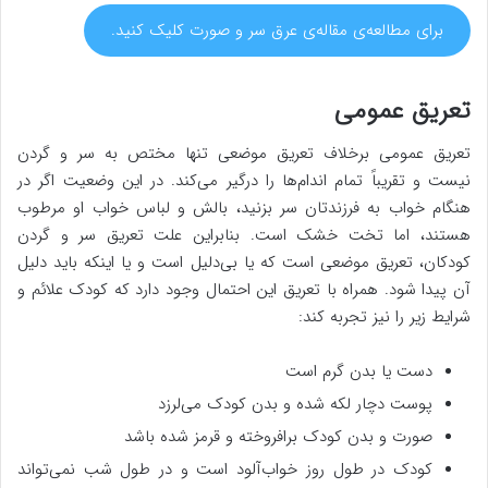
برای مطالعه‌ی مقاله‌ی عرق سر و صورت کلیک کنید.
تعریق عمومی
تعریق عمومی برخلاف تعریق موضعی تنها مختص به سر و گردن
نیست و تقریباً تمام اندام‌ها را درگیر می‌کند. در این وضعیت اگر در
هنگام خواب به فرزندتان سر بزنید، بالش و لباس خواب او مرطوب
هستند، اما تخت خشک است. بنابراین علت تعریق سر و گردن
کودکان، تعریق موضعی است که یا بی‌دلیل است و یا اینکه باید دلیل
آن پیدا شود. همراه با تعریق این احتمال وجود دارد که کودک علائم و
شرایط زیر را نیز تجربه کند:
دست یا بدن گرم است
پوست دچار لکه شده و بدن کودک می‌لرزد
صورت و بدن کودک برافروخته و قرمز شده باشد
کودک در طول روز خواب‌آلود است و در طول شب نمی‌تواند