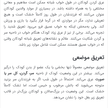
عرق کردن کودکان در طول خواب شبانه ممکن است مفاهیم و معانی
مختلفی را به همراه داشته باشد. در بسیاری از موارد والدین کودکان
عنوان می‌کنند که فرزندشان در طول روز کاملاً خشک است و هیچ
تعریقی ندارد، مگر در مواردی که در گرما قرار بگیرد یا بازی و ورزش
کند. ولی به‌محض اینکه به خواب عمیق فرو می‌رود تعریق شدید را
تجربه می‌کند. برخی از نیز از عرق زیاد کودک هنگام خواب در ناحیه سر
و گردن شکایت می‌کنند. علائم و نشانه‌های تعریق شبانه کودکان وقتی
که در خواب عمیق هستند ممکن است شامل موارد زیر باشد.
تعریق موضعی
تعریق موضعی معمولاً تنها بخشی یا یک عضو از بدن کودک را درگیر
می‌کند. بیشتر در این وضعیت کودک از ناحیه
سر، گردن، کل سر یا
صورت
عرق می‌کند. احتمالاً در طول شب اگر به فرزندتان سر بزنید
متوجه می‌شوید که بالش مرطوب و خیس است، اما تشک کاملاً
خشک است. این وضعیت در بزرگ‌سالان و کودکان بزرگ‌تر در قالب
تعریق زیر بغل خود را نشان می‌دهد.