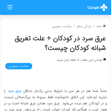
منو
خانه
>
زندگی سالم
>
سلامت عمومی
عرق سرد در کودکان + علت تعریق
شبانه کودکان چیست؟
خواندن این مطلب 8 دقیقه زمان میبرد
سلامت عمومی
حتماً شما هم در هر سن یا شرایط بدنی یک‌بار حداقل
عرق سرد
را
تجربه کرده‌اید. این اتفاق ناخوشایند فقط مربوط به بزرگ‌سالان نیست
و در کودکان هم دیده می‌شود. عرق سرد همان عرق شبانه است و در
طول شب و هنگامی‌که کودک خواب است رخ می‌دهد. عرق سرد در