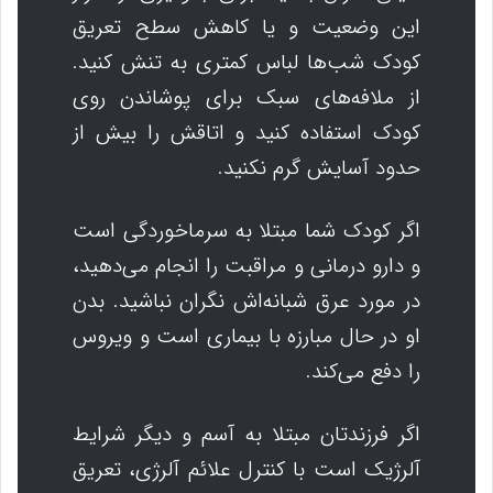
این وضعیت و یا کاهش سطح تعریق
کودک شب‌ها لباس کمتری به تنش کنید.
از ملافه‌های سبک برای پوشاندن روی
کودک استفاده کنید و اتاقش را بیش از
حدود آسایش گرم نکنید.
اگر کودک شما مبتلا به سرماخوردگی است
و دارو درمانی و مراقبت را انجام می‌دهید،
در مورد عرق شبانه‌اش نگران نباشید. بدن
او در حال مبارزه با بیماری است و ویروس
را دفع می‌کند.
اگر فرزندتان مبتلا به آسم و دیگر شرایط
آلرژیک است با کنترل علائم آلرژی، تعریق