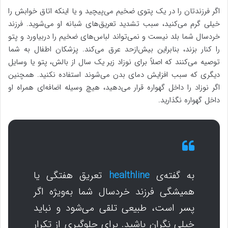
اگر فرزندتان را در یک پتوی ضخیم می‌پیچید و یا اینکه اتاق خوابش را
خیلی گرم می‌کنید، سبب تشدید تعریق‌های شبانه‌ او می‌شوید. فرزند
خردسال شما بلد نیست و نمی‌تواند لباس‌های ضخیم را دربیاورد و پتو
را کنار بزند، بنابراین بیش‌ازحد عرق می‌کند. پزشکان اطفال به شما
توصیه می‌کنند که اصلاً برای نوزاد زیر یک سال از بالش، پتو یا وسایل
دیگری که سبب افزایش دمای بدن می‌شوند استفاده نکنید. همچنین
اگر نوزاد را داخل گهواره قرار می‌دهید، هیچ وسیله اضافه‌ای همراه او
داخل گهواره نگذارید.
به گفته‌ی
healthline
تعریق هفتگی یا
همیشگی فرزند خردسال شما به‌ویژه اگر
پسر است، طبیعی تلقی می‌شود و نباید
خیلی نگران باشید. برای جلوگیری از تکرار