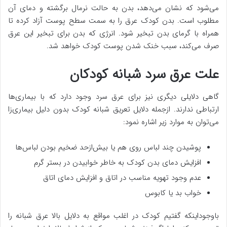
می‌شود که نشان می‌دهد، بدن به حالت نرمال برگشته و دمای آن
مطلوب است. بدن کودک عرق را به سمت سطح پوست آزاد کرده تا
همراه با گرمای بدن تبخیر شود. انرژی که بدن برای تبخیر این عرق
صرف می‌کند، سبب خنک شدن پوست کودک خواهد شد.
علت عرق سرد شبانه کودکان
گاهی دلایلی دیگری نیز برای عرق سرد وجود دارد که با بیماری‌ها
ارتباطی ندارند. ازجمله دلایل تعریق شبانه کودک بدون دلیل بیماری‌زا
می‌توان به موارد زیر اشاره نمود:
پوشیدن چند لباس روی هم یا بیش‌ازحد ضخیم بودن لباس‌ها
افزایش دمای بدن کودک به خاطر خوابیدن در بستر گرم
عدم وجود تهویه مناسب در اتاق و افزایش دمای اتاق
خواب بد یا کابوس
باوجوداینکه گفتیم کودک در اغلب مواقع به دلایل بالا عرق شبانه را