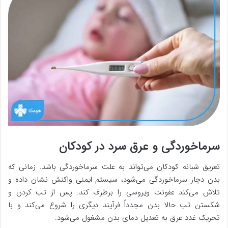
سرماخوردگی و عرق سرد در کودکان
تعریق شبانه کودکان می‌تواند به علت سرماخوردگی باشد. زمانی که
بدن دچار سرماخوردگی می‌شود، سیستم ایمنی واکنش نشان داده و
تلاش می‌کند عفونت ویروسی را برطرف کند. پس از تب کردن و
شکستن تب حالا بدن مجدداً فرآیند دیگری را شروع می‌کند و با
تحریک غدد عرق به تعدیل دمای بدن مشغول می‌شود.