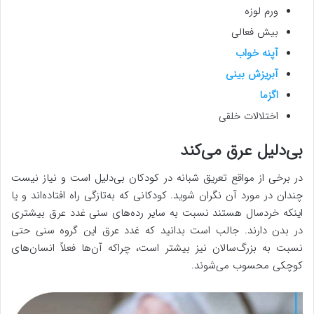
ورم لوزه
بیش فعالی
آپنه خواب
آبریزش بینی
اگزما
اختلالات خلقی
بی‌دلیل عرق می‌کند
در برخی از مواقع تعریق شبانه در کودکان بی‌دلیل است و نیاز نیست
چندان در مورد آن نگران شوید. کودکانی که به‌تازگی راه افتاده‌اند و یا
اینکه خردسال هستند نسبت به سایر رده‌های سنی غدد عرق بیشتری
در بدن دارند. جالب است بدانید که غدد عرق این گروه سنی حتی
نسبت به بزرگ‌سالان نیز بیشتر است، چراکه آن‌ها فعلاً انسان‌های
کوچکی محسوب می‌شوند.