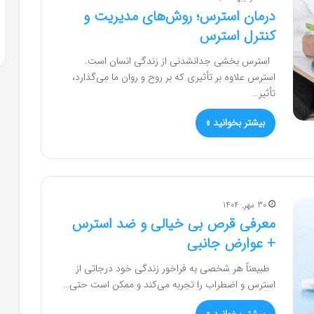
درمان استرس؛ روش‌های مدیریت و
کنترل استرس
استرس بخشی جدانشدنی از زندگی انسان است.
استرس علاوه بر تأثیری که بر روح و روان ما می‌گذارد،
تأثیر…
بیشتر بخوانید »
30 مهر, 1404
معرفی قرص بی خیالی و ضد استرس
+ عوارض جانبی
طبیعتاً هر شخصی به فراخور زندگی خود درجاتی از
استرس و اضطراب را تجربه می‌کند و ممکن است حتی…