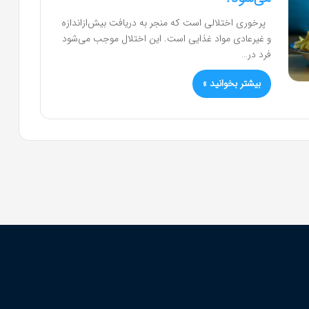
پرخوری اختلالی است که منجر به دریافت بیش‌ازاندازه
و غیرعادی مواد غذایی است. این اختلال موجب می‌شود
فرد در…
بیشتر بخوانید »