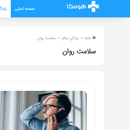
صفحه اصلی
زندگ
خانه
>
زندگی سالم
>
سلامت روان
سلامت روان