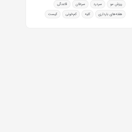
ریزش مو
سردرد
سرطان
قاعدگی
هفته‌های بارداری
کلیه
کم‌خونی
کیست