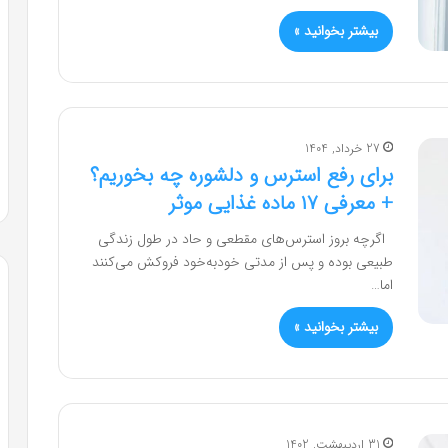
بیشتر بخوانید »
27 خرداد, 1404
برای رفع استرس و دلشوره چه بخوریم؟
+ معرفی ۱۷ ماده غذایی موثر
اگرچه بروز استرس‌های مقطعی و حاد در طول زندگی
طبیعی بوده و پس از مدتی خودبه‌خود فروکش می‌کنند
اما…
بیشتر بخوانید »
31 اردیبهشت, 1402