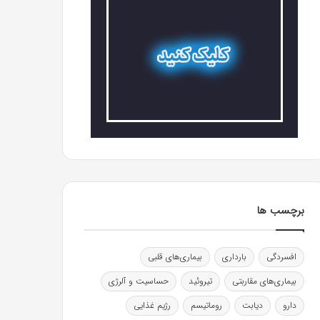
برچسب ها
افسردگی
بارداری
بیماری‌های قلبی
بیماری‌های مقاربتی
تیروئید
حساسیت و آلرژی
دارو
دیابت
روماتیسم
رژیم غذایی