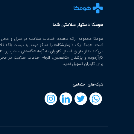
هومکا دستیار سلامتی شما
هومکا مجموعه ارائه‌ دهنده خدمات سلامت در منزل و محل ک
است. هومکا یک «آزمایشگاه» یا «مرکز درمانی» نیست بلکه تل
می‌کند تا از طریق اتصال کاربران به آزمایشگاه‌های معتبر، پرستا
کارآزموده و پزشکان متخصص، انجام خدمات سلامت در محل 
برای کاربران تسهیل نماید.
شبکه‌های اجتماعی: