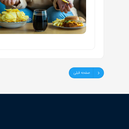
صفحه قبلی