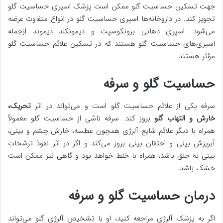
جهت تسکین حساسیت گلو ممکن است پزشک اسپری حساسیت گلو
تجویز کند. در داروخانه‌ها اسپری حساسیت گلو در انواع متفاوت عرضه
می‌شود. اسپری دهانی برونکوسپت و دیمونکلد دیموند ازجمله
اسپری‌های حساسیت گلو هستند که در تسکین علائم حساسیت گلو
مؤثر هستند.
حساسیت گلو و سرفه
سرفه یکی از علائم حساسیت گلو است و می‌تواند در اثر
تحریک،
خارش و التهاب گلو
بروز کند. سرفه ناشی از حساسیت گلو معمولاً
همراه با دیگر علائم شایع آلرژی همچون عطسه، خارش چشم و بینی،
آبریزش بینی و احتقان بینی بروز می‌کند و اگر در اثر نفوذ ترشحات
بینی به حلق باشد، همراه با خلط خواهد بود و گاهی نیز ممکن است
خشک باشد.
درمان حساسیت گلو و سرفه
اگر به پزشک آلرژی مراجعه کنید، او با تشخیص آلرژی گلو می‌تواند