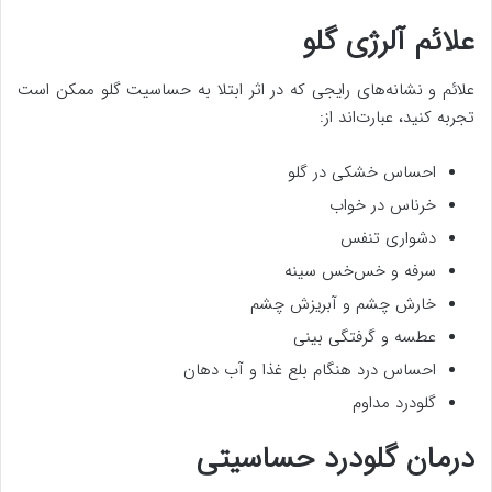
علائم آلرژی گلو
علائم و نشانه‌های رایجی که در اثر ابتلا به حساسیت گلو ممکن است
تجربه کنید، عبارت‌اند از:
احساس خشکی در گلو
خرناس در خواب
دشواری تنفس
سرفه و خس‌خس سینه
خارش چشم و آبریزش چشم
عطسه و گرفتگی بینی
احساس درد هنگام بلع غذا و آب دهان
گلودرد مداوم
درمان گلودرد حساسیتی