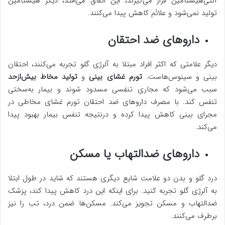
آنتی‌هیستامین قرار می‌گیرند، این اتفاق می‌افتد، دیگر هیستامین
تولید نمی‌شود و علائم کاهش پیدا می‌کنند.
داروهای ضد احتقان
دیگر علامتی که اکثر افراد مبتلا به آلرژی گلو تجربه می‌کنند، احتقان
بینی و سینوس‌هاست.
تورم غشای بینی
و
تولید مخاط بیش‌ازحد
سبب می‌شود که مجاری تنفسی مسدود شوند و بیمار به‌سختی
تنفس کند. با مصرف داروهای ضد احتقان تورم غشای مخاطی در
مجرای بینی کاهش پیدا کرده و درنتیجه تنفس بیمار بهبود پیدا
می‌کند.
داروهای ضدالتهاب یا مسکن
درد گلو و بدن دو علامت شایع دیگری هستند که شاید در طول ابتلا
به آلرژی گلو تجربه کنید. برای اینکه این درد کاهش پیدا کند، پزشک
ضدالتهاب و مسکن تجویز می‌کند. مسکن‌ها ضمن درد، تب را نیز
برطرف می‌کنند.