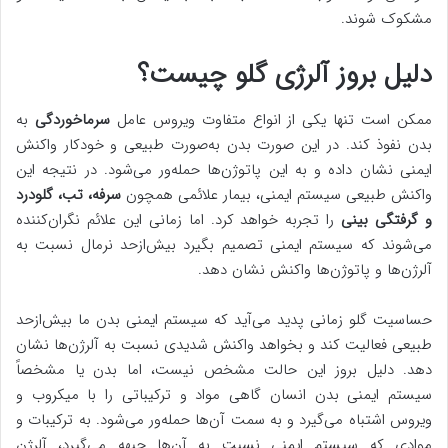
مشکوک شوند.
دلیل بروز آلرژی گلو چیست؟
ممکن است تنها یکی از انواع متفاوت ویروس عامل
سرماخوردگی
به
بدن نفوذ کند. در این صورت بدن به‌صورت طبیعی و خودکار واکنش
ایمنی نشان داده و به این پاتوژن‌ها حمله‌ور می‌شود. در نتیجه این
واکنش طبیعی سیستم ایمنی، بیمار علائمی همچون
سرفه، تب، گلودرد
و گرفتگی بینی
را تجربه خواهد کرد. اما زمانی این علائم نگران‌کننده
می‌شوند که سیستم ایمنی تصمیم بگیرد بیش‌ازحد نرمال نسبت به
آلرژن‌ها و پاتوژن‌ها واکنش نشان دهد.
حساسیت گلو زمانی پدید می‌آید که سیستم ایمنی بدن ما بیش‌ازحد
طبیعی فعالیت کند و بخواهد واکنش شدیدی نسبت به آلرژن‌ها نشان
دهد. دلیل بروز این حالت مشخص نیست، اما بدن یا مشخصاً
سیستم ایمنی بدن انسان گاهی مواد و ترکیباتی را با میکروب و
ویروس اشتباه می‌گیرد و به سمت آن‌ها حمله‌ور می‌شود. به ترکیبات و
موادی که سیستم ایمنی نسبت به آن‌ها جبهه می‌گیرد، آلرژن