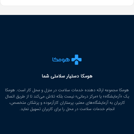
هومکا دستیار سلامتی شما
هومکا مجموعه ارائه‌ دهنده خدمات سلامت در منزل و محل کار است. هومکا
یک «آزمایشگاه» یا «مرکز درمانی» نیست بلکه تلاش می‌کند تا از طریق اتصال
کاربران به آزمایشگاه‌های معتبر، پرستاران کارآزموده و پزشکان متخصص،
انجام خدمات سلامت در محل را برای کاربران تسهیل نماید.