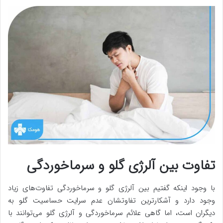
تفاوت بین آلرژی گلو و سرماخوردگی
با وجود اینکه گفتیم بین آلرژی گلو و سرماخوردگی تفاوت‌های زیاد
وجود دارد و آشکارترین تفاوتشان عدم سرایت حساسیت گلو به
دیگران است، اما گاهی علائم سرماخوردگی و آلرژی گلو می‌توانند با