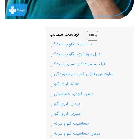
فهرست مطالب
حساسیت گلو چیست؟
دلیل بروز آلرژی گلو چیست؟
آیا حساسیت گلو مسری است؟
تفاوت بین آلرژی گلو و سرماخوردگی
علائم آلرژی گلو
درمان گلودرد حساسیتی
درمان آلرژی گلو
اسپری آلرژی گلو
حساسیت گلو و سرفه
درمان حساسیت گلو و سرفه