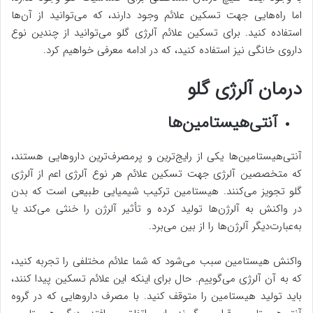
اما راه‌هایی جهت تسکین علائم وجود دارند، که می‌توانید از آن‌ها
استفاده کنید. برای تسکین علائم آلرژی گلو می‌توانید از چندین نوع
داروی خانگی نیز استفاده کنید، که در ادامه معرفی خواهیم کرد.
درمان آلرژی گلو
آنتی‌هیستامین‌ها
آنتی‌هیستامین‌ها یکی از رایج‌ترین و پرمصرف‌ترین داروهایی هستند،
که متخصصین آلرژی جهت تسکین علائم هر نوع آلرژی اعم از آلرژی
گلو تجویز می‌کنند. هیستامین‌ ترکیب شیمیایی طبیعی است که بدن
در واکنش به آلرژن‌ها تولید کرده و تأثیر آلرژن را خنثی می‌کند یا
به‌عبارت‌دیگر آلرژن‌ها را از بین می‌برد.
واکنش هیستامین سبب می‌شود که شما علائم مختلفی را تجربه کنید،
که به آن آلرژی می‌گوییم. حال برای اینکه این علائم تسکین پیدا کنند،
باید تولید هیستامین را متوقف کنید. با مصرف داروهایی که در گروه