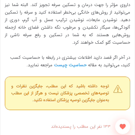
داروی مؤثر را جهت درمان و تسکین سرفه تجویز کند. البته شما نیز
می‌توانید از روش‌های خانگی بی‌خطر استفاده کنید و سرفه را تسکین
دهید. نوشیدن مایعات، نوشیدن ترکیب عسل و آب گرم، دوری از
آلودگی‌ها، سیگار نکشیدن و مرطوب نگه داشتن فضای خانه ازجمله
روش‌هایی هستند که به شما در تسکین و رفع سرفه ناشی از
حساسیت گلو کمک خواهند کرد.
در آخر اگر قصد دارید اطلاعات بیشتری در رابطه با حساسیت کسب
کنید، می‌توانید به مقاله
حساسیت چیست
مراجعه نمایید.
توجه داشته باشید که این مطلب، جایگزین نظرات و
توصیه‌های تخصصی پزشکان نیست و هرگز از این مطلب
به‌عنوان جایگزین توصیه پزشکان استفاده نکنید.
133 نفر این مطلب را پسندیده‌اند