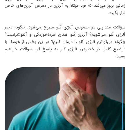
زمانی بروز می‌کند که فرد مبتلا به آلرژی در معرض آلرژن‌های خاص
قرار بگیرد.
سؤالات متداولی در خصوص آلرژی گلو مطرح می‌شود. چگونه دچار
آلرژی گلو می‌شویم؟ آلرژی گلو همان سرماخوردگی و آنفولانزاست؟
چگونه می‌توانیم آلرژی گلو را درمان کنیم؟ در این بخش از هومکا با
توضیح کامل در خصوص آلرژی گلو به پاسخ این سوالات خواهیم
رسید.