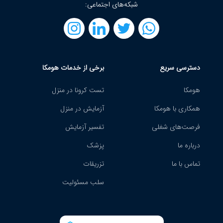
شبکه‌های اجتماعی:
دسترسی سریع
برخی از خدمات هومکا
هومکا
تست کرونا در منزل
همکاری با هومکا
آزمایش در منزل
فرصت‌های شغلی
تفسیر آزمایش
درباره ما
پزشک
تماس با ما
تزریقات
سلب مسئولیت