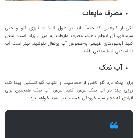
مصرف مایعات
یکی از کارهایی که حتماً باید در طول ابتلا به آلرژی گلو و حتی
سرماخوردگی انجام دهید، مصرف مایعات به میزان زیاد است. سعی
کنید آبمیوه‌های طبیعی به‌خصوص آب پرتقال بنوشید. بهتر است آب
آشامیدنی شما معدنی باشد.
آب نمک
برای اینکه درد گلو ناشی از حساسیت و التهاب گلو تسکین پیدا کند،
روزی چند بار آب نمک غرغره کنید. غرغره آب نمک همچنین برای
افرادی که دچار سرماخوردگی هستند نیز مفید خواهد بود.