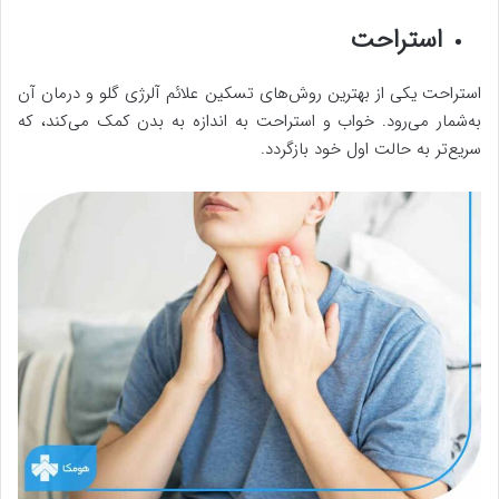
استراحت
استراحت یکی از بهترین روش‌های تسکین علائم آلرژی گلو و درمان آن
به‌شمار می‌رود. خواب و استراحت به اندازه به بدن کمک می‌کند، که
سریع‌تر به حالت اول خود بازگردد.