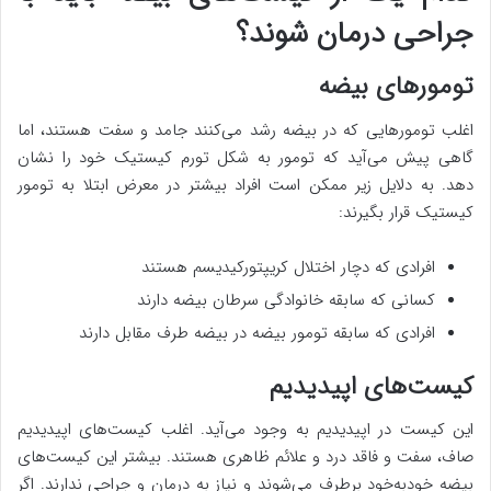
جراحی درمان شوند؟
تومورهای بیضه
اغلب تومورهایی که در بیضه رشد می‌کنند جامد و سفت هستند، اما
گاهی پیش می‌آید که تومور به شکل تورم کیستیک خود را نشان
دهد. به دلایل زیر ممکن است افراد بیشتر در معرض ابتلا به تومور
کیستیک قرار بگیرند:
افرادی که دچار اختلال کریپتورکیدیسم هستند
کسانی که سابقه خانوادگی سرطان بیضه دارند
افرادی که سابقه تومور بیضه در بیضه طرف مقابل دارند
کیست‌های اپیدیدیم
این کیست در اپیدیدیم به وجود می‌آید. اغلب کیست‌های اپیدیدیم
صاف، سفت و فاقد درد و علائم ظاهری هستند. بیشتر این کیست‌های
بیضه خودبه‌خود برطرف می‌شوند و نیاز به درمان و جراحی ندارند. اگر