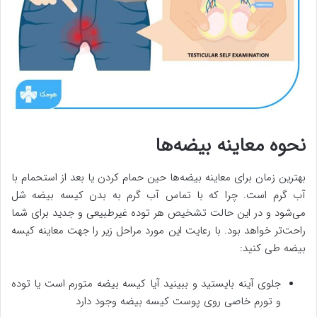
نحوه معاینه بیضه‌ها
بهترین زمان برای معاینه‌ بیضه‌ها حین حمام کردن یا بعد از استحمام با
آب گرم است. چرا که با تماس آب گرم به بدن کیسه بیضه شل
می‌شود و در این حالت تشخیص هر توده غیرطبیعی و جدید برای شما
راحت‌تر خواهد بود. با رعایت این مورد مراحل زیر را جهت معاینه کیسه
بیضه طی کنید:
جلوی آینه بایستید و ببینید آیا کیسه بیضه متورم است یا توده
و تورم خاصی روی پوست کیسه بیضه وجود دارد