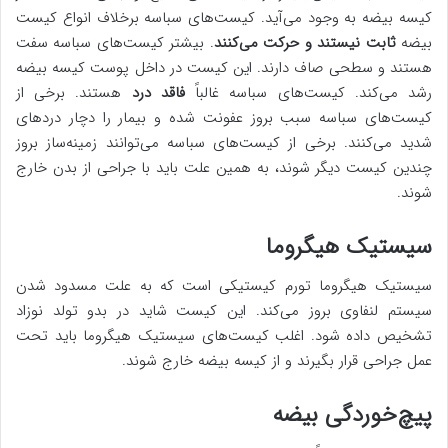
کیسه بیضه به وجود می‌آید. کیست‌های سباسه برخلاف انواع کیست
بیضه
ثابت نیستند و حرکت می‌کنند
. بیشتر کیست‌های سباسه سفت
هستند و سطحی صاف دارند. این کیست در داخل پوست کیسه بیضه
رشد می‌کند. کیست‌های سباسه غالباً
فاقد درد
هستند. برخی از
کیست‌های سباسه سبب بروز عفونت شده و بیمار را دچار دردهای
شدید می‌کنند. برخی از کیست‌های سباسه می‌توانند زمینه‌ساز بروز
چندین کیست دیگر شوند، به همین علت باید با جراحی از بدن خارج
شوند.
سیستیک هیگروما
سیستیک هیگروما تورم کیستیکی است که به علت مسدود شدن
سیستم لنفاوی بروز می‌کند. این کیست شاید در بدو تولد نوزاد
تشخیص داده شود. اغلب کیست‌های سیستیک هیگروما باید تحت
عمل جراحی قرار بگیرند و از کیسه بیضه خارج شوند.
پیچ‌خوردگی بیضه