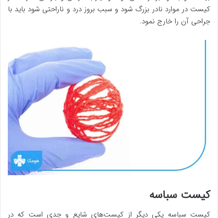
کیست در موارد نادر بزرگ شود و سبب بروز درد و ناراحتی شود باید با
جراحی آن را خارج نمود.
کیست سباسه
کیست سباسه یکی دیگر از کیست‌های شایع و جدی است که در