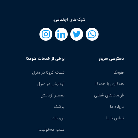
شبکه‌های اجتماعی:
دسترسی سریع
برخی از خدمات هومکا
هومکا
تست کرونا در منزل
همکاری با هومکا
آزمایش در منزل
فرصت‌های شغلی
تفسیر آزمایش
درباره ما
پزشک
تماس با ما
تزریقات
سلب مسئولیت