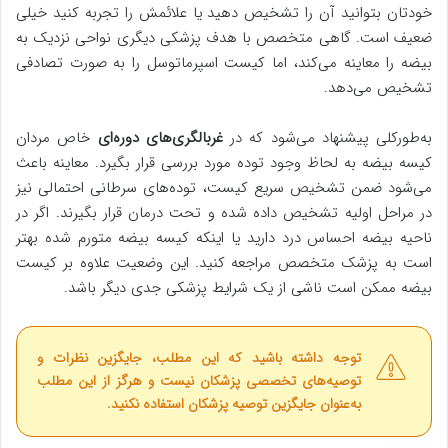
خودتان بتوانید آن را تشخیص دهید یا علائمش را تجربه کنید خیلی
ضعیف است. گاهی متخصص با هدف پزشکی دیگری نواحی نزدیک به
بیضه را معاینه می‌کند، اما کیست اسپرماتوسل را به صورت تصادفی
تشخیص می‌دهد.
به‌طورکلی پیشنهاد می‌شود که در
غربالگری‌های دوره‌ای
خاص مردان
کیسه بیضه به لحاظ وجود توده مورد بررسی قرار بگیرد. معاینه باعث
می‌شود ضمن تشخیص سریع کیست، توده‌های سرطانی احتمالی نیز
در مراحل اولیه تشخیص داده شده و تحت درمان قرار بگیرند. اگر در
ناحیه بیضه احساس درد دارید یا اینکه کیسه بیضه متورم شده بهتر
است به پزشک متخصص مراجعه کنید. این وضعیت علاوه بر کیست
بیضه ممکن است ناشی از یک شرایط پزشکی جدی دیگر باشد.
توجه داشته باشید که این مطلب، جایگزین نظرات و
توصیه‌های تخصصی پزشکان نیست و هرگز از این مطلب
به‌عنوان جایگزین توصیه پزشکان استفاده نکنید.