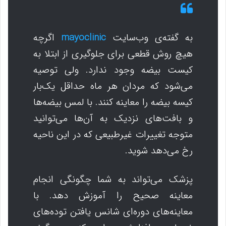
به گفته‌ی وب‌سایت
mayoclinic
اگرچه
هیچ روش قطعی برای جلوگیری از ابتلا به
کیست بیضه وجود ندارد. ولی توصیه
می‌شود که مردان هر ماه حداقل یک‌بار
کیسه بیضه را معاینه کنند. با لمس بیضه‌ها
و بافت‌های نزدیک به آن‌ها می‌توانید
متوجه تغییرات غیرطبیعی که در این ناحیه
رخ می‌دهد شوید.
پزشک می‌تواند به شما چگونگی انجام
معاینه صحیح را آموزش دهد. با
معاینه‌های دوره‌ای شانس یافتن توده‌های