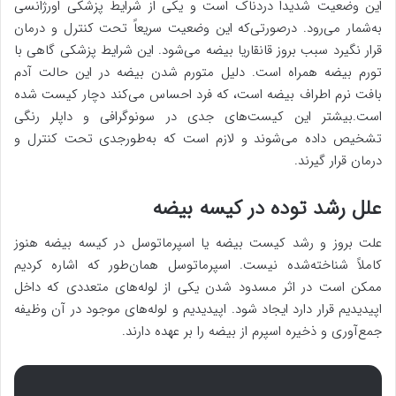
این وضعیت شدیداً دردناک است و یکی از شرایط پزشکی اورژانسی
به‌شمار می‌رود. درصورتی‌که این وضعیت سریعاً تحت کنترل و درمان
قرار نگیرد سبب بروز قانقاریا بیضه می‌شود. این شرایط پزشکی گاهی با
تورم بیضه همراه است. دلیل متورم شدن بیضه در این حالت آدم
بافت نرم اطراف بیضه است، که فرد احساس می‌کند دچار کیست شده
است.بیشتر این کیست‌های جدی در سونوگرافی و داپلر رنگی
تشخیص داده می‌شوند و لازم است که به‌طورجدی تحت کنترل و
درمان قرار گیرند.
علل رشد توده در کیسه بیضه
علت بروز و رشد کیست بیضه یا اسپرماتوسل در کیسه بیضه هنوز
کاملاً شناخته‌شده نیست. اسپرماتوسل همان‌طور که اشاره کردیم
ممکن است در اثر مسدود شدن یکی از لوله‌های متعددی که داخل
اپیدیدیم قرار دارد ایجاد شود. اپیدیدیم و لوله‌های موجود در آن وظیفه
جمع‌آوری و ذخیره اسپرم از بیضه را بر عهده دارند.