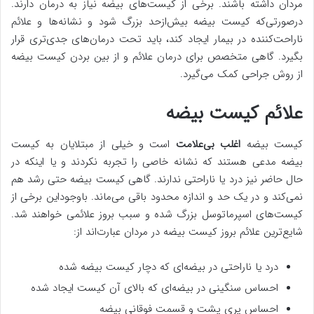
مردان داشته باشند. برخی از کیست‌های بیضه نیاز به درمان دارند.
درصورتی‌که کیست بیضه بیش‌ازحد بزرگ شود و نشانه‌ها و علائم
ناراحت‌کننده در بیمار ایجاد کند، باید تحت درمان‌های جدی‌تری قرار
بگیرد. گاهی متخصص برای درمان علائم و از بین بردن کیست بیضه
از روش جراحی کمک می‌گیرد.
علائم کیست بیضه
کیست بیضه
اغلب بی‌علامت
است و خیلی از مبتلایان به کیست
بیضه مدعی هستند که نشانه خاصی را تجربه نکردند و یا اینکه در
حال حاضر نیز درد یا ناراحتی ندارند. گاهی کیست بیضه حتی رشد هم
نمی‌کند و در یک حد و اندازه محدود باقی می‌ماند. باوجوداین برخی از
کیست‌های اسپرماتوسل بزرگ ‌شده و سبب بروز علائمی خواهند شد.
شایع‌ترین علائم بروز کیست بیضه در مردان عبارت‌اند از:
درد یا ناراحتی در بیضه‌ای که دچار کیست بیضه شده
احساس سنگینی در بیضه‌ای که بالای آن کیست ایجاد شده
احساس پری پشت و قسمت فوقانی بیضه