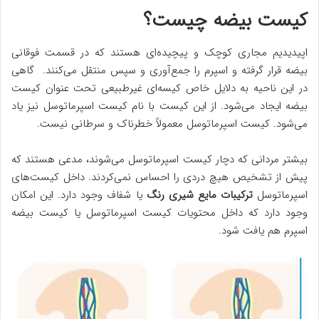
کیست بیضه چیست؟
اپیدیدیم مجاری کوچک و پیچیده‌ای هستند که در قسمت فوقانی
بیضه قرار گرفته و اسپرم را جمع‌آوری و سپس منتقل می‌کنند. گاهی
در این ناحیه به دلایل خاص کیسه‌ای غیرطبیعی تحت عنوان کیست
بیضه ایجاد می‌شود. از این کیست با نام کیست اسپرماتوسل نیز یاد
می‌شود. کیست‌ اسپرماتوسل معمولاً خطرناک و سرطانی نیست.
بیشتر مردانی که دچار کیست اسپرماتوسل می‌شوند، مدعی هستند که
پیش از تشخیص هیچ دردی را احساس نمی‌کردند. داخل کیست‌های
اسپرماتوسل
ترکیبات مایع شیری رنگ
یا شفاف وجود دارد. این امکان
وجود دارد که داخل محتویات کیست اسپرماتوسل یا کیست بیضه
اسپرم هم یافت شود.