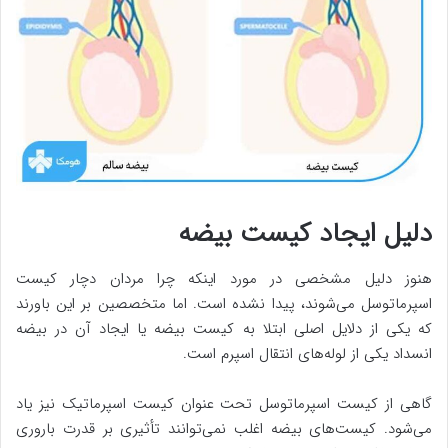
دلیل ایجاد کیست بیضه
هنوز دلیل مشخصی در مورد اینکه چرا مردان دچار کیست
اسپرماتوسل می‌شوند، پیدا نشده است. اما متخصصین بر این باورند
که یکی از دلایل اصلی ابتلا به کیست بیضه یا ایجاد آن در بیضه
انسداد یکی از لوله‌های انتقال اسپرم است.
گاهی از کیست اسپرماتوسل تحت عنوان کیست اسپرماتیک نیز یاد
می‌شود. کیست‌های بیضه اغلب نمی‌توانند تأثیری بر قدرت باروری