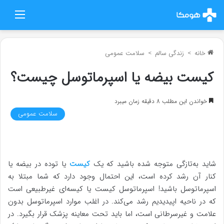
منو
خانه
>
زندگی سالم
>
سلامت عمومی
کیست بیضه یا اسپرماتوسل چیست؟
خواندن این مطلب 8 دقیقه زمان میبرد
سلامت عمومی
شاید به‌تازگی متوجه شده‌ باشید که یک
کیست
یا توده در بیضه یا
کنار آن رشد کرده است، این احتمال وجود دارد که شما مبتلا به
اسپرماتوسل باشید! اسپرماتوسل کیست یا کیسه‌ای غیرطبیعی است
که در ناحیه اپیدیدیم رشد می‌کند. در اغلب موارد اسپرماتوسل بدون
علامت و غیرسرطانی است، اما باید تحت معاینه پزشک قرار بگیرد. در