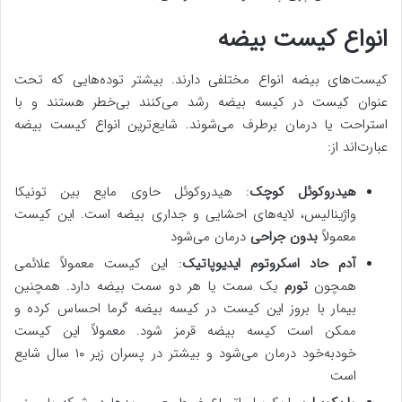
انواع کیست بیضه
کیست‌های بیضه انواع مختلفی دارند. بیشتر توده‌هایی که تحت
عنوان کیست در کیسه بیضه رشد می‌کنند بی‌خطر هستند و با
استراحت یا درمان برطرف می‌شوند. شایع‌ترین انواع کیست بیضه
عبارت‌اند از:
هیدروکوئل کوچک
: هیدروکوئل حاوی مایع بین تونیکا
واژینالیس، لایه‌های احشایی و جداری بیضه است. این کیست
معمولاً
بدون جراحی
درمان می‌شود
آدم حاد اسکروتوم ایدیوپاتیک
: این کیست معمولاً علائمی
همچون
تورم
یک سمت یا هر دو سمت بیضه دارد. همچنین
بیمار با بروز این کیست در کیسه بیضه گرما احساس کرده و
ممکن است کیسه بیضه قرمز شود. معمولاً این کیست
خودبه‌خود درمان می‌شود و بیشتر در پسران زیر ۱۰ سال شایع
است