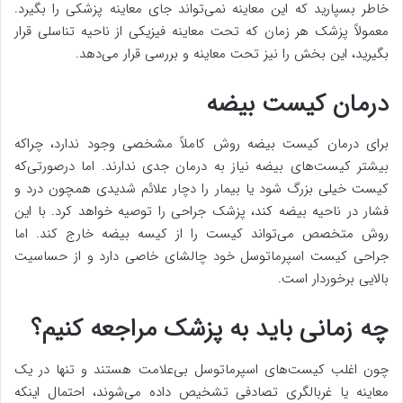
خاطر بسپارید که این معاینه نمی‌تواند جای معاینه پزشکی را بگیرد.
معمولاً پزشک هر زمان که تحت معاینه فیزیکی از ناحیه تناسلی قرار
بگیرید، این بخش را نیز تحت معاینه و بررسی قرار می‌دهد.
درمان کیست بیضه
برای درمان کیست بیضه روش کاملاً مشخصی وجود ندارد، چراکه
بیشتر کیست‌های بیضه نیاز به درمان جدی ندارند. اما درصورتی‌که
کیست خیلی بزرگ شود یا بیمار را دچار علائم شدیدی همچون درد و
فشار در ناحیه بیضه کند، پزشک جراحی را توصیه خواهد کرد. با این
روش متخصص می‌تواند کیست را از کیسه بیضه خارج کند. اما
جراحی کیست اسپرماتوسل خود چالشای خاصی دارد و از حساسیت
بالایی برخوردار است.
چه زمانی باید به پزشک مراجعه کنیم؟
چون اغلب کیست‌های اسپرماتوسل بی‌علامت هستند و تنها در یک
معاینه یا غربالگری تصادفی تشخیص داده می‌شوند، احتمال اینکه