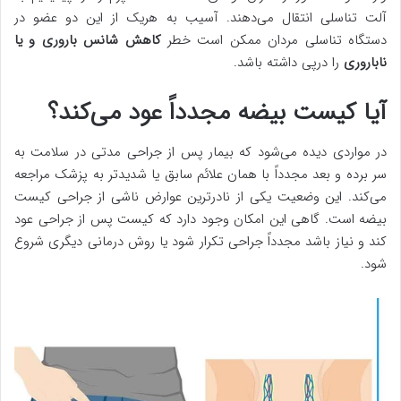
آلت تناسلی انتقال می‌دهند. آسیب به هریک از این دو عضو در
دستگاه تناسلی مردان ممکن است خطر
کاهش شانس باروری و یا
ناباروری
را درپی داشته باشد.
آیا کیست بیضه مجدداً عود می‌کند؟
در مواردی دیده می‌شود که بیمار پس از جراحی مدتی در سلامت به
سر برده و بعد مجدداً با همان علائم سابق یا شدیدتر به پزشک مراجعه
می‌کند. این وضعیت یکی از نادرترین عوارض ناشی از جراحی کیست
بیضه است. گاهی این امکان وجود دارد که کیست پس از جراحی عود
کند و نیاز باشد مجدداً جراحی تکرار شود یا روش درمانی دیگری شروع
شود.