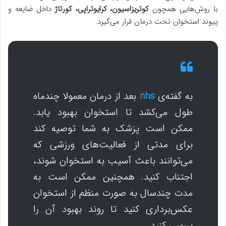
با روش‌هایی همچون
کوتریزاسیون، کرایوتراپی، کورتاژ
داخل ضایعه و
پیوند استخوان تحت درمان قرار می‌گیرد.
به گفته‌ی
nhs
بعد از درمان معمولا چندماه
طول می‌کشد تا استخوان بهبود یابد.
ممکن است پزشک به شما توصیه کند
برای مدتی از فعالیت‌های ورزشی که
می‌توانند باعث آسیب به استخوان شوند،
اجتناب کنید. همچنین ممکن است به
مدت چندسال به صورت منظم از استخوان
عکس‌برداری کنید تا روند بهبود آن را
بررسی کنید.