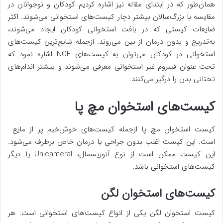
همان‌طور که در ابتدای مقاله نیز اشاره کردیم کودکان و نوجوانان در
مقایسه با بزرگ‌سالان بیشتر دچار کیست‌های استخوانی می‌شوند. اکثر
ضایعات کیستی که در بافت استخوانی کودکان ایجاد می‌شوند،
به‌تدریج و بدون درمان از بین می‌روند. ازجمله شایع‌ترین کیست‌های
استخوانی در کودکان می‌توان به کیست‌های NOF اشاره نمود که
تحت عنوان فیبروم غیر استخوانی معرفی می‌شوند و بیشتر اندام‌های
تحتانی بدن را درگیر می‌کنند.
کیست‌های استخوان مچ پا
کیست استخوان مچ پا ازجمله کیست‌های خوش‌خیم پر از مایع
است. این کیست اغلب بدون جراحی یا درمان خاص برطرف می‌شود.
این کیست ممکن است از نوع آنوریسمال، Unicameral یا دیگر
کیست‌های استخوانی باشد.
کیست‌های استخوان لگن
کیست استخوان لگن یکی از انواع کیست‌های استخوانی است. هر