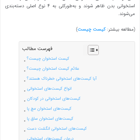
استخوانی بدن ظاهر شوند و به‌طورکلی به ۴ نوع اصلی دسته‌بندی
می‌شوند.
(مطالعه بیشتر:
کیست چیست
)
فهرست مطالب
کیست استخوان چیست؟
علائم کیست استخوان چیست؟
آیا کیست‌های استخوانی خطرناک هستند؟
انواع کیست‌های استخوانی
کیست‌های استخوانی در کودکان
کیست‌های استخوان مچ پا
کیست‌های استخوان ساق پا
کیست‌های استخوانی انگشت دست
درمان کیست‌های استخوانی