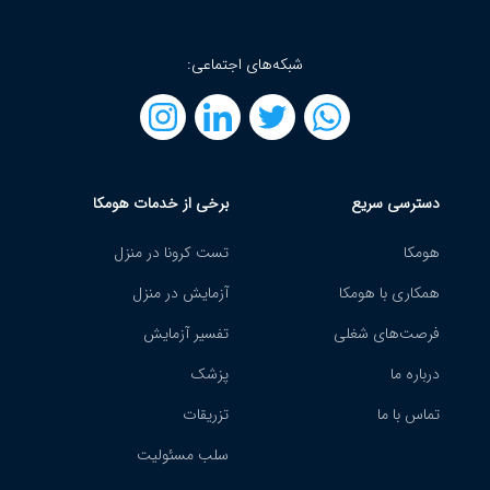
شبکه‌های اجتماعی:
دسترسی سریع
برخی از خدمات هومکا
هومکا
تست کرونا در منزل
همکاری با هومکا
آزمایش در منزل
فرصت‌های شغلی
تفسیر آزمایش
درباره ما
پزشک
تماس با ما
تزریقات
سلب مسئولیت