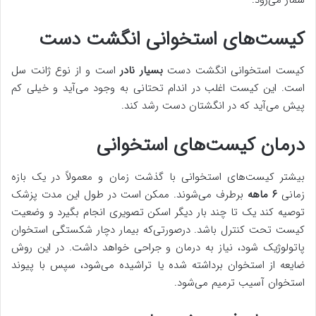
کیست‌های استخوانی انگشت دست
کیست استخوانی انگشت دست
بسیار نادر
است و از نوع ژانت سل
است. این کیست اغلب در اندام تحتانی به وجود می‌آید و خیلی کم
پیش می‌آید که در انگشتان دست رشد کند.
درمان کیست‌های استخوانی
بیشتر کیست‌های استخوانی با گذشت زمان و معمولاً در یک بازه
زمانی
۶ ماهه
برطرف می‌شوند. ممکن است در طول این مدت پزشک
توصیه کند یک تا چند بار دیگر اسکن تصویری انجام بگیرد و وضعیت
کیست تحت کنترل باشد. درصورتی‌که بیمار دچار شکستگی استخوان
پاتولوژیک شود، نیاز به درمان و جراحی خواهد داشت. در این روش
ضایعه از استخوان برداشته شده یا تراشیده می‌شود، سپس با پیوند
استخوان آسیب ترمیم می‌شود.