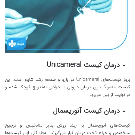
درمان کیست Unicameral
بروز کیست‌های Unicameral در بازو و صفحه رشد شایع است. این
کیست معمولاً بدون درمان دارویی یا جراحی به‌تدریج کوچک شده و
در نهایت از بین می‌رود.
درمان کیست آنوریسمال
کیست‌های آنوریسمال به چند روش بنابر تشخیص و ترجیح
متخصص و جراح تحت درمان قرار می‌گیرند. به‌طورکلی این کیست‌ها