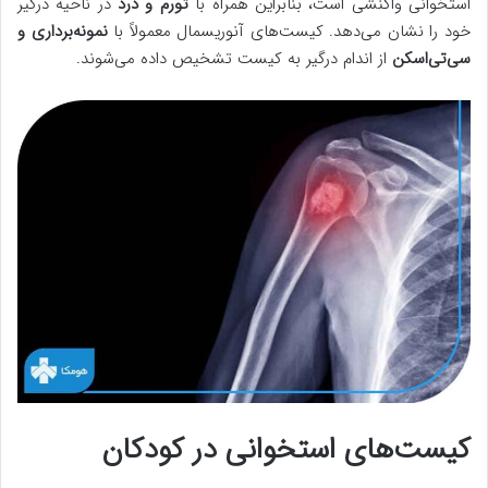
استخوانی واکنشی است، بنابراین همراه با
تورم و درد
در ناحیه درگیر
خود را نشان می‌دهد. کیست‌های آنوریسمال معمولاً با
نمونه‌برداری و
سی‌تی‌اسکن
از اندام درگیر به کیست تشخیص داده می‌شوند.
کیست‌های استخوانی در کودکان