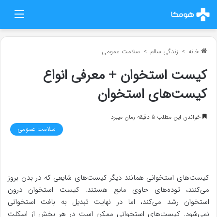
منو
خانه
>
زندگی سالم
>
سلامت عمومی
کیست استخوان + معرفی انواع
کیست‌های استخوان
خواندن این مطلب 5 دقیقه زمان میبرد
سلامت عمومی
کیست‌های استخوانی همانند دیگر کیست‌های شایعی که در بدن بروز
می‌کنند، توده‌های حاوی مایع هستند. کیست استخوان درون
استخوان رشد می‌کند، اما در نهایت تبدیل به بافت استخوانی
نمی‌شود. کیست‌های استخوانی ممکن است در هر بخش از اسکلت