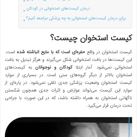
درمان کیست‌های استخوانی در کودکان
برای درمان کیست‌های استخوانی به چه پزشکی مراجعه کنیم؟
کیست استخوان چیست؟
کیست استخوان در واقع
حفره‌ای است که با مایع انباشته شده
است.
این کیست‌ها در بافت استخوانی شکل می‌گیرند و هرگز تبدیل به بافت
استخوانی نمی‌شود. آمار ابتلا
کودکان و نوجوانان
به کیست‌های
استخوان بالاتر از دیگر گروه‌های سنی است. در بسیاری از موارد
کیست استخوان وضعیت پزشکی جدی تلقی نمی‌شود. در پاره‌ای از
موارد این کیست می‌تواند عوارض و اثرات جدی همچون شکستن
ناگهانی استخوان به همراه داشته باشد، که در این صورت با جراحی
تحت درمان قرار می‌گیرد.