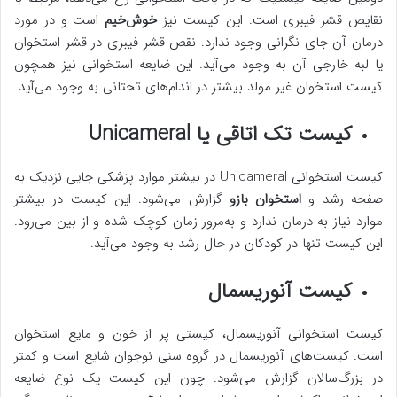
نقایص قشر فیبری است. این کیست نیز
خوش‌خیم
است و در مورد
درمان آن جای نگرانی وجود ندارد. نقص قشر فیبری در قشر استخوان
یا لبه خارجی آن به وجود می‌آید. این ضایعه استخوانی نیز همچون
کیست استخوان غیر مولد بیشتر در اندام‌های تحتانی به وجود می‌آید.
کیست تک اتاقی یا Unicameral
کیست استخوانی Unicameral در بیشتر موارد پزشکی جایی نزدیک به
صفحه رشد و
استخوان بازو
گزارش می‌شود. این کیست در بیشتر
موارد نیاز به درمان ندارد و به‌مرور زمان کوچک شده و از بین می‌رود.
این کیست تنها در کودکان در حال رشد به وجود می‌آید.
کیست آنوریسمال
کیست استخوانی آنوریسمال، کیستی پر از خون و مایع استخوان
است. کیست‌های آنوریسمال در گروه سنی نوجوان شایع است و کمتر
در بزرگ‌سالان گزارش می‌شود. چون این کیست یک نوع ضایعه