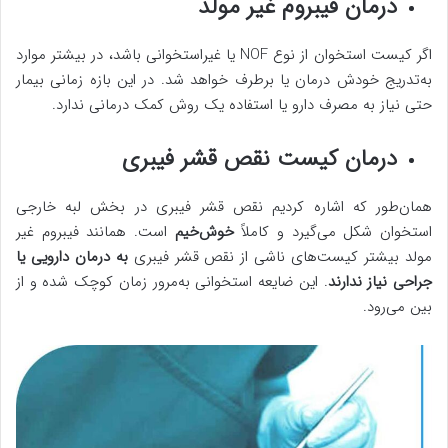
درمان فیبروم غیر مولد
اگر کیست استخوان از نوع NOF یا غیراستخوانی باشد، در بیشتر موارد
به‌تدریج خودش درمان یا برطرف خواهد شد. در این بازه زمانی بیمار
حتی نیاز به مصرف دارو یا استفاده یک روش کمک درمانی ندارد.
درمان کیست نقص قشر فیبری
همان‌طور که اشاره کردیم نقص قشر فیبری در بخش لبه خارجی
استخوان شکل می‌گیرد و کاملاً
خوش‌خیم
است. همانند فیبروم غیر
مولد بیشتر کیست‌های ناشی از نقص قشر فیبری
به درمان دارویی یا
جراحی نیاز ندارند
. این ضایعه استخوانی به‌مرور زمان کوچک شده و از
بین می‌رود.