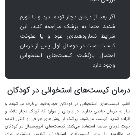
اگر بعد از درمان دچار توده، درد و یا تورم
شدید حتما به پزشک مراجعه کنید. این
شرایط نشان‌دهنده‌ی عود و یا عفونت
کیست است.در دوسال اول پس از درمان
احتمال بازگشت کیست‌های استخوانی
وجود دارد
درمان کیست‌های استخوانی در کودکان
اغلب کیست‌های استخوانی در کودکان خودبه‌خود برطرف می‌شوند و
نیاز به درمان خاصی ندارند. در پاره‌ای از موارد که کودک دچار علائم و
اثرات شدید کیست می‌شود، پزشک از روش‌های جراحی و کنترل‌کننده
جهت درمان ضایعه استفاده می‌کند. کیست‌های آنوریسمال در کودکان
در مقایسه با سایر کیست‌های استخوانی شانس بیشتری برای