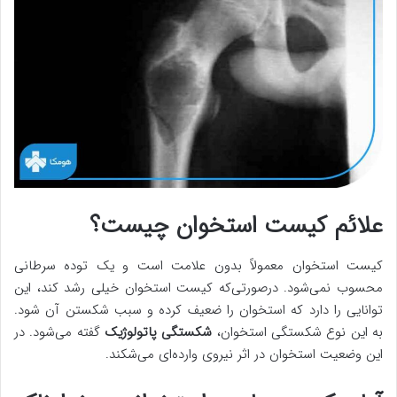
علائم کیست استخوان چیست؟
کیست‌ استخوان معمولاً بدون علامت است و یک توده سرطانی
محسوب نمی‌شود. درصورتی‌که کیست استخوان خیلی رشد کند، این
توانایی را دارد که استخوان را ضعیف کرده و سبب شکستن آن شود.
به این نوع شکستگی استخوان،
شکستگی پاتولوژیک
گفته می‌شود. در
این وضعیت استخوان در اثر نیروی وارده‌ای می‌شکند.