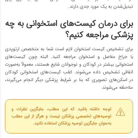
تبدیل‌شدن به یک مورد جدی دارند.
برای درمان کیست‌های استخوانی به چه
پزشکی مراجعه کنیم؟
برای تشخیص کیست استخوان لازم است شما به متخصص ارتوپدی
یا جراح مفاصل و استخوان مراجعه کنید. البته چون کیست‌های
استخوانی بیشتر در کودکان و نوجوانان شایع هستند، معمولاً به‌صورت
اتفاقی تشخیص داده می‌شوند. اغلب کیست‌های استخوانی کودکان
در اسکن‌های تصویری که بنا بر شرایط پزشکی دیگر انجام می‌گیرند،
ملاحظه می‌شوند.
توجه داشته باشید که این مطلب، جایگزین نظرات و
توصیه‌های تخصصی پزشکان نیست و هرگز از این مطلب
به‌عنوان جایگزین توصیه پزشکان استفاده نکنید.