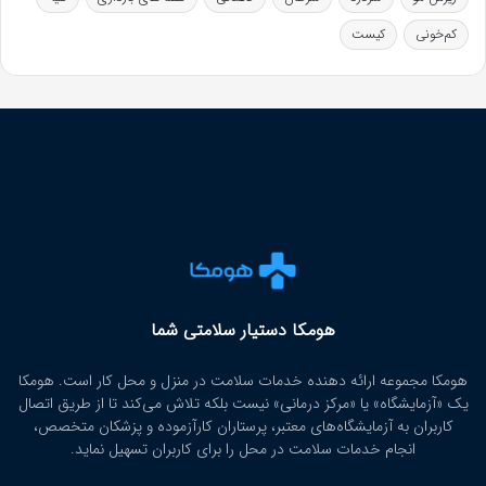
کم‌خونی
کیست
هومکا دستیار سلامتی شما
هومکا مجموعه ارائه‌ دهنده خدمات سلامت در منزل و محل کار است. هومکا
یک «آزمایشگاه» یا «مرکز درمانی» نیست بلکه تلاش می‌کند تا از طریق اتصال
کاربران به آزمایشگاه‌های معتبر، پرستاران کارآزموده و پزشکان متخصص،
انجام خدمات سلامت در محل را برای کاربران تسهیل نماید.