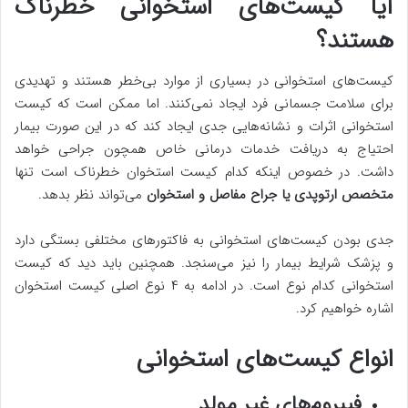
آیا کیست‌های استخوانی خطرناک
هستند؟
کیست‌های استخوانی در بسیاری از موارد بی‌خطر هستند و تهدیدی
برای سلامت جسمانی فرد ایجاد نمی‌کنند. اما ممکن است که کیست
استخوانی اثرات و نشانه‌هایی جدی ایجاد کند که در این صورت بیمار
احتیاج به دریافت خدمات درمانی خاص همچون جراحی خواهد
داشت. در خصوص اینکه کدام کیست استخوان خطرناک است تنها
متخصص ارتوپدی یا جراح مفاصل و استخوان
می‌تواند نظر بدهد.
جدی بودن کیست‌های استخوانی به فاکتورهای مختلفی بستگی دارد
و پزشک شرایط بیمار را نیز می‌سنجد. همچنین باید دید که کیست
استخوانی کدام نوع است. در ادامه به ۴ نوع اصلی کیست استخوان
اشاره خواهیم کرد.
انواع کیست‌های استخوانی
فیبروم‌های غیر مولد