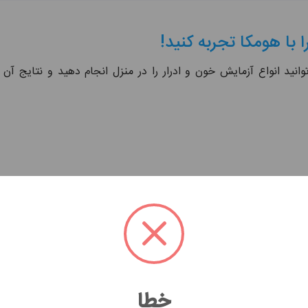
با هومکا تجربه کنید!
نید انواع آزمایش خون و ادرار را در منزل انجام دهید و نتایج آن 
‌ها انجام بعضی آزمایش‌های پزشکی را تجویز می‌کنند. این آزمایش‌ها ان
صورت اینترنتی برطرف می‌شود، شما می‌توانید با ثبت درخواست آزمایش در
زمایش‌ها در بالاترین استاندارد و در شرایط کاملا بهداشتی انجام می‌شود. 
خطا