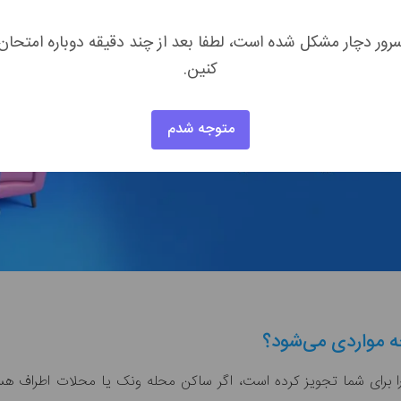
رور دچار مشکل شده است، لطفا بعد از چند دقیقه دوباره امتحان
کنین.
متوجه شدم
 مواردی می‌شود؟
را برای شما تجویز کرده است، اگر ساکن محله ونک یا محلات اطراف هس