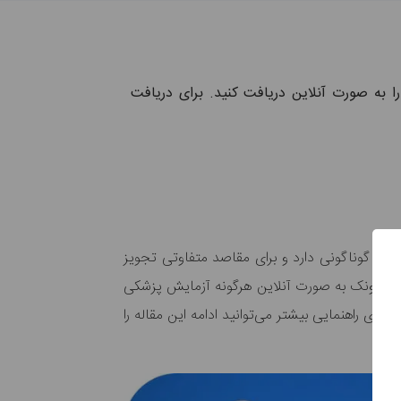
را به صورت آنلاین دریافت کنید. برای دریافت
واع گوناگونی دارد و برای مقاصد متفاوتی تجویز
 منزل ونک به صورت آنلاین هرگونه آزمایش پزشکی
برای راهنمایی بیشتر می‌توانید ادامه این مقاله را