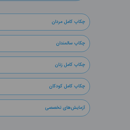
چکاپ کامل مردان
چکاپ سالمندان
چکاپ کامل زنان
چکاپ کامل کودکان
آزمایش‌های تخصصی