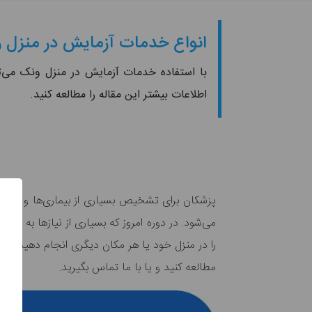
انواع خدمات آزمایش در منزل را 
با استفاده خدمات آزمایش در منزل ونک می‌توا
اطلاعات بیشتر این مقاله را مطالعه کنید.
پزشکان برای تشخیص بسیاری از بیماری‌ها و عفونت
می‌شود. در دوره امروز که بسیاری از نیازها به 
را در منزل خود یا هر مکان دیگری انجام دهید. این آ
مطالعه کنید و یا با ما تماس بگیرید.