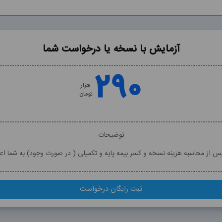
آزمایش با نسخه یا درخواست شما
۲۹۰
هزار
تومان
توضیحات
پس از محاسبه هزینه نسخه و کسر بیمه پایه و تکمیلی ( در صورت وجود) به شما اع
ثبت رایگان درخواست