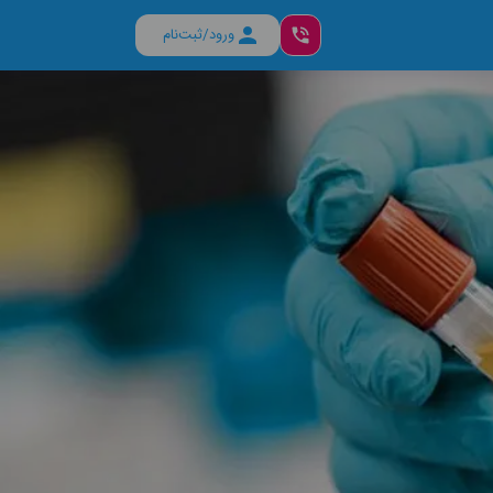
ورود/ثبت‌نام