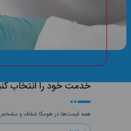
خدمت خود را انتخاب کنی
همه قیمت‌ها در هومکا شفاف و مشخص