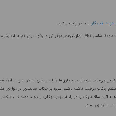
هزینه طب کار
با ما در ارتباط باشید.
 هومکا شامل انواع آزمایش‌های دیگر نیز می‌شود. برای انجام آزمایش‌ه
افزایش می‌یابد. علائم اغلب بیماری‌ها را با تغییراتی که در خون یا ادرا
نظم چکاپ مراقبت داشته باشید. علاوه بر چکاپ سالمندی در مواردی مثل
مه افراد سالانه یک یا دو بار آزمایش چکاپ را انجام دهند تا از سلام
مل موارد زیر است: