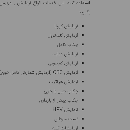
استفاده کنید. این خدمات انواع آزمایش را دربرمی‌گ
بگیرید:
آزمایش کرونا
آزمایش کلسترول
چکاپ کامل
آزمایش دیابت
آزمایش کم‌خونی
آزمایش CBC (آزمایش شمارش کامل خون)
آزمایش هپاتیت
چکاپ حین بارداری
چکاپ پیش از بارداری
آزمایش HPV
تست سرطان
آزمایشات کلیه