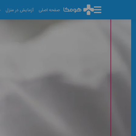
صفحه اصلی
آزمایش در منزل
خ
آزمایش در منزل ونک
آخرین تاریخ به روز رسانی: ۱۴۰۵/۰۵/۱۳