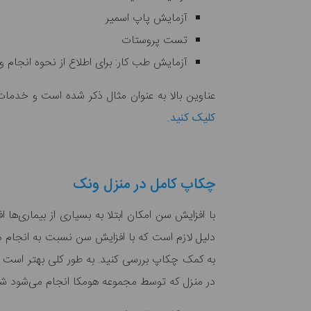
آزمایش پاپ اسمیر
تست پروستات
آزمایش طب کار: برای اطلاع از نحوه انجام و
عناوین بالا به عنوان مثال ذکر شده است و خدمات
کلیک کنید.
چکاپ کامل در منزل ونک
با افزایش سن امکان ابتلا به بسیاری از بیماری‌ها 
دلیل لازم است که با افزایش سن نسبت به انجام م
به کمک چکاپ بررسی کنید. به طور کلی بهتر است ه
در منزل که توسط مجموعه هومکا انجام می‌شود شا