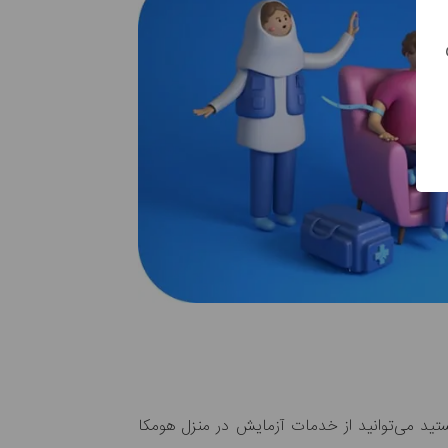
تید می‌توانید از خدمات آزمایش در منزل هومکا