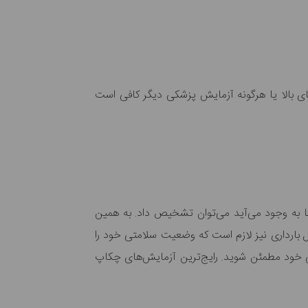
ای بالا یا هرگونه آزمایش پزشکی دیگر کافی است
ر شما به وجود می‌آید می‌توان تشخیص داد. به همین
 بارداری نیز لازم است که وضعیت سلامتی خود را
تی خود مطمئن شوید. رایج‌ترین آزمایش‌های چکاپ