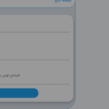
نسخه دارم
هزینه‌ی نهایی 