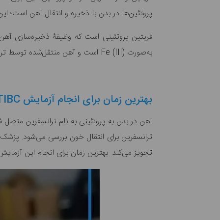
پروتئین‌ها در بدن با ذخیره و انتقال آهن است؛ این
فریتین پروتئینی است که وظیفۀ ذخیره‌سازی آهن 
به‌صورت Fe (III) است و آهن منتقل‌شده توسط ترانسفرین به‌صورت Fe (II) است.
بهترین زمان برای انجام آزمایش TIBC
آهن در بدن به پروتئینی به نام ترانسفرین متصل 
ترانسفرین برای انتقال خون بررسی می‌شود. پزشک
تجویز می‌کند. بهترین زمان برای انجام این آزما