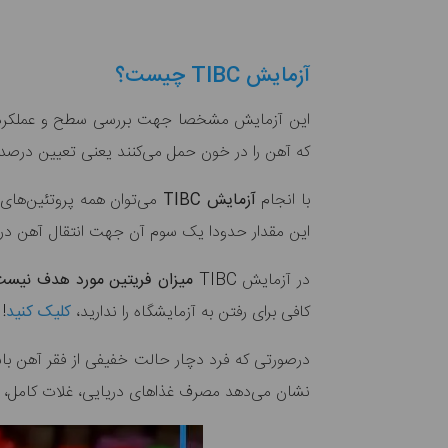
آزمایش TIBC چیست؟
این آزمایش مشخصا جهت بررسی سطح و عملکرد صحی
که آهن را در خون حمل می‌کنند یعنی تعیین درصد
با انجام
آزمایش TIBC
می‌توان همه پروتئین‌های 
این مقدار حدودا یک سوم آن جهت انتقال آهن در
در آزمایش TIBC
میزان فریتین مورد هدف نیس
کافی برای رفتن به آزمایشگاه را ندارید،
کلیک کنید
!
درصورتی که فرد دچار حالت خفیفی از فقر آهن باشد 
نشان می‌دهد مصرف غذاهای دریایی، غلات کامل، ل