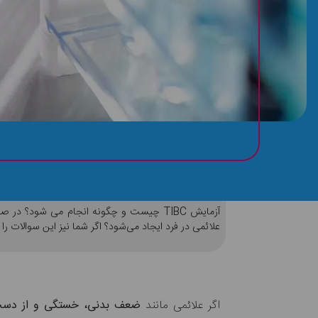
TIBC در آزمایش خون چیست؟
علائمی در فرد ایجاد می‌شود؟ اگر شما نیز این سوالات را د
اگر علائمی مانند
ضعف بدنی، خستگی و از دست