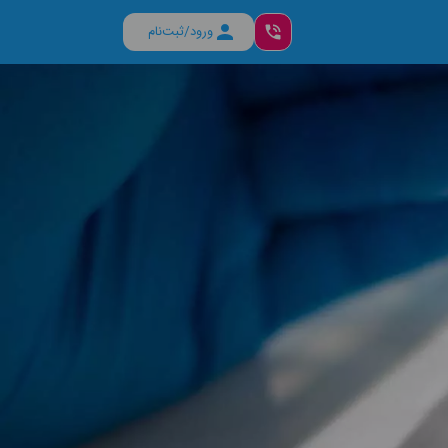
ورود/ثبت‌نام