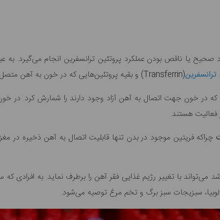
ح یا ناقص بودن عملکرد پروتئین ترانسفرین انجام می‌گیرد. به عبار
ترانسفرین
(Transferrin) و بقیه پروتئین‌هایی که در خون به آهن متصل هستند، به کار می‌رود.
که در خون جهت اتصال به آهن آزاد وجود دارند را شمارش کرد. در خون م
 فعالیت هستند.
ت
چراکه فریتین موجود در بدن تنها قابلیت اتصال به آهن ذخیره در مغز 
می‌تواند با تغییر رژیم غذایی فقر آهن را برطرف نماید. به افرادی که 
وبیا، سبزیجات سبز برگ و تخم مرغ توصیه می‌شود.