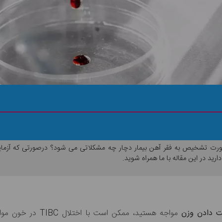
ارید در این مقاله با ما همراه شوید.
 دادن وزن
مواجه هستید، ممکن است با اختلال TIBC در خون مواجه باشید.