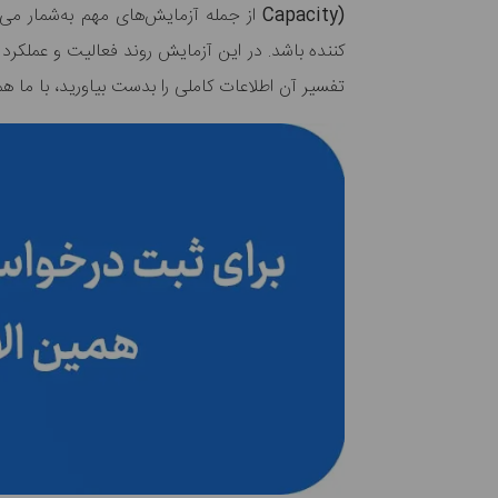
Capacity)
از جمله آزمایش‌های مهم به‌شمار می‌
کننده باشد. در این آزمایش روند فعالیت و عملکرد
تفسیر آن اطلاعات کاملی را بدست بیاورید، با ما همر