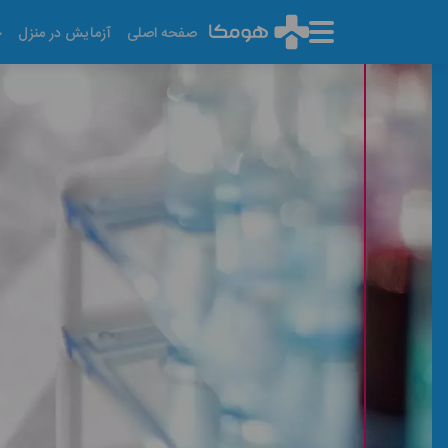
صفحه اصلی
آزمایش در منزل
خ
آزمایش TIBC
آخرین تاریخ به روز رسانی: ۱۴۰۵/۰۵/۱۵