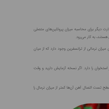
ت دیگر برای محاسبه میزان پروتئین‌های متصلی
یزان نرمالی از ترانسفرین وجود دارد که از میان
استخوان را دارد. اگر نسخه آزمایش دارید و وقت
سطح تست اتصال آهن آن‌ها کمتر از میزان نرمال را