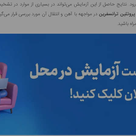
رود. نتایج حاصل از این آزمایش می‌تواند در بسیاری از موارد در تشخ
پروتئین‌ ترانسفرین
اه باشید.