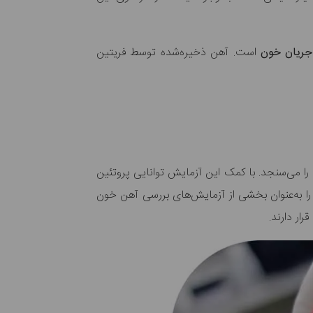
 جریان خون
است. آهن ذخیره‌شده توسط فریتین
ا می‌سنجد. با کمک این آزمایش توانایی پروتئین
ا به‌عنوان بخشی از آزمایش‌های بررسی آهن خون
ار دارند.