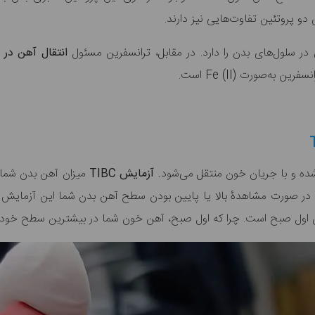
 دو پروتئین تفاوت‌هایی نیز دارند.
در سلول‌های بدن را دارد. در مقابل، ترانسفرین مسئول
انتقال آهن در
شده و با جریان خون منتقل می‌شود
. آزمایش
TIBC
میزان آهن بدن شما ر
 در صورت مشاهدۀ بالا یا پایین بودن سطح آهن بدن شما این آزمایش ر
یش اول صبح است. چرا که اول صبح، آهن خون شما در بیشترین سطح خود قر