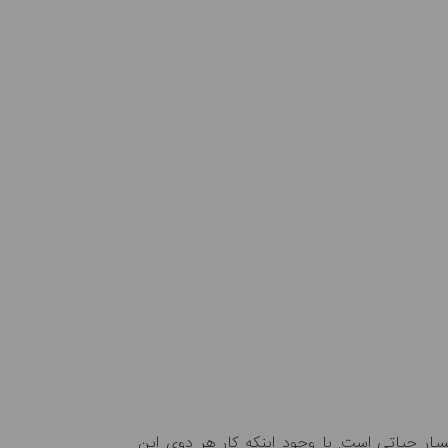
ار حیاتی است. با وجود اینکه کار هر دوی این