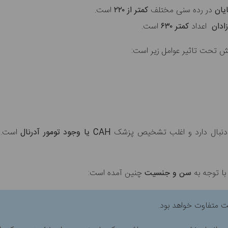
ایان
در رده سنی مختلف
کمتر از ۲۲۰
است.
زادان
اعداد
کمتر ۶۳۰
است.
ش تحت تاثیر عوامل زیر است:
ه دنبال دارد و اغلب تشخیص پزشک
CAH یا وجود تومور آدرنال
است. ا
 با توجه به
سن و جنسیت
چنین آمده است: