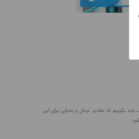
اید بگوییم که مقادیر نرمال و بحرانی برای این
ود.