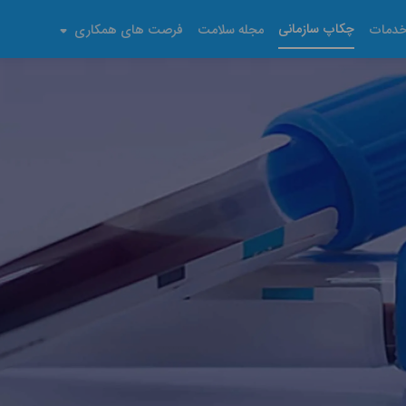
چکاپ سازمانی
دمات
مجله سلامت
فرصت های همکاری