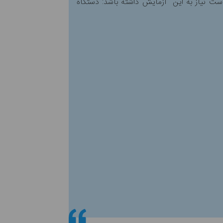
 است نیاز به این آزمایش داشته باشد: دستگاه