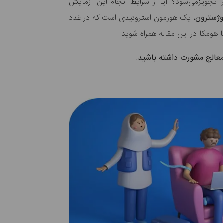
ا تجویزمی‌شود؟ آیا از شرایط انجام این آزمایش
، یک
هورمون‌ استروئیدی است که در غدد
 هومکا در این مقاله همراه شوید.
 معالج مشورت داشته باشید.