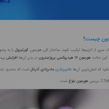
 سری از آنزیم‌ها ترکیب شود، ساختار کلی هورمون
کورتیزول
را به وجو
ر این حالت
هورمون ۱۷ هیدروکسی پروژسترون
در بدن آن‌ها
افزایش
پیدا
‌شود که اصلی‌ترین آن‌ها
هایپرپلازی
مادرزادی آدرنال
است که محدود جنسی
هورمون بلوغ
است.