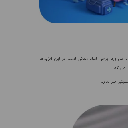
د می‌آورد. برخی افراد ممکن است در این آنزیم‌ها
 می‌کند.
تی نیز ندارد.