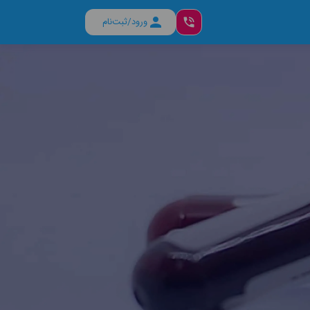
ورود/ثبت‌نام