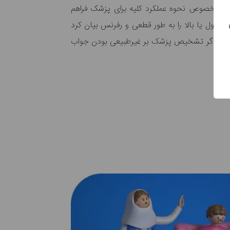
ی در خصوص نحوه عملکرد کلیه برای پزشک فراهم
ل قبول یا بالا را به طور قطعی و رفرنس بیان کرد
ت. اگر تشخیص پزشک بر غیرطبیعی بودن جواب