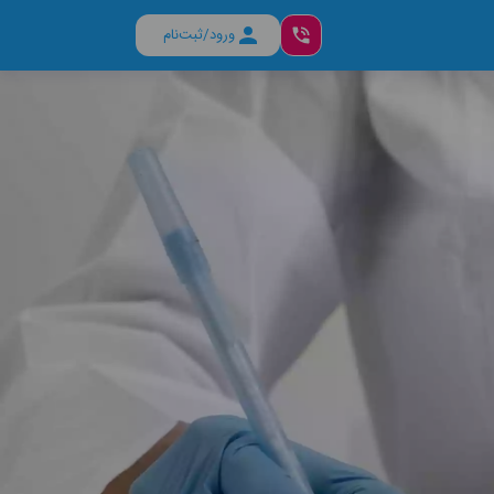
ورود/ثبت‌نام