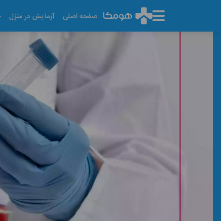
صفحه اصلی
آزمایش در منزل
خ
آزمایش وزن مخصوص ادر
آخرین تاریخ به روز رسانی: ۱۴۰۵/۰۵/۱۳