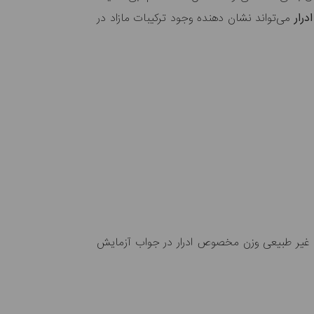
رار
می‌تواند نشان دهنده وجود ترکیبات مازاد در
ج غیر طبیعی وزن مخصوص ادرار در جواب آزمایش