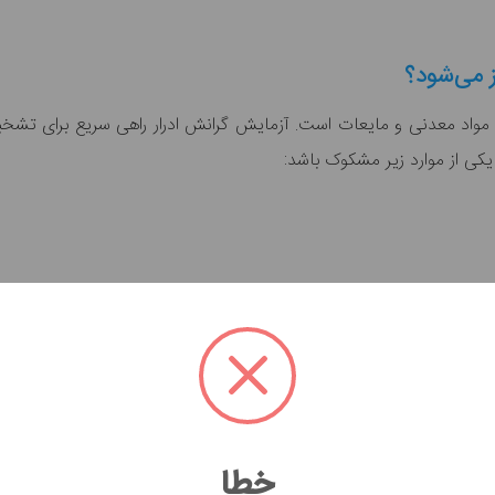
 می‌شود؟
مواد معدنی و مایعات است. آزمایش گرانش ادرار راهی سریع برای تشخ
کی از موارد زیر مشکوک باشد:
خطا