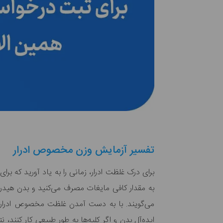
تفسیر آزمایش وزن مخصوص ادرار
برای درک غلظت ادرار، زمانی را به یاد آورید که بر
به مقدار کافی مایغات مصرف می‌کنید و بدن هیدرا