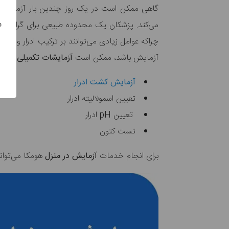
گاهی ممکن است در یک روز چندین بار آزمایش وز
س
می‌کند. پزشکان یک محدوده طبیعی برای گرانش ادرار
چراکه عوامل زیادی می‌توانند بر ترکیب ادرار و غلظ
آزمایش باشد، ممکن است
آزمایشات تکمیلی
برای 
آزمایش کشت ادرار
تعیین اسمولالیته ادرار
تعیین pH ادرار
تست کتون
برای انجام خدمات
آزمایش در منزل
هومکا می‌توانی