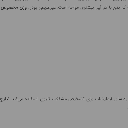
ت که بدن با کم آبی بیشتری مواجه است. غیرطبیعی بودن
وزن مخصوص اد
اه سایر آزمایشات برای تشخیص مشکلات کلیوی استفاده می‌کند. نتای