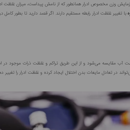
یش وزن مخصوص ادرار همانطور که از نامش پیداست، میزان غلظت ادرار 
ه
با تغییر غلظت ادرار رابطه مستقیم دارند. اگر قصد دارید تا بطور کامل در 
ظت آب مقایسه می‌شود و از این طریق تراکم و غلظت ذرات موجود در 
تواند در تعادل مایعات بدن اختلال ایجاد کرده و غلظت ادرار را تغییر د