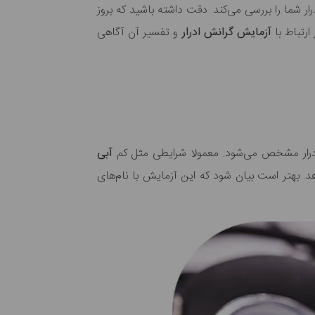
شما را بررسی می‌کند. دقت داشته باشید که بروز
ارتباط با
آزمایش گرانش ادرار
و تفسیر آن آگاهی
ادرار مشخص می‌شود. معمولا شرایطی مثل کم
آبی
هد. بهتر است بیان شود که این آزمایش با نام‌های