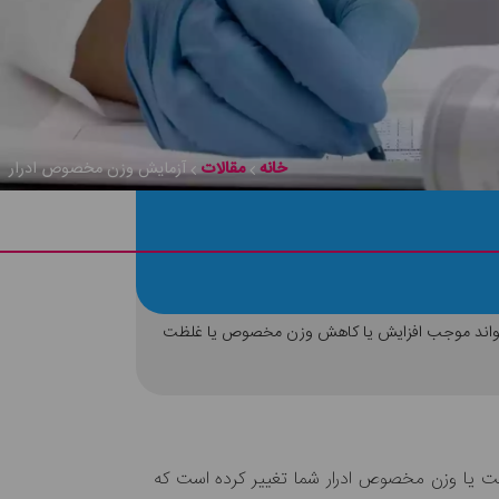
خانه
مقالات
آزمایش وزن مخصوص ادرار
 می‌تواند موجب افزایش یا کاهش وزن مخصوص یا غلظت
ت یا وزن مخصوص ادرار شما تغییر کرده است که