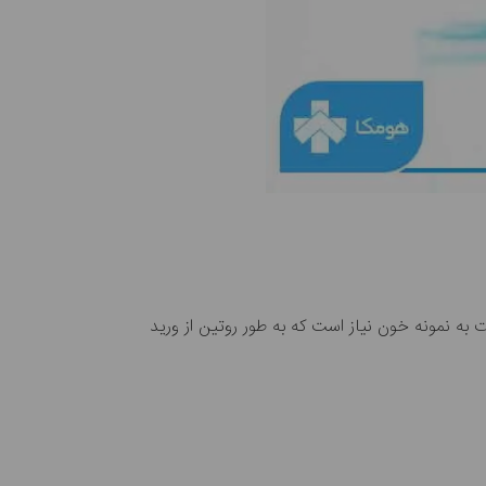
به نمونه خون نیاز است که به طور روتین از ورید