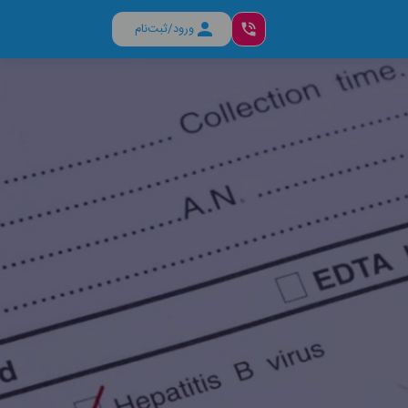
ورود/ثبت‌نام