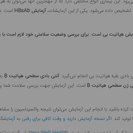
ی تشخیص داده می‌شود. یکی از این آزمایشات،
آزمایش HBsAb
است. در
زمایش هپاتیت بی است. برای بررسی وضعیت سلامتی خود لازم است با
ی بادی‌ علیه هپاتیت بی انجام می‌گیرد.
آنتی بادی سطحی هپاتیت B
ی ژن سطحی هپاتیت B
است. این آزمایش جهت بررسی سلامت شما پس 
ت کرده باشید با انجام این آزمایش می‌توان نتیجه واکسیناسیون را مش
اگر نسخه آزمایش دارید و وقت کافی برای رفتن به آزمایشگاه 