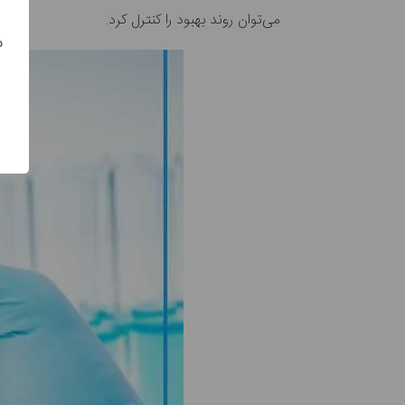
می‌توان روند بهبود را کنترل کرد.
س