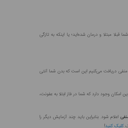
بلا مبتلا و درمان شده‌اید؛ یا اینکه به تازگی
 منفی دریافت می‌کنیم این است که بدن شما آنتی
 این امکان وجود دارد که شما در فاز ابتلا به عفونت،
نفی
اعلام شود. بنابراین باید چند آزمایش دیگر را
شک
کلیک کنید
!