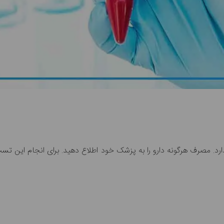
د. مصرف هرگونه دارو را به پزشک خود اطلاع دهید. برای انجام این تست 