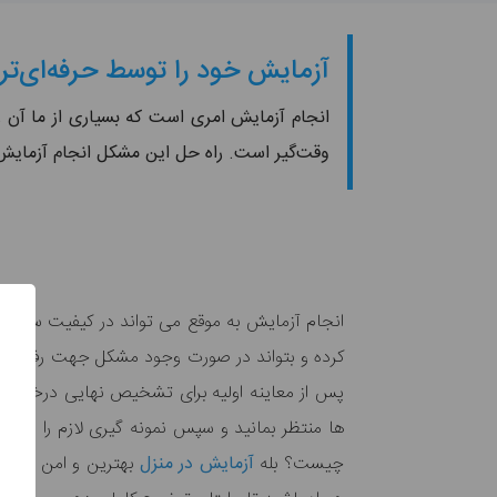
آزمایش خود را توسط حرفه‌ای‌تر
انجام آزمایش امری است که بسیاری از ما آن را 
وقت‌گیر است. راه حل این مشکل انجام آزمایش 
انجام آزمایش به موقع می تواند در کیفیت سلامت
کرده و بتواند در صورت وجود مشکل جهت رفع آن 
پس از معاینه اولیه برای تشخیص نهایی درخواست
ها منتظر بمانید و سپس نمونه گیری لازم را انجام 
چیست؟ بله
آزمایش در منزل
بهترین و امن ترین 