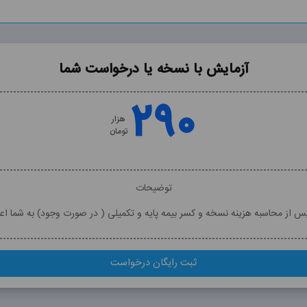
آزمایش با نسخه یا درخواست شما
۲۹۰
هزار
تومان
توضیحات
پس از محاسبه هزینه نسخه و کسر بیمه پایه و تکمیلی ( در صورت وجود) به شما اع
ثبت رایگان درخواست