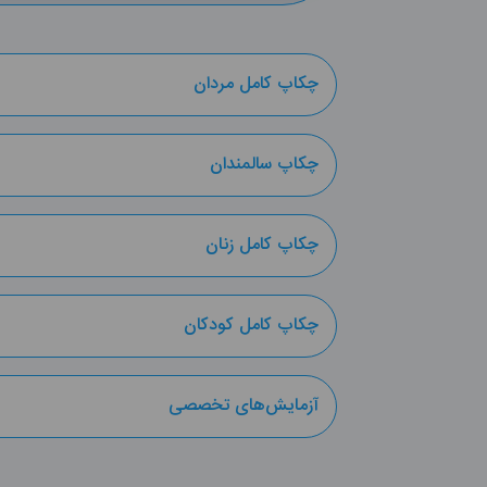
چکاپ کامل مردان
چکاپ سالمندان
چکاپ کامل زنان
چکاپ کامل کودکان
آزمایش‌های تخصصی