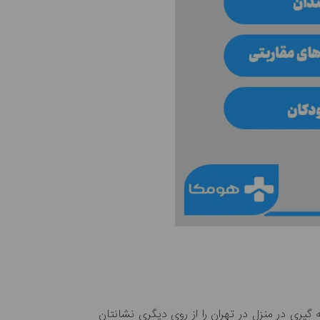
 گیری در منزل
در تهران را از روی دیگری نشانتان