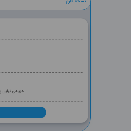
نسخه دارم
هزینه‌ی نهایی 