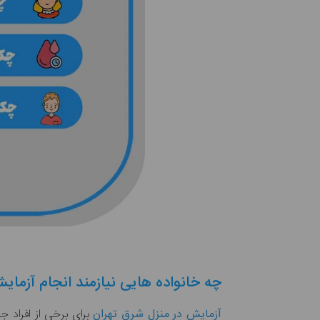
چه خانواده هایی نیازمند انجام آزما
آزمایش در منزل شرق تهران
برای برخی از افراد ج