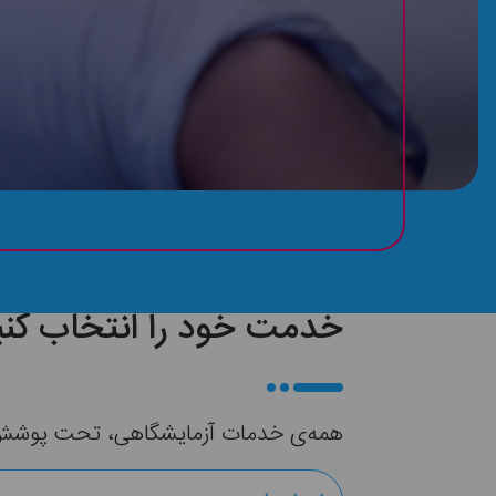
خدمت خود را انتخاب کنی
همه‌ی خدمات آزمایشگاهی، تحت پوشش بی