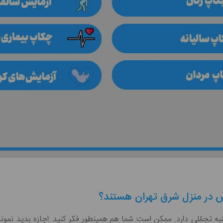
یش در منزل شرق تهران هستند؟
نبه تجمّلی دارد. ممکن است شما هم همینطور فکر کنید. اجازه بدید
نمونه