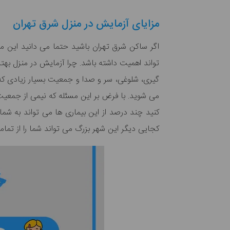
مزایای آزمایش در منزل شرق تهران
اگر ساکن شرق تهران باشید حتما می دانید این م
تواند اهمیت داشته باشد. چرا آزمایش در منزل به
گیری، شلوغی، سر و صدا و جمعیت بسیار زیادی که 
می شوید. با فرض بر این مسئله که نیمی از جمعیت
کنید چند درصد از این بیماری ها می تواند به شما
کجایی دیگر این شهر بزرگ می تواند شما را از تم