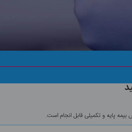
ثبت رایگان درخواست
د
مه پایه و تکمیلی قابل انجام است.