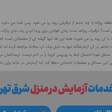
نطقه روزانه با چه حجم از ترافیکی روبه رو می شود. پس شما می دانید
تر است؟ ترافیک روزانه، مدت زمان طولانی برای پیدا کردن یک جای پارک،
با آن روبه رو می شوید؛ همه این ها تنها گوشه ای از معضلاتی است که ه
 حاضر در آن آزمایشگاه تنها به دلیل چک آپ سالانه مراجعه کرده اند ا
 منتقل شود! احتمال ابتلا به ویروس کرونا را در آخر لیست ترسناکمان م
امی این مسائل و معضلات احتمالی حفظ کند. اما آزمایش در خانه برای یک