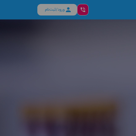
ورود/ثبت‌نام