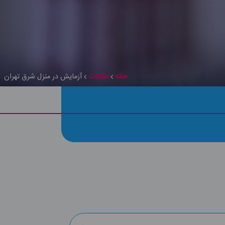
خانه
مقالات
آزمایش در منزل شرق تهران