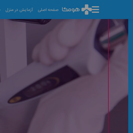
صفحه اصلی
آزمایش در منزل
خ
آزمایشگاه در رسالت
آخرین تاریخ به روز رسانی: ۱۴۰۵/۰۵/۱۳