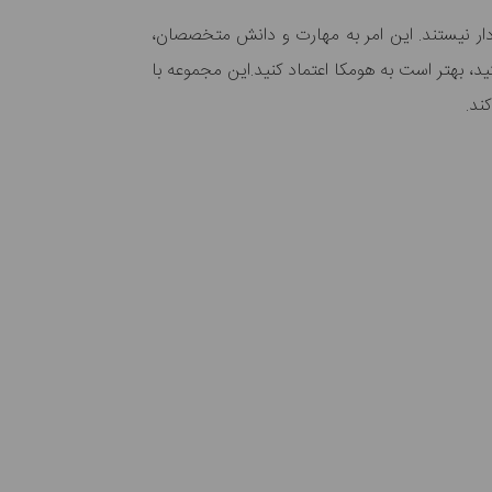
ردار نیستند. این امر به مهارت و دانش متخصصان،
، بهتر است به هومکا اعتماد کنید.این مجموعه با
ند.