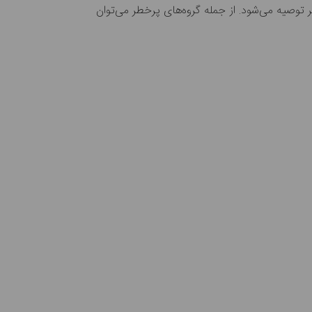
توصیه می‌شود. از جمله گروه‌های پرخطر می‌توان