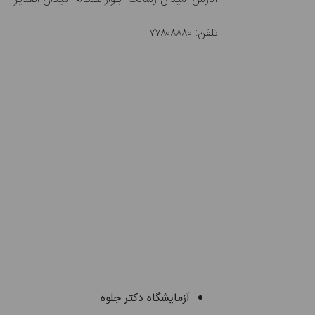
تلفن: ۷۷۸۰۸۸۸۰
آزمایشگاه دکتر جلوه