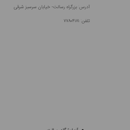
آدرس: بزرگراه رسالت- خیابان سرسبز شرقی
تلفن: ۷۷۸۰۴۱۸۱