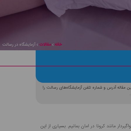
خانه
مقالات
آزمایشگاه در رسالت
این مقاله آدرس و شماره تلفن آزمایشگاه‌های رسالت را
یردار مانند کرونا در امان بمانیم. بسیاری از این