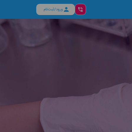
ورود/ثبت‌نام