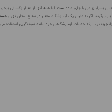
بی بسیار زیادی را جای داده است. اما همه آنها از اعتبار یکسانی برخو
ز‌می‌گردد. اگر به دنبال یک آزمایشگاه معتبر در سطح استان تهران هستید
تجربه برای ارائه خدمات آزمایشگاهی خود مانند نمونه‌گیری استفاده می‌ک