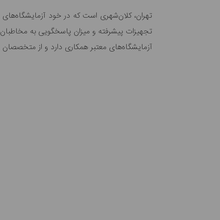
تهران، کلان‌شهری است که در خود آزمایشگاه‌های ط
تجهیزات پیشرفته و میزان پاسخگویی به مخاطبان با
آزمایشگاه‌های معتبر همکاری دارد و از متخصصان با