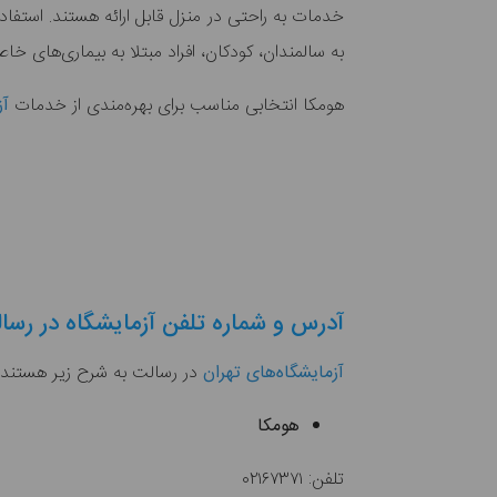
خدمات به راحتی در منزل قابل ارائه هستند. استفا
به سالمندان،‌ کودکان، افراد مبتلا به بیماری‌های خاص
هومکا انتخابی مناسب برای بهره‌مندی از خدمات
آز
آدرس و شماره تلفن آزمایشگاه در رسا
آزمایشگاه‌های تهران
در رسالت به شرح زیر هستند
هومکا
تلفن: ۰۲۱۶۷۳۷۱