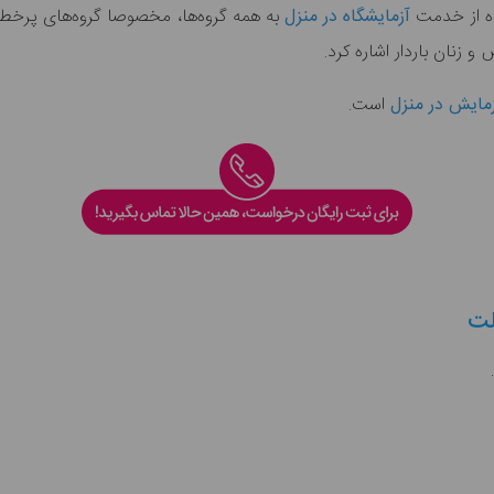
ده از خدمت
آزمایشگاه در منزل
به همه گروه‌ها، مخصوصا گروه‌های پرخطر 
 و زنان باردار اشاره کرد.
مایش در منزل
است.
لت
.