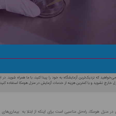
ی‌خواهید که نزدیک‌ترین آزمایشگاه به خود را پیدا کنید، با ما همراه شوید. در 
زل خارج نشوید و با کمترین هزینه از خدمات آزمایش در منزل هومکا استفاده کنید.
 منزل هومکا، راه‌حل مناسبی است برای اینکه از ابتلا به بیماری‌های واگ