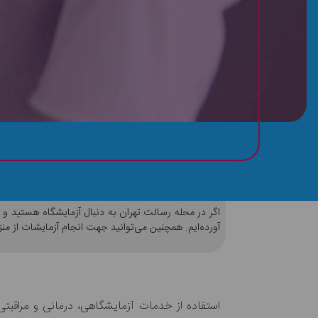
اطلاعات کامل آزمایشگاه‌های رسالت
اگر در محله رسالت تهران به دنبال آزمایشگاه هستید و م
آورده‌ایم. همچنین می‌توانید جهت انجام آزمایشات از من
استفاده از خدمات آزمایشگاهی، درمانی و مراقبتی در