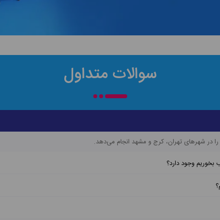
سوالات متداول
ا در شهرهای تهران، کرج و مشهد انجام می‌دهد.
ب بخوریم وجود دارد؟
؟