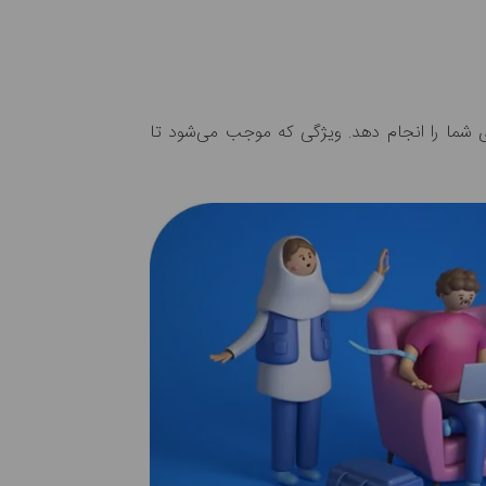
 شما را انجام دهد. ویژگی که موجب می‌شود تا