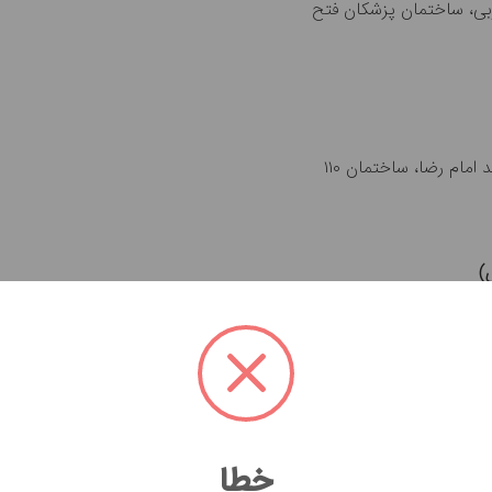
نوبی، ساختمان پزشکان فتح
مام رضا، ساختمان ۱۱۰
)
خطا