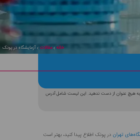
خانه
مقالات
آزمایشگاه در پونک
اده کنید، بهتر است تا ادامه مطالب را به هیچ عنوان از دست ندهید. این لیست شامل آدرس
اه‌های تهران
در پونک اطلاع پیدا کنید، بهتر است