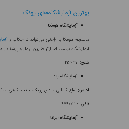
بهترین آزمایشگاه‌های پونک
آزمایشگاه هومکا
مجموعه هومکا به راحتی می‌تواند تا چکاپ و
آزما
آزمایشگاه نیست اما ارتباط بین بیمار و پزشک را در
تلفن
: ۰۲۱۶۷۳۷۱
آزمایشگاه پاد
آدرس:
ضلع شمالی میدان پونک، جنب اشرفی اصفه
تلفن
: ۴۴۴۰۰۲۲۰
آزمایشگاه ایرانا