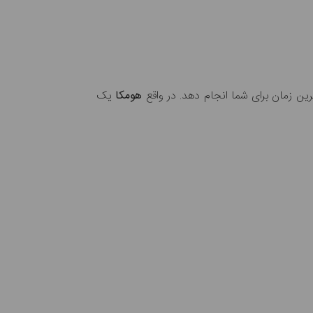
رین زمان برای شما انجام دهد. در واقع
هومکا
یک