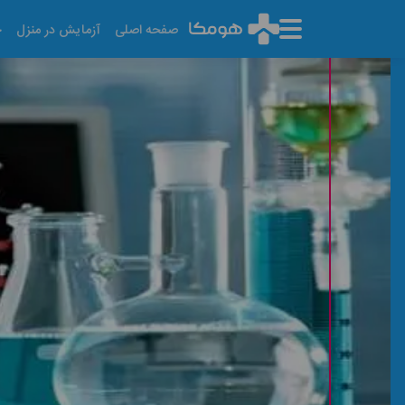
صفحه اصلی
آزمایش در منزل
خ
آزمایشگاه در پونک
آخرین تاریخ به روز رسانی: ۱۴۰۵/۰۵/۱۴