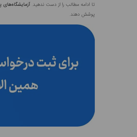
تا ادامه مطالب را از دست ندهید.
آزمایشگاه‌های 
پوشش دهند.