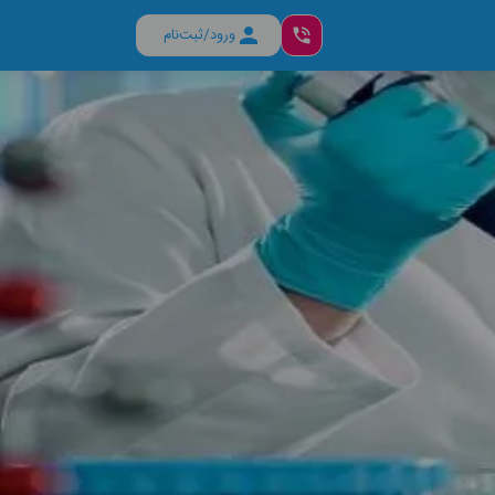
ورود/ثبت‌نام