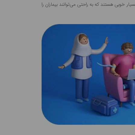
ار خوبی هستند که به راحتی می‌توانند بیماران را