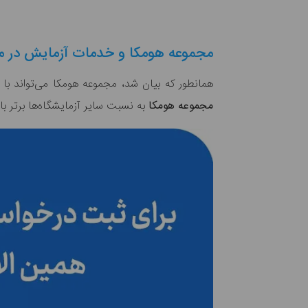
مجموعه هومکا و خدمات آزمایش در م
همانطور که بیان شد، مجموعه هومکا می‌تواند با 
مجموعه هومکا
به نسبت سایر آزمایشگاه‌ها برتر ب