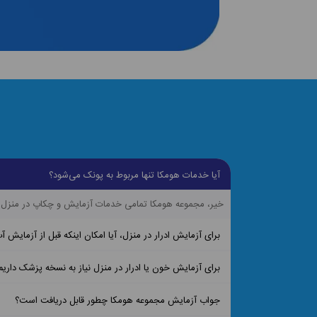
آیا خدمات هومکا تنها مربوط به پونک می‌شود؟
خیر، مجموعه هومکا تمامی خدمات آزمایش و چکاپ در منزل ر
برای آزمایش ادرار در منزل، آیا امکان اینکه قبل از آزمایش آ
برای آزمایش خون یا ادرار در منزل نیاز به نسخه پزشک داریم
جواب آزمایش مجموعه هومکا چطور قابل دریافت است؟