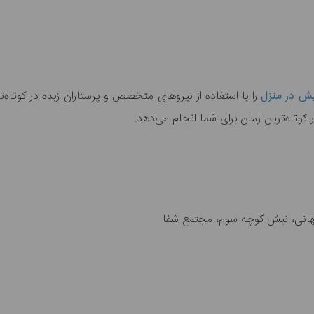
یش در منزل
را با استفاده از نیروهای متخصص و پرستاران زبده در کوتاه‌ت
 کوتاه‌ترین زمان برای شما انجام می‌دهد.
انی، نبش کوچه سوم، مجتمع شفا