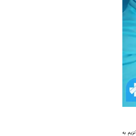
زیم به