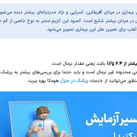
ی است. این بیماری در مردان آفریقایی، آسیایی و نژاد مدیترانه‌ای بیشتر دیده می‌شو
ی در مردان بیشتر شایع است. کمبود این آنزیم منجر به نوع خاصی از کم 
شتر از ۶.۴ U/g
باشد یعنی مقدار نرمال است.
ی محدوده غیر نرمال است و باید حتما برای بررسی‌های بیشتر به پزشک 
نظور می‌توانید از خدمات
پزشک در منزل
هومکا بهره ببرید.