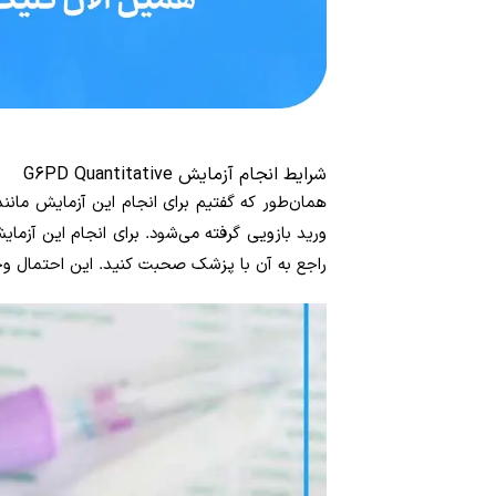
شرایط انجام آزمایش G6PD Quantitative
همان‌طور که گفتیم برای انجام این آزمایش مانن
ورید بازویی گرفته می‌شود. برای انجام این آزم
راجع به آن با پزشک صحبت کنید. این احتمال وجود