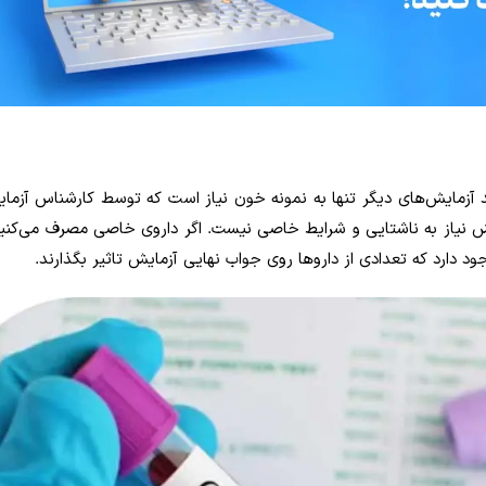
د آزمایش‌های دیگر تنها به نمونه خون نیاز است که توسط کارشناس آزمایش
ایش نیاز به ناشتایی و شرایط خاصی نیست. اگر داروی خاصی مصرف می‌کنی
 دارد که تعدادی از داروها روی جواب نهایی آزمایش تاثیر بگذارند.