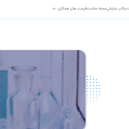
چکاپ سازمانی
مجله سلامت
فرصت های همکاری