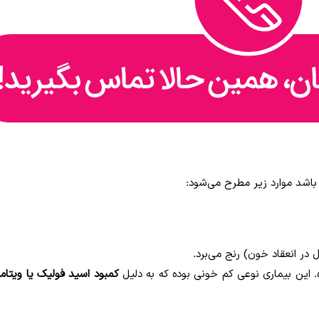
باشد موارد زیر مطرح می‌شود:
 در انعقاد خون) رنج می‌برد.
 این بیماری نوعی کم خونی بوده که به دلیل
کمبود اسید فولیک یا ویتامین 