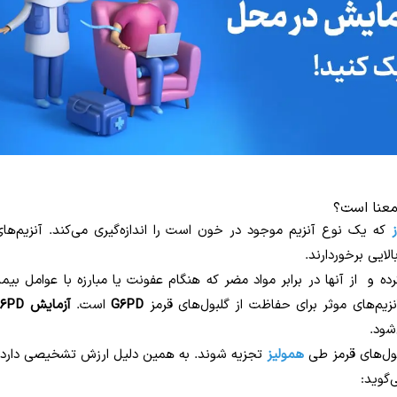
که یک نوع آنزیم موجود در خون است را اندازه‌گیری می‌کند. آنزیم‌ها
ایی برخوردارند.
رده و از آنها در برابر مواد مضر که هنگام عفونت یا مبارزه با عوامل بیمار
زیم‌های موثر برای حفاظت از گلبول‌های قرمز
G6PD
است.
آزمایش G6PD
‌شود.
ول‌های قرمز طی
همولیز
تجزیه شوند. به همین دلیل ارزش تشخیصی دارد 
‌گوید: