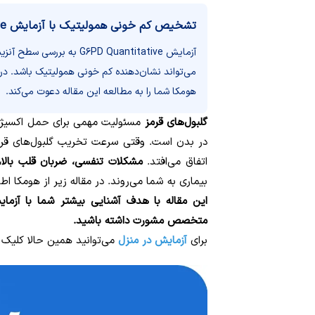
تشخیص کم خونی همولیتیک با آزمایش G6PD Quantitative.
می‌تواند نشان‌دهنده کم خونی همولیتیک باشد. در 
هومکا شما را به مطالعه این مقاله دعوت می‌کند.
گلبول‌های قرمز
مسئولیت مهمی برای حمل اکسیژن 
در بدن است. وقتی سرعت تخریب گلبول‌های قرمز
اتفاق می‌افتد.
مشکلات تنفسی، ضربان قلب بالا،
بیماری به شما می‌روند. در مقاله زیر از هومکا ا
متخصص مشورت داشته باشید.
برای
آزمایش در منزل
می‌توانید همین حالا کلیک 