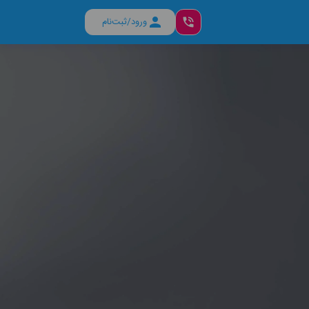
ورود/ثبت‌نام