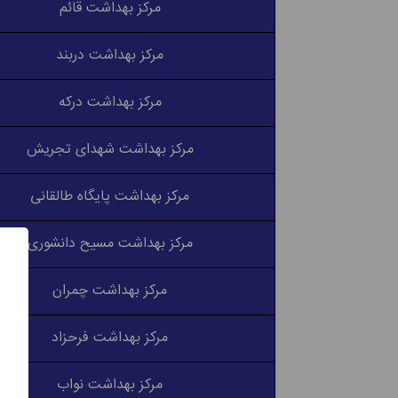
مرکز بهداشت قائم
مرکز بهداشت دربند
مرکز بهداشت درکه
مرکز بهداشت شهدای تجریش
مرکز بهداشت پایگاه طالقانی
مرکز بهداشت مسیح دانشوری
مرکز بهداشت چمران
مرکز بهداشت فرحزاد
مرکز بهداشت نواب