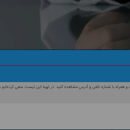
و همراه با شماره تلفن و آدرس مشاهده کنید. در تهیه این لیست سعی کرده‌ایم مرکز