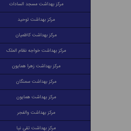
مرکز بهداشت مسجد السادات
مرکز بهداشت توحید
مرکز بهداشت کاظمیان
مرکز بهداشت خواجه نظام الملک
مرکز بهداشت زهرا همایون
مرکز بهداشت سمنگان
مرکز بهداشت همایون
مرکز بهداشت والفجر
مرکز بهداشت تقی نیا