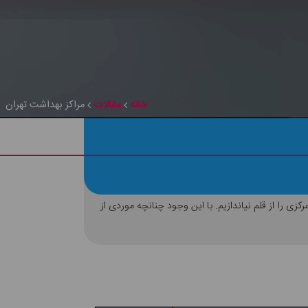
خانه
مقالات
مراکز بهداشت تهران
ی را از قلم نیاندازیم. با این وجود چنانچه موردی از