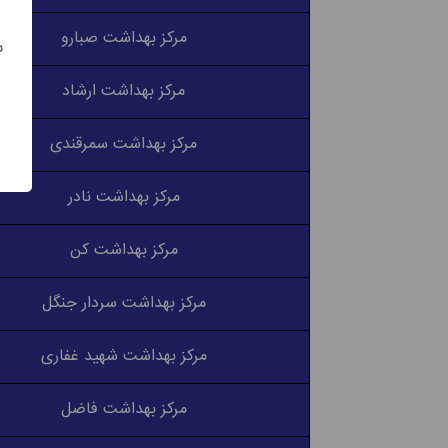
مرکز بهداشت صبارو
س
مرکز بهداشت ارشاد
مرکز بهداشت سمرقندی
مرکز بهداشت نادر
مرکز بهداشت کن
مرکز بهداشت سردار جنگل
مرکز بهداشت شهید غفاری
مرکز بهداشت فاضل