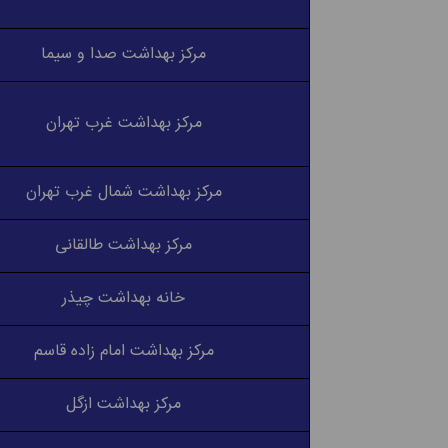
مرکز بهداشت صدا و سیما
مرکز بهداشت غرب تهران
مرکز بهداشت شمال غرب تهران
مرکز بهداشت طالقانی
خانه بهداشت چیذر
مرکز بهداشت امام زاده قاسم
مرکز بهداشت ازگل