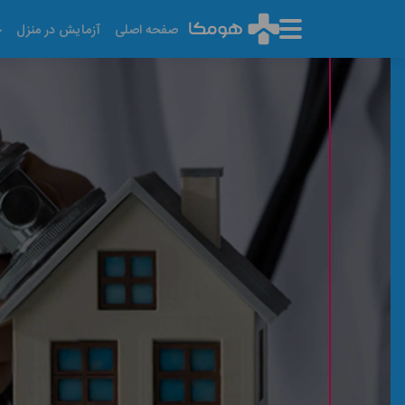
صفحه اصلی
آزمایش در منزل
خ
مراکز بهداشت تهران
آخرین تاریخ به روز رسانی: ۱۴۰۵/۰۵/۱۳