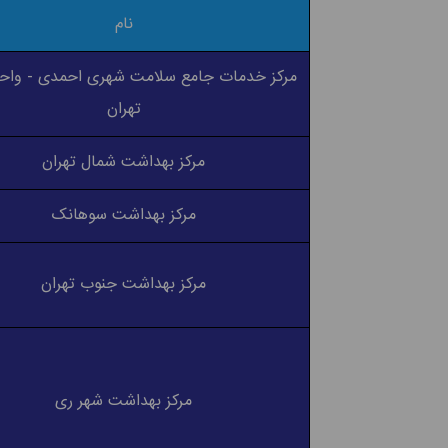
نام
مرکز خدمات جامع سلامت شهری احمدی - واح
تهران
مرکز بهداشت شمال تهران
مرکز بهداشت سوهانک
مرکز بهداشت جنوب تهران
مرکز بهداشت شهر ری