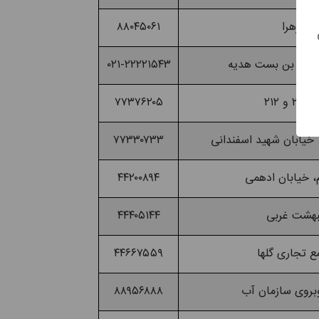
۸۸۰۴۵۰۶۱
۰۲۱-۲۲۲۲۱۵۴۳
۷۷۳۷۶۲۰۵
۷۷۳۳۰۷۳۳
۴۴۲۰۰۸۹۴
۴۴۴۰۵۱۴۴
۴۴۶۶۷۵۵۹
۸۸۹۵۶۸۸۸