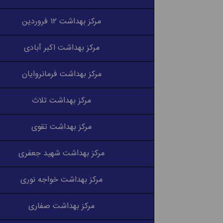
مرکز بهداشت ۱۲ فروردین
مرکز بهداشت اکبر آبادی
مرکز بهداشت فرمانروایان
مرکز بهداشت تلاث
مرکز بهداشت تقوی
مرکز بهداشت شهید جعفری
مرکز بهداشت خواجه نوری
مرکز بهداشت صفاری