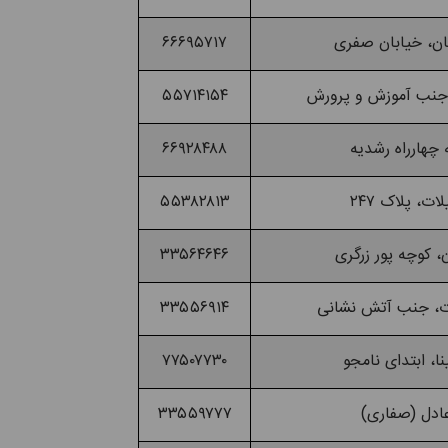
۶۶۶۹۵۷۱۷
۵۵۷۱۴۱۵۴
۶۶۹۲۸۴۸۸
۵۵۳۸۲۸۱۳
۳۳۵۶۴۶۴۶
۳۳۵۵۶۹۱۴
۷۷۵۰۷۷۳۰
۳۳۵۵۹۷۷۷