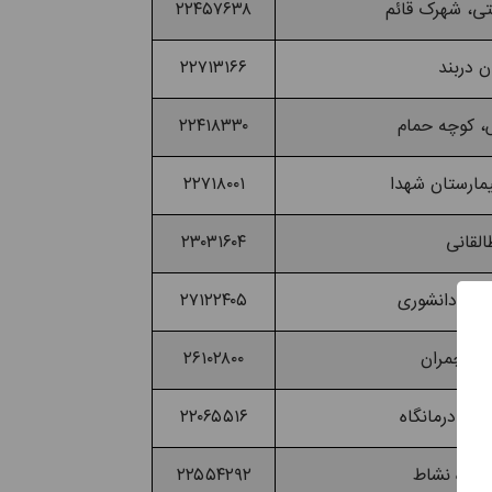
۲۲۴۵۷۶۳۸
۲۲۷۱۳۱۶۶
۲۲۴۱۸۳۳۰
۲۲۷۱۸۰۰۱
۲۳۰۳۱۶۰۴
۲۷۱۲۲۴۰۵
۲۶۱۰۲۸۰۰
۲۲۰۶۵۵۱۶
۲۲۵۵۴۲۹۲