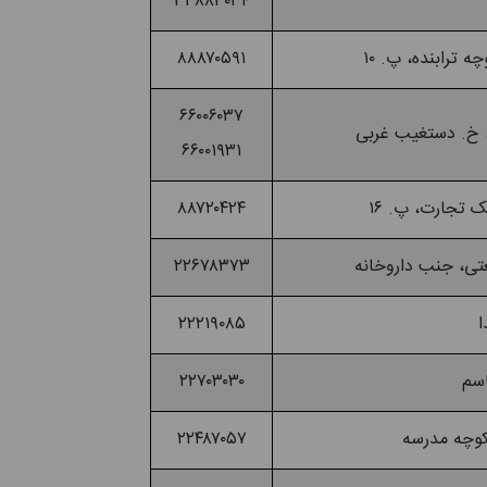
۳۳۸۸۳۰۳۴
۸۸۸۷۰۵۹۱
۶۶۰۰۶۰۳۷
۶۶۰۰۱۹۳۱
۸۸۷۲۰۴۲۴
۲۲۶۷۸۳۷۳
۲۲۲۱۹۰۸۵
۲۲۷۰۳۰۳۰
۲۲۴۸۷۰۵۷