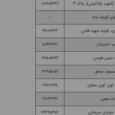
۸۸۷۰۵۹۶۹
--
۶۶۰۰۷۶۶۶
۸۸۴۰۶۷۳۱
۷۷۵۰۵۹۷۶
۷۷۹۱۵۰۵۷
۷۷۸۱۱۹۹۹
۶۶۰۲۳۰۴۲
۶۶۶۹۸۳۸۲