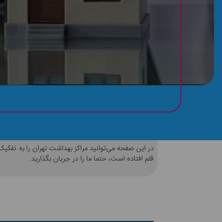
آدرس و تلفن مراکز بهداشت تهران
در این صفحه می‌توانید مراکز بهداشت تهران را به تفکیک 
قلم افتاده است، حتما ما را در جریان بگذارید.