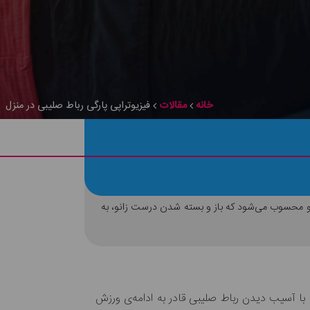
خانه
مقالات
فیزیوتراپی پارگی رباط صلیبی در منزل
زانو محسوب می‌شود که باز و بسته شدن درست زانو، به
با آسیب دیدن رباط صلیبی قادر به ادامه‌ی ورزش