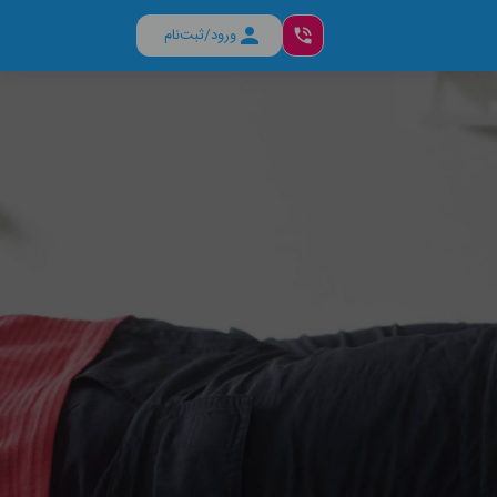
ورود/ثبت‌نام