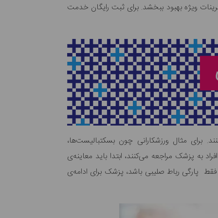
تمرینات ویژه بهبود ببخشد. برای ثبت رایگان خدمت
ند. برای مثال ورزشکارانی چون بسکتبالیست‌ها،
اد به پزشک مراجعه می‌کنند، ابتدا باید معاینه‌ی
فقط پارگی رباط صلیبی باشد، پزشک برای ادامه‌ی