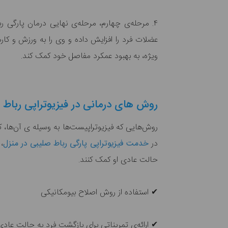
۴. مرحله‌ی چهارم، مرحله‌ی نهایی درمان پارگی
عضلات فرد را افزایش داده و وی را به ورزش و کاره
ویژه، به بهبود عمکرد مفاصل خود کمک کند.
روش های درمانی در فیزیوتراپی رباط 
روش‌هایی که فیزیوتراپیست‌ها به وسیله ی آن‌ها، ک
در
خدمت فیزیوتراپی پارگی رباط صلیبی در منزل
،
حالت عادی او کمک کنند.
✔ استفاده از روش اصلاح بیومکانیکی
✔ ارائه‌ی تمریناتی برای بازگشت فرد به حالت عادی ر