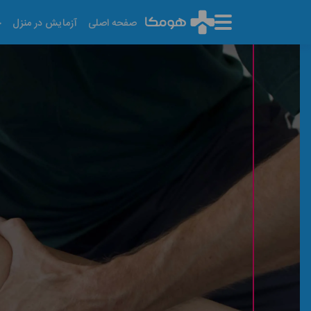
صفحه اصلی
آزمایش در منزل
خ
فیزیوتراپی پارگی رباط ص
آخرین تاریخ به روز رسانی: ۱۴۰۵/۰۵/۱۶