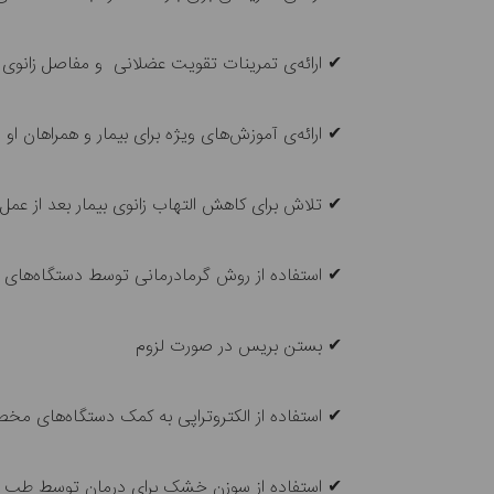
✔ ارائه‌ی تمرینات تقویت عضلانی و مفاصل زانوی ب
✔ ارائه‌ی آموزش‌های ویژه برای بیمار و همراهان 
✔ تلاش برای کاهش التهاب زانوی بیمار بعد از عمل
✔ استفاده از روش گرما‌درمانی توسط دستگاه‌های
✔ بستن بریس در صورت لزوم
✔ استفاده از الکتروتراپی به کمک دستگاه‌های مخ
✔ استفاده از سوزن خشک برای درمان توسط طب سو