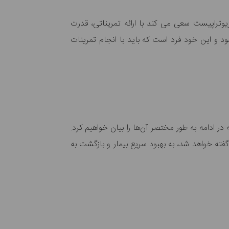
وتراپیست سعی می کند با ارائه تمریناتی، قدرت
شود و این خود فرد است که باید با انجام تمرینات
ر ادامه به طور مختصر آن‌ها را بیان خواهیم کرد.
فته خواهد شد، به بهبود سریع بیمار و بازگشت به