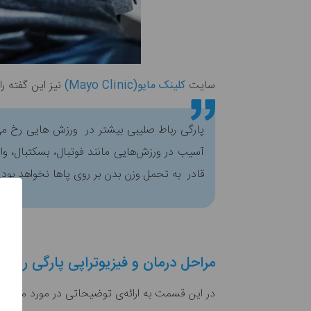
سایت
کلینک مایو(Mayo Clinic)
نیز این گفته را 
پارگی رباط صلیبی بیشتر در ورزش هایی رخ می‌
آسیب در ورزش‌هایی مانند فوتبال، بسکتبال، وا
قادر به تحمل وزن بدن بر روی پاها نخواهد بو
مراحل درمان و فیزیوتراپی پارگی رباط 
در این قسمت به ارائه‌ی توضیحاتی در مورد مراحل 