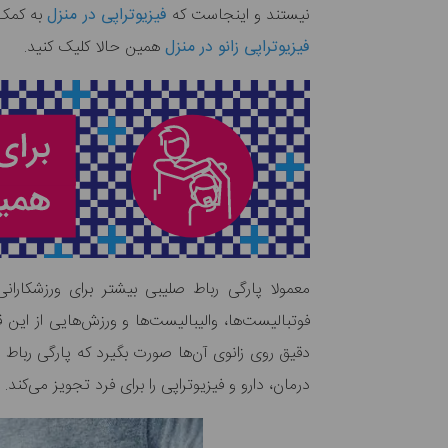
نیستند و اینجاست که
فیزیوتراپی در منزل
به کمک ف
فیزیوتراپی زانو در منزل
همین حالا کلیک کنید.
معمولا پارگی رباط صلیبی بیشتر برای ورزشکاران
فوتبالیست‌ها، والیبالیست‌ها و ورزش‌هایی از این 
دقیق روی زانوی آن‌ها صورت بگیرد که پارگی رباط
درمان، دارو و فیزیوتراپی را برای فرد تجویز می‌کند.