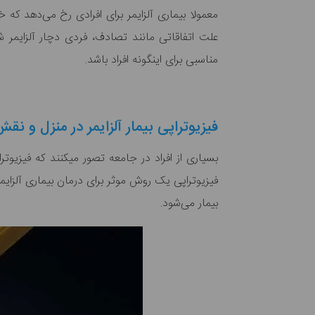
معمولا بیماری آلزایمر برای افرادی رخ می‌دهد که 
علت اتفاقاتی مانند تصادف، فردی دچار آلزایمر ش
مناسبی برای اینگونه افراد باشد.
فیزیوتراپی بیمار آلزایمر در منزل و نقش
فیزیوتراپی یک روش موثر برای درمان بیماری آلزایم
بیمار می‌‎شود.