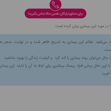
 در مورد این بیماری بیان کرده است:
یاد می‌شود. علائم این بیماری به تدریج ظاهر شده و در نهایت منجر 
است.
ن حال می‌توان روند بیماری را کند کرد و کیفیت زندگی را بهبود بخشید.
ه است.