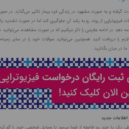
آلزایمر دارای نشانه‎‌هایی است که د
جلسات فیزیوتراپی از روند رو به رشد آن جلوگیری کند اما در صورت تشدید یا
که بتواند به زندگی عاد
لازم را دریافت کنید. همچنین می‌توانید سوالات خود را در سایر زمینه‌
 ما در میان بگذارید.
 اطلاعات جدید