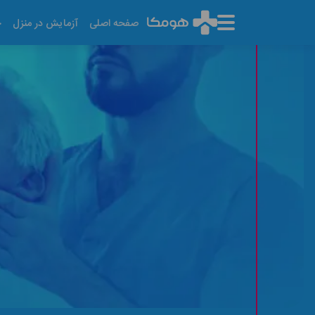
صفحه اصلی
آزمایش در منزل
خ
فیزیوتراپی بیمار آلزایمر د
آخرین تاریخ به روز رسانی: ۱۴۰۵/۰۵/۱۵