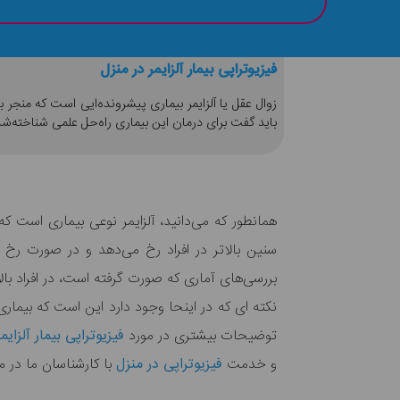
فیزیوتراپی بیمار آلزایمر در منزل
زوال عقل یا آلزایمر بیماری پیشرونده‌ایی است که منجر
باید گفت برای درمان این بیماری راه‌حل علمی شناخته‌شده‌
همانطور که می‌دانید، آلزایمر نوعی بیماری است ک
سنین بالاتر در افراد رخ می‌دهد و در صورت رخ
نکته ای که در اینحا وجود دارد این است که بیماری
توضیحات بیشتری در مورد
فیزیوتراپی بیمار آلزایم
و خدمت
فیزیوتراپی در منزل
با کارشناسان ما در م