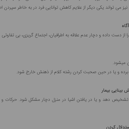
 نیز می تواند یکی دیگر از علایم کاهش توانایی فرد در به خاطر سپردن ا
گاه
 دست داده و دچار عدم علاقه به اطرافیان، اجتماع گریزی، بی تفاوتی و آش
شود.
 برده و یا در حین صحبت کردن رشته کلام از ذهنش خارج شود.
 بینایی بیمار
 تشخیص دهد و یا در یافتن اشیا در منزل دچار مشکل شود. حرکات و رفت