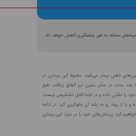
ر زمینه‌های مختلف به طور چشمگیری کاهش خواهد داد.
ی‌های ذهنی بیمار می‌شود. معمولا این بیماری در
لند مدت در سایر سنین نیز اتفاق بیافتد. طبق
مبتلا می‌شوند که به مرور خود را نشان داده و در ابتدا قابل تشخیص نیست.
 یا از روند رو به رشد آن جلوگیری کرد. در ادامه
خواهیم کرد. پرسش‌های خود را در مورد این بیماری