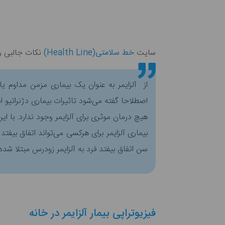
سایت
خط سلامتی(Health Line)‌
نکات جالبی را
از آلزایمر به عنوان یک بیماری مزمن مداوم 
اصطلاحا گفته می‌شود تاثیرات بیماری دژنراتیو 
هیچ درمان موثری برای آلزایمر وجود ندارد. با ای
سن اتفاق بیفتد فرد به آلزایمر زودرس مبتلا شد
فیزیوتراپی بیمار آلزایمر در خانه