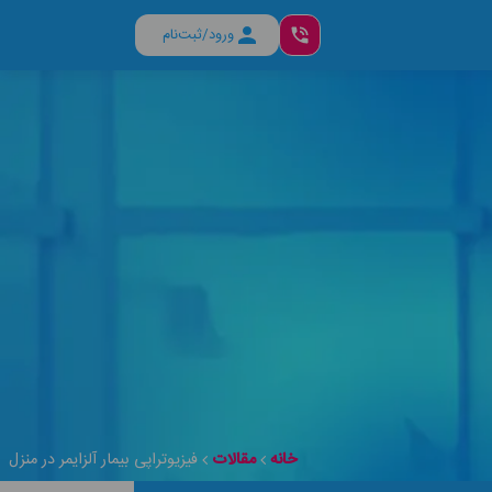
ورود/ثبت‌نام
خانه
مقالات
فیزیوتراپی بیمار آلزایمر در منزل