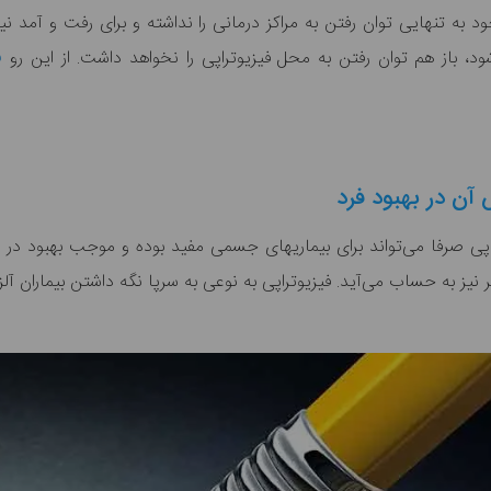
خود به تنهایی توان رفتن به مراکز درمانی را نداشته و برای رفت و آمد ن
ود، باز هم توان رفتن به محل فیزیوتراپی را نخواهد داشت. از این رو
ف
 آن در بهبود فرد
ر نیز به حساب می‌آید. فیزیوتراپی به نوعی به سرپا نگه داشتن بیماران 