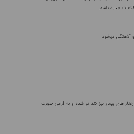
طلاعات جدید باشد.
فتگی می‎شود.
ار های بیمار نیز کند تر شده و به آرامی صورت