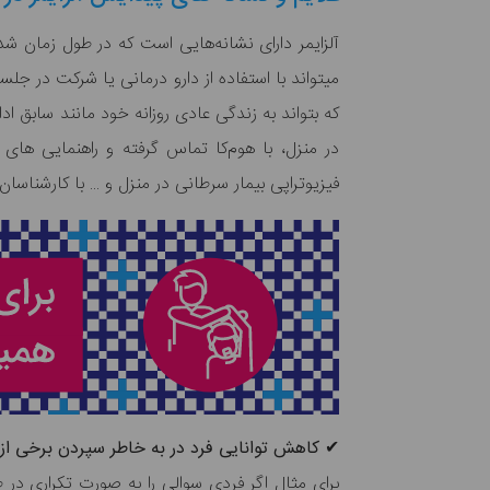
می‎تواند با استفاده از دارو درمانی یا شرکت در 
در منزل، با هوم‌کا تماس گرفته و راهنمایی های 
فیزیوتراپی بیمار سرطانی در منزل و ... با کارشناسان
✔ کاهش توانایی فرد در به خاطر سپردن برخی از