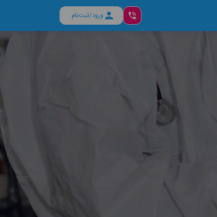
ورود/ثبت‌نام