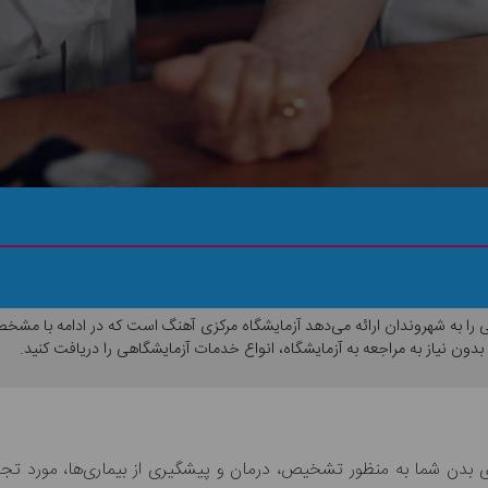
بخوانید!
ا به شهروندان ارائه می‌دهد آزمایشگاه مرکزی آهنگ است که در ادامه با مشخصا
بدون نیاز به مراجعه به آزمایشگاه، انواع خدمات آزمایشگاهی را دریافت کنید.
‌های بدن شما به منظور تشخیص، درمان و پیشگیری از بیماری‌ها، مورد تجز