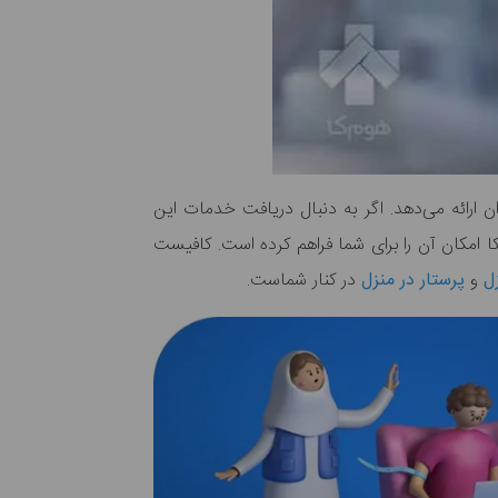
ارائه می‌دهد. اگر به دنبال دریافت خدمات این
 امکان آن را برای شما فراهم کرده است. کافیست
ل
و
پرستار در منزل
در کنار شماست.