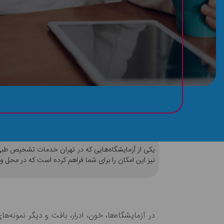
همه چیز درباره‌ی آزمایشگاه مرکزی آهنگ را اینجا 
یکی از آزمایشگاه‌هایی که در تهران خدمات تشخیص طبی ر
نیز این امکان را برای شما فراهم کرده است که در محل و 
در آزمایشگاه‌ها، خون، ادرار، بافت و دیگر نمونه