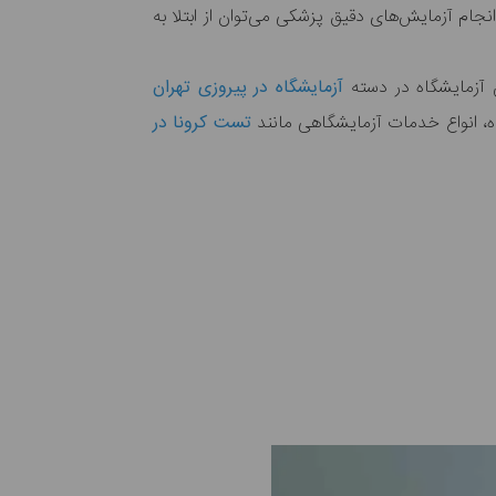
نجام آزمایش‌های دقیق پزشکی می‌توان از ابتلا به
 آزمایشگاه در دسته
آزمایشگاه در پیروزی تهران
گاه، انواع خدمات آزمایشگاهی مانند
تست کرونا در