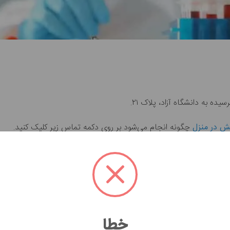
یش در منزل
چگونه انجام می‌شود بر روی دکمه تماس زیر کلیک کنید.
خطا