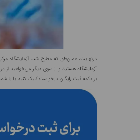
درنهایت، همان‌طور که مطرح شد، آزمایشگاه مرکز
آزمایشگاه هستید و از سوی دیگر می‌خواهید از در
بر دکمه ثبت رایگان درخواست کلیک کنید یا با شماره ۰۲۱۶۷۳۷۱ تماس بگیرید. تیم هومکا با ارائه خدماتی