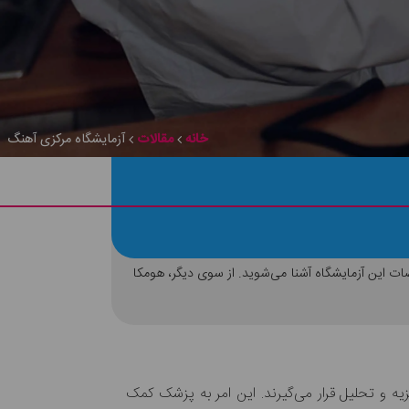
خانه
مقالات
آزمایشگاه مرکزی آهنگ
ت این آزمایشگاه آشنا می‌شوید. از سوی دیگر، هومکا
یه و تحلیل قرار می‌گیرند. این امر به پزشک کمک