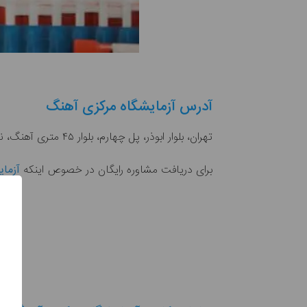
آدرس آزمایشگاه مرکزی آهنگ
تهران، بلوار ابوذر، پل چهارم، بلوار ۴۵ متری آهنگ، نرسیده به دانشگاه آزاد، پلاک ۲۱.
برای دریافت مشاوره رایگان در خصوص اینکه
آزما