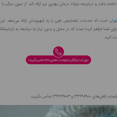
ه باشد و درنتیجه بتواند درمان بهتری نیز ارائه کند. از سوی دیگر، با ا
تهران
است که خدمات تشخیص طبی را به شهروندان ارائه می‌دهد. این
را برای شما فراهم کرده است که در محل و بدون نیاز به مراجعه به آزمایش
فت کنید.
۳۳۶۹۸۹۰۰ و ۳۳۶۹۹۸۰۳ تماس بگیرید.