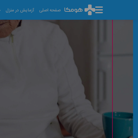
صفحه اصلی
آزمایش در منزل
خ
آزمایشگاه مرکزی آهنگ
آخرین تاریخ به روز رسانی: ۱۴۰۵/۰۵/۱۳