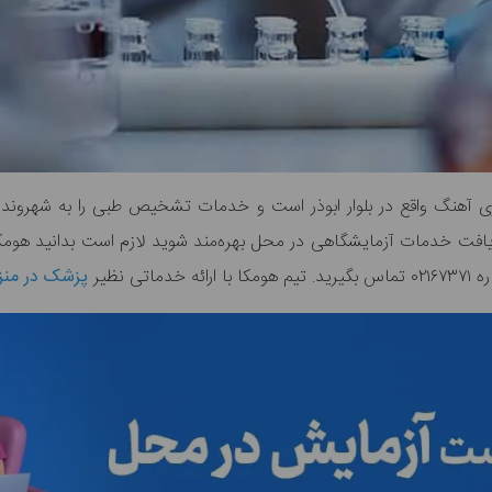
ی آهنگ واقع در بلوار ابوذر است و خدمات تشخیص طبی را به شهروندان 
یافت خدمات آزمایشگاهی در محل بهره‌مند شوید لازم است بدانید هومکا
 نظیر
پزشک در منز