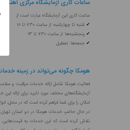
ساعات کاری آزمایشگاه مرکزی آهنگ
س
ساعت کاری این آزمایشگاه عبارت است از:
✔ شنبه تا چهارشنبه: از ساعت ۷:۳۰ تا ۱۸
✔ پنجشنبه‌ها: از ساعت ۷:۳۰ تا ۱۳
✔ جمعه‌ها: تعطیل.
هومکا چگونه می‌تواند در زمینه خدما
فعالیت هومکا شامل ارائه خدمات مراقبت و سلامت
آزمایشگاه‌های مختلف مورد تایید برای ارائه این 
امکان را برای شما فراهم کرده است که در محل، انو
در حال حاضر، خدمات هومکا در دو استان تهران و 
تلاش کرده است که این خدمات به قیمت‌هایی معقول