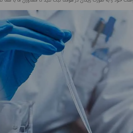
ت خود را به صورت رایگان در هومکا ثبت کنید تا مشاوران ما با شما تم