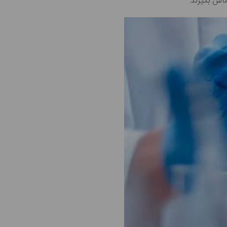
اس بگیرند.