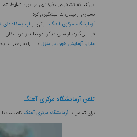
می‌کند که تشخیص دقیق‌تری در مورد شرایط شما داشت
بسیاری از بیماری‌ها پیشگیری کرد.
آزمایشگاه مرکزی آهنگ
یکی از
آزمایشگاه‌های 
قرار می‌گیرد، از سوی دیگر، هومکا نیز این امکان 
منزل
،‌
آزمایش خون در منزل
و ... را به راحتی دریا
تلفن آزمایشگاه مرکزی آهنگ
برای تماس با
آزمایشگاه مرکزی آهنگ
کافیست با شماره تلفن‌های 