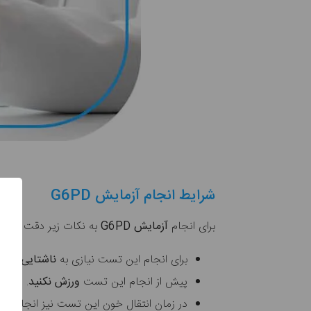
شرایط انجام آزمایش G6PD
برای انجام
آزمایش G6PD
به نکات زیر دقت کنید:
برای انجام این تست نیازی به
ناشتایی
نداری
پیش از انجام این تست
ورزش نکنید
.
در زمان انتقال خون این تست نیز انجام می