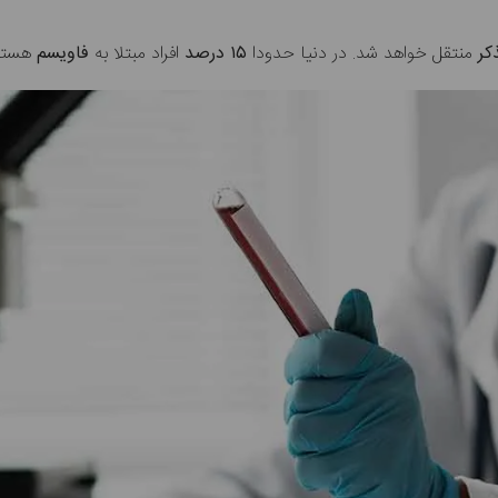
کر
منتقل خواهد شد. در دنیا حدودا
۱۵ درصد
افراد مبتلا به
فاویسم
هستن