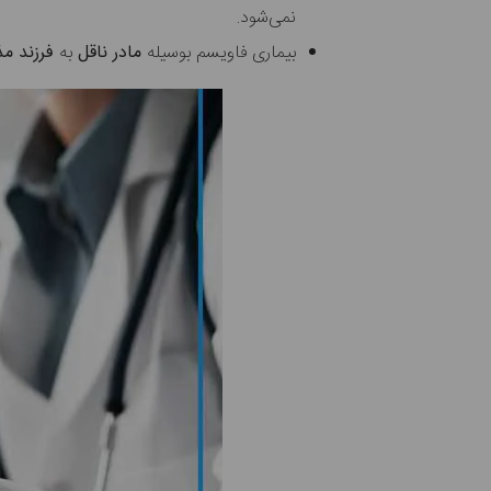
نمی‌شود.
بیماری فاویسم بوسیله
مادر ناقل
به
فرزند مذ