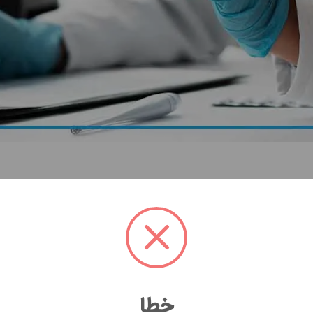
د و درضمن محدودیت مراقبتی برای انجام آن اعلام نشده است.
خطا
‌شود.