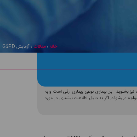
خانه
مقالات
آزمایش G6PD
» نیز بشنوید. این بیماری نوعی بیماری ارثی است و به
با مشکل مواجه می‌شوند. اگر به دنبال اطلاعات بیشتری در مورد