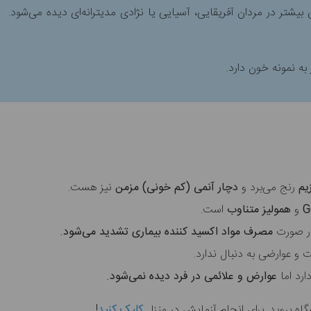
زیم
رنج می‌برد و
دچار آنمی (کم خونی) مزمن
نیز هست.
و
همولیز متناوب
است.
ر صورت
مصرف مواد اکسید کننده بیماری تشدید می‌شود.
و عوارضی به دنبال ندارد.
ارد اما
عوارض و علائمی در فرد دیده نمی‌شود.
اه بروید. برای انجام آزمایش در منزل
کلیک کنید
!