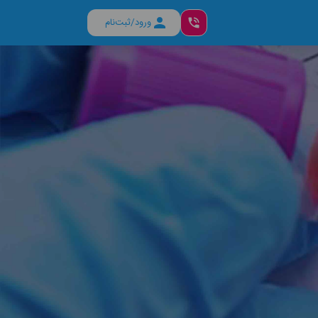
ورود/ثبت‌نام