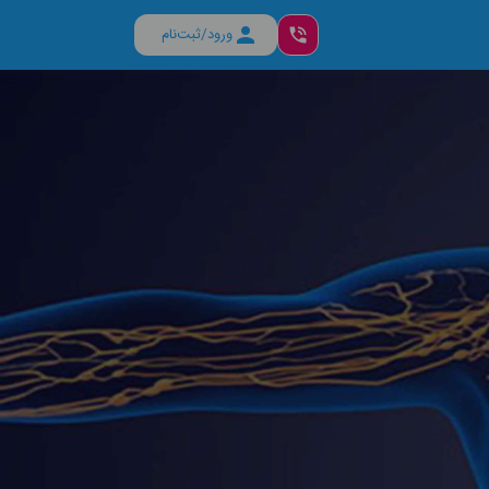
ورود/ثبت‌نام