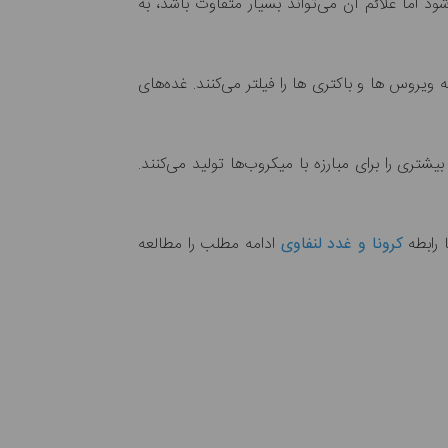
ما علائم آن می‌تواند بسیار متفاوت باشد، به
یروس ها و باکتری ها را فیلتر می‌کنند. غده‌های
ی را برای مبارزه با میکروب‌ها تولید می‌کنند.
کرونا و غدد لنفاوی
ادامه مطلب را مطالعه