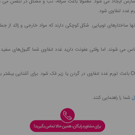
س ایجاد می شود. معمولاً باعث سرفه، تب و مشکل در تنفس می شود ا
م غدد لنفاوی شود.
 ساختارهای لوبیایی شکل کوچکی دارند که مواد خارجی و زائد از جمله و
می شوند. اما وقتی عفونت دارید غدد لنفاوی شما گلبول‌های سفید بیشتر
ل
شما را راهنمایی کنند.