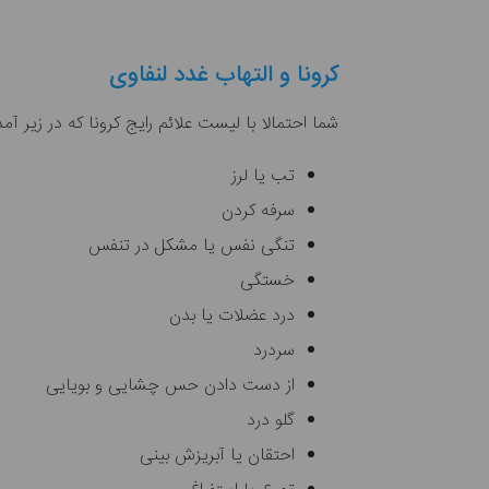
کرونا و التهاب غدد لنفاوی
شما احتمالا با لیست علائم رایج کرونا که در زیر آ
تب یا لرز
سرفه کردن
تنگی نفس یا مشکل در تنفس
خستگی
درد عضلات یا بدن
سردرد
از دست دادن حس چشایی و بویایی
گلو درد
احتقان یا آبریزش بینی