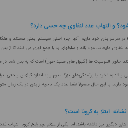
ود؟ و التهاب غدد لنفاوی چه حسی دارد؟
در سراسر بدن خود داریم. آنها جزء اصلی سیستم ایمنی هستند و هنگا
ند حاوی لنفوسیت ها (گلبول های سفید خون) است که به بدن شما در مقا
 و اندازه نخود یا برآمدگی‌های بزرگ، نرم و به اندازه گیلاس و حتی برآ
جود دارند، با این حال معمولاً فقط غدد یک ناحیه از بدن در یک زمان متو
شانه ابتلا به کرونا است؟
دیگری نیز داشته باشد. اما یکی از علائم غیر رایج کرونا التهاب غدد ل