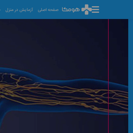
صفحه اصلی
آزمایش در منزل
خ
کرونا و غدد لنفاوی
آخرین تاریخ به روز رسانی: ۱۴۰۵/۰۵/۱۶