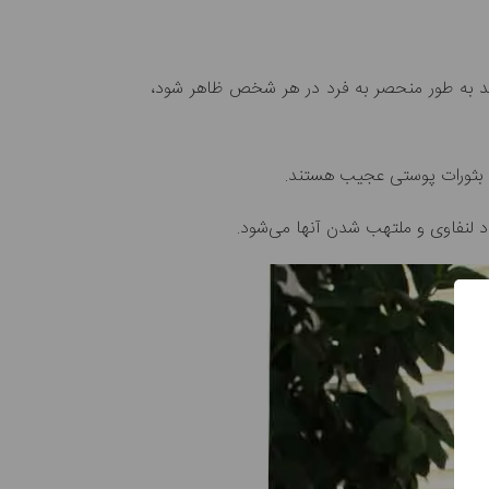
یروس کرونا جدید می‌تواند به طور منحصر به فرد در هر شخص ظاهر شود،
یا بثورات پوستی عجیب هستند.
د لنفاوی و ملتهب شدن آنها می‌شود.