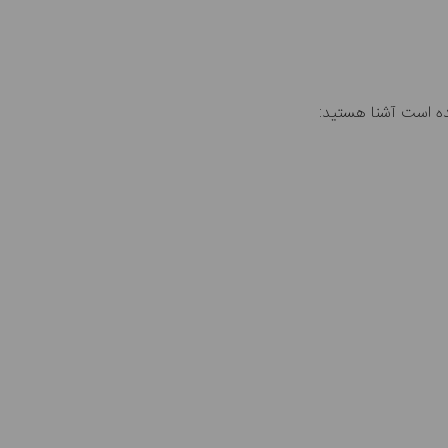
مده است آشنا هستید: