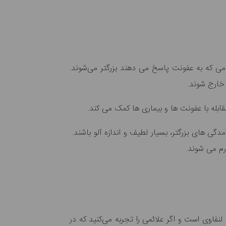
می که به عفونت پاسخ می دهند بزرگتر می‌شوند.
بله با عفونت ها و بیماری ها کمک می کند.
مدگی های بزرگتر، بسیار لطیف و اندازه آلو باشند.
رم می شوند.
نفاوی است و اگر علائمی را تجربه می‌کنید که در