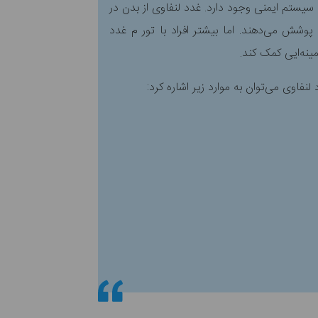
سیستم ایمنی وجود دارد. غدد لنفاوی از بدن در
وشش می‌دهند. اما بیشتر افراد با تور م غدد
ینه‌ایی کمک کند.
اوی می‌توان به موارد زیر اشاره کرد: