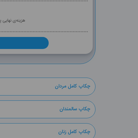
هزینه‌ی نهایی 
چکاپ کامل مردان
چکاپ سالمندان
چکاپ کامل زنان