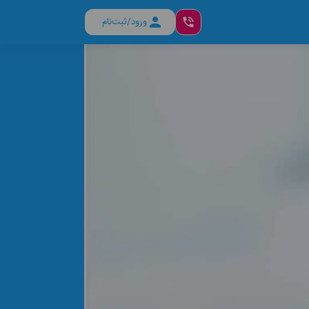
ورود/ثبت‌نام