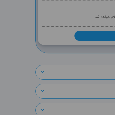
لام خواهد شد.