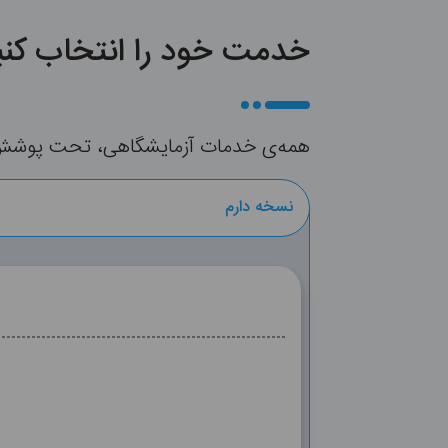
خدمت خود را انتخاب کنی
همه‌ی خدمات آزمایشگاهی، تحت پوشش بی
نسخه دارم