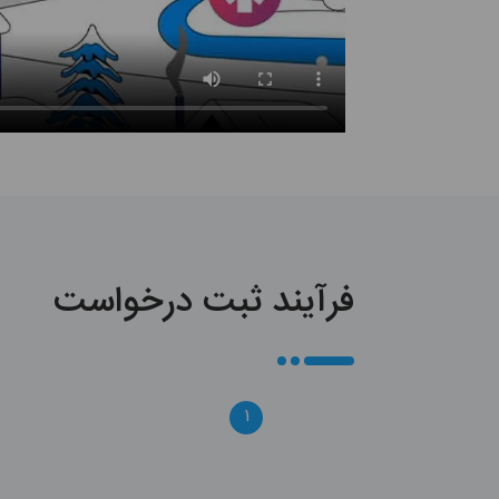
فرآیند ثبت درخواست
۱