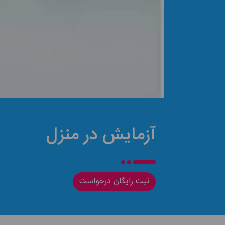
آزمایش در منزل
ثبت رایگان درخواست