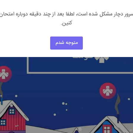
رور دچار مشکل شده است، لطفا بعد از چند دقیقه دوباره امتحان
کنین.
متوجه شدم