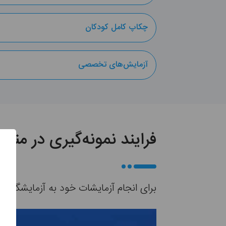
چکاپ کامل کودکان
آزمایش‌های تخصصی
فرایند نمونه‌گیری در من
برای انجام آزمایشات خود به آزمایشگاه نرو