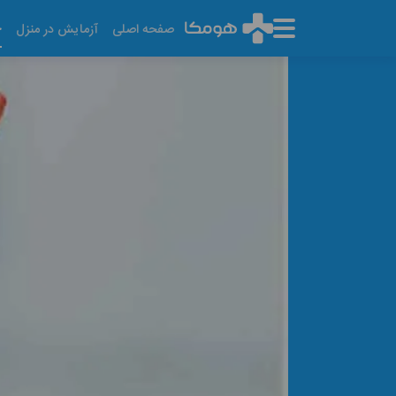
خ
صفحه اصلی
آزمایش در منزل